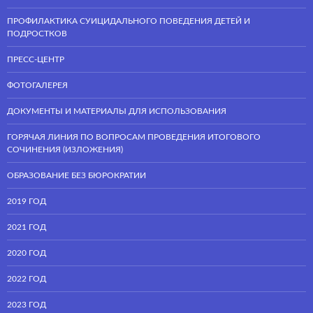
ПРОФИЛАКТИКА СУИЦИДАЛЬНОГО ПОВЕДЕНИЯ ДЕТЕЙ И
ПОДРОСТКОВ
ПРЕСС-ЦЕНТР
ФОТОГАЛЕРЕЯ
ДОКУМЕНТЫ И МАТЕРИАЛЫ ДЛЯ ИСПОЛЬЗОВАНИЯ
ГОРЯЧАЯ ЛИНИЯ ПО ВОПРОСАМ ПРОВЕДЕНИЯ ИТОГОВОГО
СОЧИНЕНИЯ (ИЗЛОЖЕНИЯ)
ОБРАЗОВАНИЕ БЕЗ БЮРОКРАТИИ
2019 ГОД
2021 ГОД
2020 ГОД
2022 ГОД
2023 ГОД