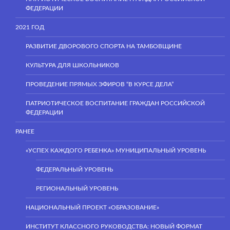
ФЕДЕРАЦИИ
2021 ГОД
РАЗВИТИЕ ДВОРОВОГО СПОРТА НА ТАМБОВЩИНЕ
КУЛЬТУРА ДЛЯ ШКОЛЬНИКОВ
ПРОВЕДЕНИЕ ПРЯМЫХ ЭФИРОВ “В КУРСЕ ДЕЛА”
ПАТРИОТИЧЕСКОЕ ВОСПИТАНИЕ ГРАЖДАН РОССИЙСКОЙ
ФЕДЕРАЦИИ
РАНЕЕ
«УСПЕХ КАЖДОГО РЕБЕНКА» МУНИЦИПАЛЬНЫЙ УРОВЕНЬ
ФЕДЕРАЛЬНЫЙ УРОВЕНЬ
РЕГИОНАЛЬНЫЙ УРОВЕНЬ
НАЦИОНАЛЬНЫЙ ПРОЕКТ «ОБРАЗОВАНИЕ»
ИНСТИТУТ КЛАССНОГО РУКОВОДСТВА: НОВЫЙ ФОРМАТ