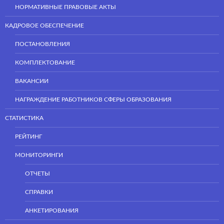
НОРМАТИВНЫЕ ПРАВОВЫЕ АКТЫ
КАДРОВОЕ ОБЕСПЕЧЕНИЕ
ПОСТАНОВЛЕНИЯ
КОМПЛЕКТОВАНИЕ
ВАКАНСИИ
НАГРАЖДЕНИЕ РАБОТНИКОВ СФЕРЫ ОБРАЗОВАНИЯ
СТАТИСТИКА
РЕЙТИНГ
МОНИТОРИНГИ
ОТЧЕТЫ
СПРАВКИ
АНКЕТИРОВАНИЯ