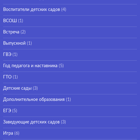
Воспитатели детских садов
(4)
ВСОШ
(1)
Встреча
(2)
Выпускной
(1)
ГВЭ
(1)
Год педагога и наставника
(5)
ГТО
(1)
Детские сады
(3)
Дополнительное образования
(1)
ЕГЭ
(5)
Заведующие детских садов
(3)
Игра
(6)