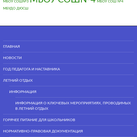
МБОУ СОШ№3
МБОУ СОШ №4
МБУДО ДЮСШ
ГЛАВНАЯ
НОВОСТИ
ГОД ПЕДАГОГА И НАСТАВНИКА
ЛЕТНИЙ ОТДЫХ
ИНФОРМАЦИЯ
ИНФОРМАЦИЯ О КЛЮЧЕВЫХ МЕРОПРИЯТИЯХ, ПРОВОДИМЫХ
В ЛЕТНИЙ ОТДЫХ
ГОРЯЧЕЕ ПИТАНИЕ ДЛЯ ШКОЛЬНИКОВ
НОРМАТИВНО-ПРАВОВАЯ ДОКУМЕНТАЦИЯ