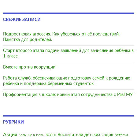
СВЕЖИЕ ЗАПИСИ
Подростковая агрессия. Как уберечься от её последствий.
Памятка для родителей.
Старт второго этапа подачи заявлений для зачисления ребёнка в
1 класс
Вместе против коррупции!
Работа служб, обеспечивающих подготовку семей к рождению
ребенка и поддержка беременных студенток
Профориентация в школе: новый этап сотрудничества с РязГМУ
РУБРИКИ
Акция
Воспитатели детских садов
Встреча
Большие вызовы
ВСОШ