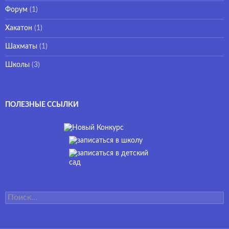
Форум
(1)
Хакатон
(1)
Шахматы
(1)
Школы
(3)
ПОЛЕЗНЫЕ ССЫЛКИ
Найти: