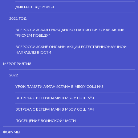
ДИКТАНТ ЗДОРОВЬЯ
2021 ГОД
ВСЕРОССИЙСКАЯ ГРАЖДАНСКО-ПАТРИОТИЧЕСКАЯ АКЦИЯ
“РИСУЕМ ПОБЕДУ”
ВСЕРОССИЙСКИЕ ОНЛАЙН-АКЦИИ ЕСТЕСТВЕННОНАУЧНОЙ
НАПРАВЛЕННОСТИ
МЕРОПРИЯТИЯ
2022
УРОК ПАМЯТИ АФГАНИСТАНА В МБОУ СОШ №3
ВСТРЕЧА С ВЕТЕРАНАМИ В МБОУ СОШ №3
ВСТРЕЧА С ВЕТЕРАНАМИ В МБОУ СОШ №4
ПОСЕЩЕНИЕ ВОИНСКОЙ ЧАСТИ
ФОРУМЫ