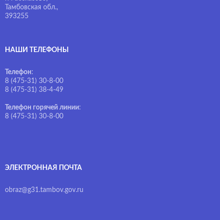
Тамбовская обл.,
393255
НАШИ ТЕЛЕФОНЫ
Телефон
:
8 (475-31) 30-8-00
8 (475-31) 38-4-49
Телефон горячей линии
:
8 (475-31) 30-8-00
ЭЛЕКТРОННАЯ ПОЧТА
obraz@g31.tambov.gov.ru