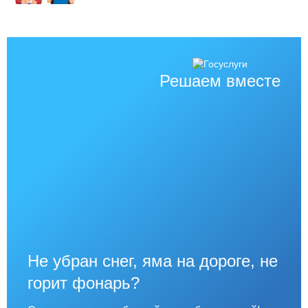
Решаем вместе
Не убран снег, яма на дороге, не
горит фонарь?