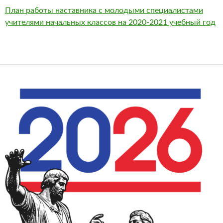
План работы наставника с молодыми специалистами
учителями начальных классов на 2020-2021 учебный год