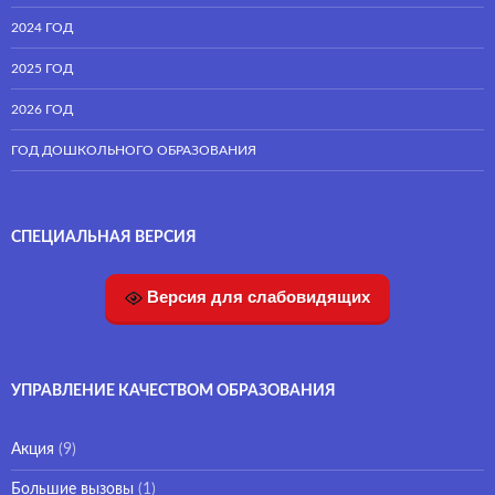
2024 ГОД
2025 ГОД
2026 ГОД
ГОД ДОШКОЛЬНОГО ОБРАЗОВАНИЯ
СПЕЦИАЛЬНАЯ ВЕРСИЯ
Версия для слабовидящих
УПРАВЛЕНИЕ КАЧЕСТВОМ ОБРАЗОВАНИЯ
Акция
(9)
Большие вызовы
(1)