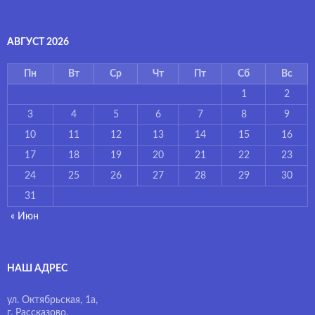
АВГУСТ 2026
Пн
Вт
Ср
Чт
Пт
Сб
Вс
1
2
3
4
5
6
7
8
9
10
11
12
13
14
15
16
17
18
19
20
21
22
23
24
25
26
27
28
29
30
31
« Июн
НАШ АДРЕС
ул. Октябрьская, 1а,
г. Рассказово,