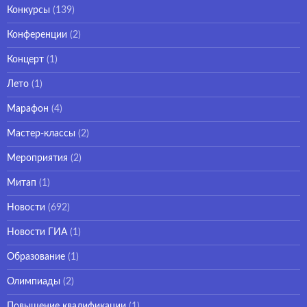
Конкурсы
(139)
Конференции
(2)
Концерт
(1)
Лето
(1)
Марафон
(4)
Мастер-классы
(2)
Мероприятия
(2)
Митап
(1)
Новости
(692)
Новости ГИА
(1)
Образование
(1)
Олимпиады
(2)
Повышение квалификации
(1)