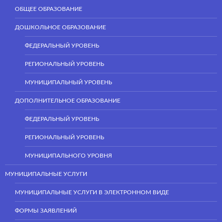
ОБЩЕЕ ОБРАЗОВАНИЕ
ДОШКОЛЬНОЕ ОБРАЗОВАНИЕ
ФЕДЕРАЛЬНЫЙ УРОВЕНЬ
РЕГИОНАЛЬНЫЙ УРОВЕНЬ
МУНИЦИПАЛЬНЫЙ УРОВЕНЬ
ДОПОЛНИТЕЛЬНОЕ ОБРАЗОВАНИЕ
ФЕДЕРАЛЬНЫЙ УРОВЕНЬ
РЕГИОНАЛЬНЫЙ УРОВЕНЬ
МУНИЦИПАЛЬНОГО УРОВНЯ
МУНИЦИПАЛЬНЫЕ УСЛУГИ
МУНИЦИПАЛЬНЫЕ УСЛУГИ В ЭЛЕКТРОННОМ ВИДЕ
ФОРМЫ ЗАЯВЛЕНИЙ