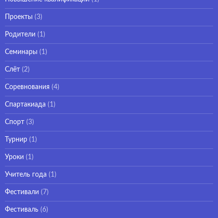
Проекты
(3)
Родители
(1)
Семинары
(1)
Слёт
(2)
Соревнования
(4)
Спартакиада
(1)
Спорт
(3)
Турнир
(1)
Уроки
(1)
Учитель года
(1)
Фестивали
(7)
Фестиваль
(6)