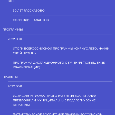
РАНЕЕ
90 ЛЕТ РАССКАЗОВО
СОЗВЕЗДИЕ ТАЛАНТОВ
ПРОГРАММЫ
2022 ГОД
ИТОГИ ВСЕРОССИЙСКОЙ ПРОГРАММЫ «СИРИУС.ЛЕТО: НАЧНИ
СВОЙ ПРОЕКТ»
ПРОГРАММА ДИСТАНЦИОННОГО ОБУЧЕНИЯ (ПОВЫШЕНИЕ
КВАЛИФИКАЦИИ)
ПРОЕКТЫ
2022 ГОД
ИДЕИ ДЛЯ РЕГИОНАЛЬНОГО РАЗВИТИЯ ВОСПИТАНИЯ
ПРЕДЛОЖИЛИ МУНИЦИПАЛЬНЫЕ ПЕДАГОГИЧЕСКИЕ
КОМАНДЫ
ПАТРИОТИЧЕСКОЕ ВОСПИТАНИЕ ГРАЖДАН РОССИЙСКОЙ