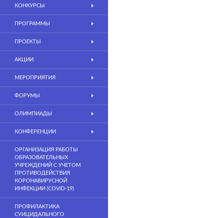
КОНКУРСЫ
ПРОГРАММЫ
ПРОЕКТЫ
АКЦИИ
МЕРОПРИЯТИЯ
ФОРУМЫ
ОЛИМПИАДЫ
КОНФЕРЕНЦИИ
ОРГАНИЗАЦИЯ РАБОТЫ
ОБРАЗОВАТЕЛЬНЫХ
УЧРЕЖДЕНИЙ С УЧЕТОМ
ПРОТИВОДЕЙСТВИЯ
КОРОНАВИРУСНОЙ
ИНФЕКЦИИ (COVID-19)
ПРОФИЛАКТИКА
СУИЦИДАЛЬНОГО