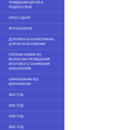
ПОВЕДЕНИЯ ДЕТЕЙ И
ПОДРОСТКОВ
ПРЕСС-ЦЕНТР
ФОТОГАЛЕРЕЯ
ДОКУМЕНТЫ И МАТЕРИАЛЫ
ДЛЯ ИСПОЛЬЗОВАНИЯ
ГОРЯЧАЯ ЛИНИЯ ПО
ВОПРОСАМ ПРОВЕДЕНИЯ
ИТОГОВОГО СОЧИНЕНИЯ
(ИЗЛОЖЕНИЯ)
ОБРАЗОВАНИЕ БЕЗ
БЮРОКРАТИИ
2019 ГОД
2021 ГОД
2020 ГОД
2022 ГОД