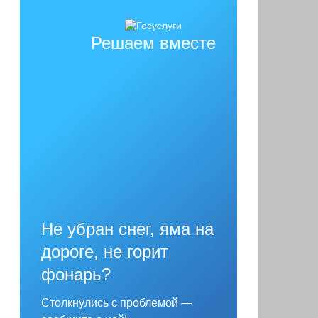
Решаем вместе
Не убран снег, яма на
дороге, не горит
фонарь?
Столкнулись с проблемой —