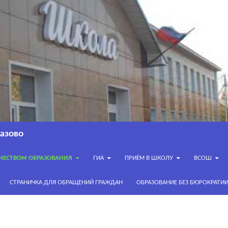
азово
АЧЕСТВОМ ОБРАЗОВАНИЯ
ГИА
ПРИЁМ В ШКОЛУ
ВСОШ
СТРАНИЧКА ДЛЯ ОБРАЩЕНИЙ ГРАЖДАН
ОБРАЗОВАНИЕ БЕЗ БЮРОКРАТИ