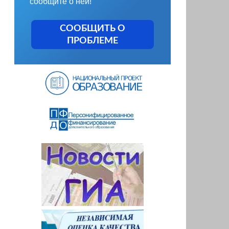
сообщите о ней!
СООБЩИТЬ О
ПРОБЛЕМЕ