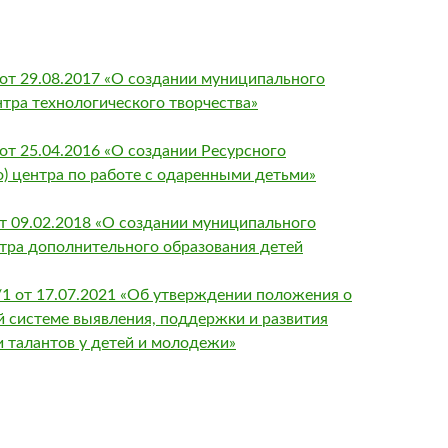
от 29.08.2017 «О создании муниципального
нтра технологического творчества»
от 25.04.2016 «О создании Ресурсного
о) центра по работе с одаренными детьми»
т 09.02.2018 «О создании муниципального
нтра дополнительного образования детей
1 от 17.07.2021 «Об утверждении положения о
 системе выявления, поддержки и развития
и талантов у детей и молодежи»