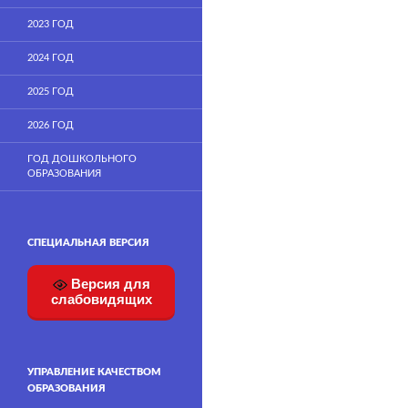
2023 ГОД
2024 ГОД
2025 ГОД
2026 ГОД
ГОД ДОШКОЛЬНОГО
ОБРАЗОВАНИЯ
СПЕЦИАЛЬНАЯ ВЕРСИЯ
Версия для
слабовидящих
УПРАВЛЕНИЕ КАЧЕСТВОМ
ОБРАЗОВАНИЯ