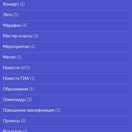
Концерт
(1)
Лето
(1)
Марафон
(4)
Мастер-классы
(2)
Мероприятия
(2)
Митап
(1)
Новости
(692)
Новости ГИА
(1)
Образование
(1)
Олимпиады
(2)
Повышение квалификации
(1)
Проекты
(3)
Родители
(1)