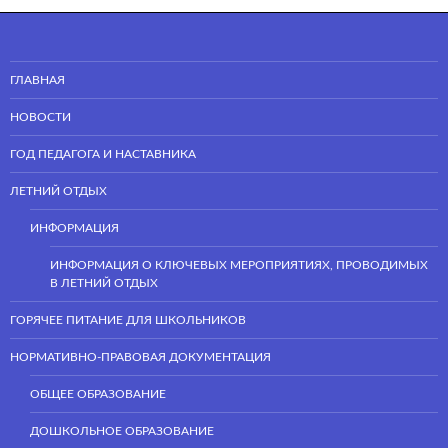
ГЛАВНАЯ
НОВОСТИ
ГОД ПЕДАГОГА И НАСТАВНИКА
ЛЕТНИЙ ОТДЫХ
ИНФОРМАЦИЯ
ИНФОРМАЦИЯ О КЛЮЧЕВЫХ МЕРОПРИЯТИЯХ, ПРОВОДИМЫХ
В ЛЕТНИЙ ОТДЫХ
ГОРЯЧЕЕ ПИТАНИЕ ДЛЯ ШКОЛЬНИКОВ
НОРМАТИВНО-ПРАВОВАЯ ДОКУМЕНТАЦИЯ
ОБЩЕЕ ОБРАЗОВАНИЕ
ДОШКОЛЬНОЕ ОБРАЗОВАНИЕ