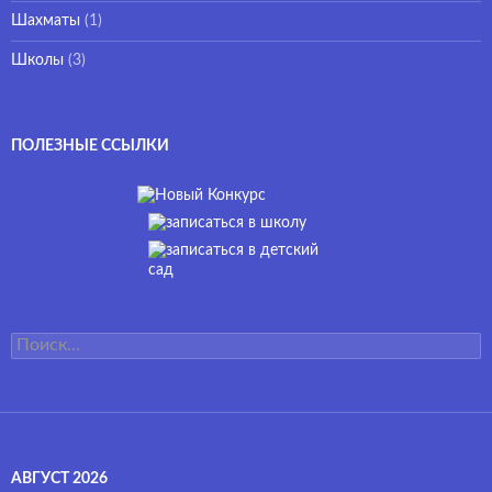
Шахматы
(1)
Школы
(3)
ПОЛЕЗНЫЕ ССЫЛКИ
Найти:
АВГУСТ 2026