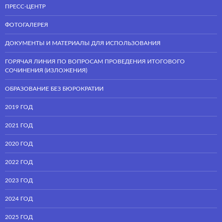
ПРЕСС-ЦЕНТР
ФОТОГАЛЕРЕЯ
ДОКУМЕНТЫ И МАТЕРИАЛЫ ДЛЯ ИСПОЛЬЗОВАНИЯ
ГОРЯЧАЯ ЛИНИЯ ПО ВОПРОСАМ ПРОВЕДЕНИЯ ИТОГОВОГО
СОЧИНЕНИЯ (ИЗЛОЖЕНИЯ)
ОБРАЗОВАНИЕ БЕЗ БЮРОКРАТИИ
2019 ГОД
2021 ГОД
2020 ГОД
2022 ГОД
2023 ГОД
2024 ГОД
2025 ГОД