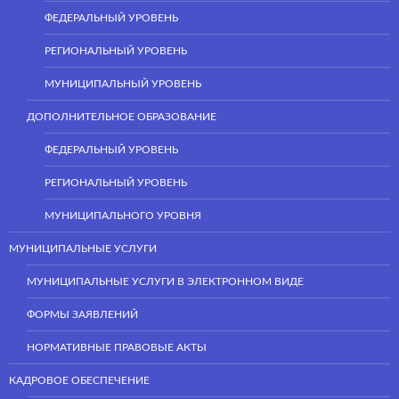
ФЕДЕРАЛЬНЫЙ УРОВЕНЬ
РЕГИОНАЛЬНЫЙ УРОВЕНЬ
МУНИЦИПАЛЬНЫЙ УРОВЕНЬ
ДОПОЛНИТЕЛЬНОЕ ОБРАЗОВАНИЕ
ФЕДЕРАЛЬНЫЙ УРОВЕНЬ
РЕГИОНАЛЬНЫЙ УРОВЕНЬ
МУНИЦИПАЛЬНОГО УРОВНЯ
МУНИЦИПАЛЬНЫЕ УСЛУГИ
МУНИЦИПАЛЬНЫЕ УСЛУГИ В ЭЛЕКТРОННОМ ВИДЕ
ФОРМЫ ЗАЯВЛЕНИЙ
НОРМАТИВНЫЕ ПРАВОВЫЕ АКТЫ
КАДРОВОЕ ОБЕСПЕЧЕНИЕ