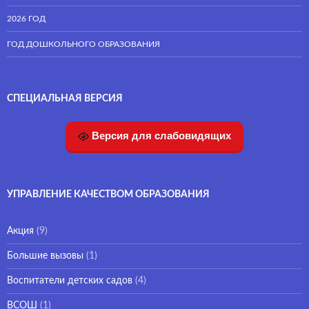
2026 ГОД
ГОД ДОШКОЛЬНОГО ОБРАЗОВАНИЯ
СПЕЦИАЛЬНАЯ ВЕРСИЯ
Версия для слабовидящих
УПРАВЛЕНИЕ КАЧЕСТВОМ ОБРАЗОВАНИЯ
Акция
(9)
Большие вызовы
(1)
Воспитатели детских садов
(4)
ВСОШ
(1)