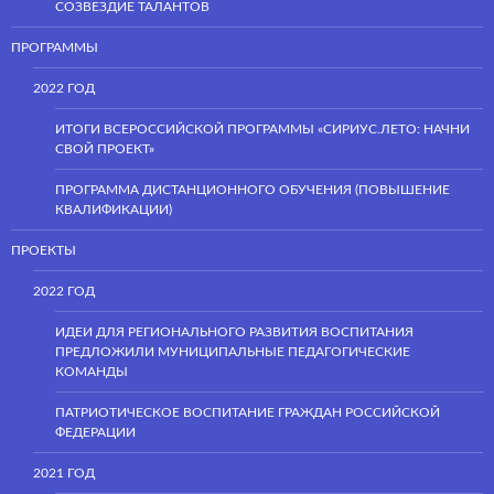
СОЗВЕЗДИЕ ТАЛАНТОВ
ПРОГРАММЫ
2022 ГОД
ИТОГИ ВСЕРОССИЙСКОЙ ПРОГРАММЫ «СИРИУС.ЛЕТО: НАЧНИ
СВОЙ ПРОЕКТ»
ПРОГРАММА ДИСТАНЦИОННОГО ОБУЧЕНИЯ (ПОВЫШЕНИЕ
КВАЛИФИКАЦИИ)
ПРОЕКТЫ
2022 ГОД
ИДЕИ ДЛЯ РЕГИОНАЛЬНОГО РАЗВИТИЯ ВОСПИТАНИЯ
ПРЕДЛОЖИЛИ МУНИЦИПАЛЬНЫЕ ПЕДАГОГИЧЕСКИЕ
КОМАНДЫ
ПАТРИОТИЧЕСКОЕ ВОСПИТАНИЕ ГРАЖДАН РОССИЙСКОЙ
ФЕДЕРАЦИИ
2021 ГОД