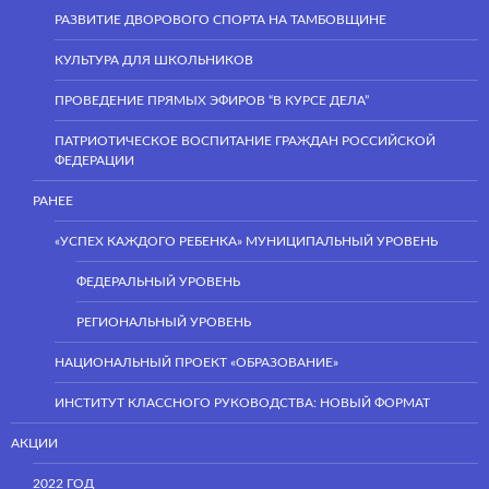
РАЗВИТИЕ ДВОРОВОГО СПОРТА НА ТАМБОВЩИНЕ
КУЛЬТУРА ДЛЯ ШКОЛЬНИКОВ
ПРОВЕДЕНИЕ ПРЯМЫХ ЭФИРОВ “В КУРСЕ ДЕЛА”
ПАТРИОТИЧЕСКОЕ ВОСПИТАНИЕ ГРАЖДАН РОССИЙСКОЙ
ФЕДЕРАЦИИ
РАНЕЕ
«УСПЕХ КАЖДОГО РЕБЕНКА» МУНИЦИПАЛЬНЫЙ УРОВЕНЬ
ФЕДЕРАЛЬНЫЙ УРОВЕНЬ
РЕГИОНАЛЬНЫЙ УРОВЕНЬ
НАЦИОНАЛЬНЫЙ ПРОЕКТ «ОБРАЗОВАНИЕ»
ИНСТИТУТ КЛАССНОГО РУКОВОДСТВА: НОВЫЙ ФОРМАТ
АКЦИИ
2022 ГОД