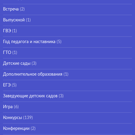
Встреча
(2)
Выпускной
(1)
ГВЭ
(1)
Год педагога и наставника
(5)
ГТО
(1)
Детские сады
(3)
Дополнительное образования
(1)
ЕГЭ
(5)
Заведующие детских садов
(3)
Игра
(6)
Конкурсы
(139)
Конференции
(2)