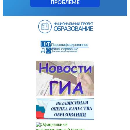
ПРОБЛЕМЕ