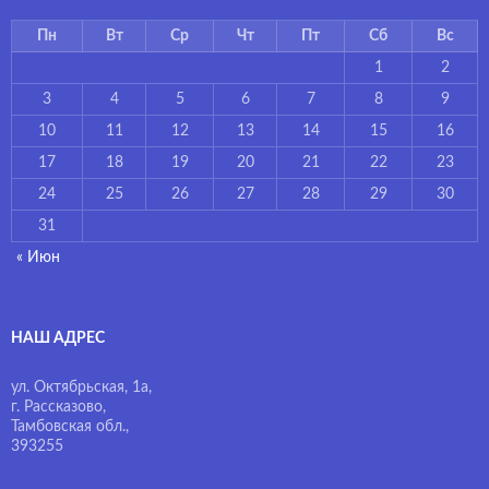
Пн
Вт
Ср
Чт
Пт
Сб
Вс
1
2
3
4
5
6
7
8
9
10
11
12
13
14
15
16
17
18
19
20
21
22
23
24
25
26
27
28
29
30
31
« Июн
НАШ АДРЕС
ул. Октябрьская, 1а,
г. Рассказово,
Тамбовская обл.,
393255