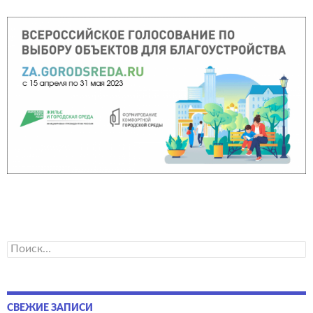
Найти:
СВЕЖИЕ ЗАПИСИ