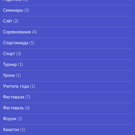
Семинары
(1)
Слёт
(2)
Соревнования
(4)
Спартакиада
(1)
Спорт
(3)
Турнир
(1)
Уроки
(1)
Учитель года
(1)
Фестивали
(7)
Фестиваль
(6)
Форум
(1)
Хакатон
(1)