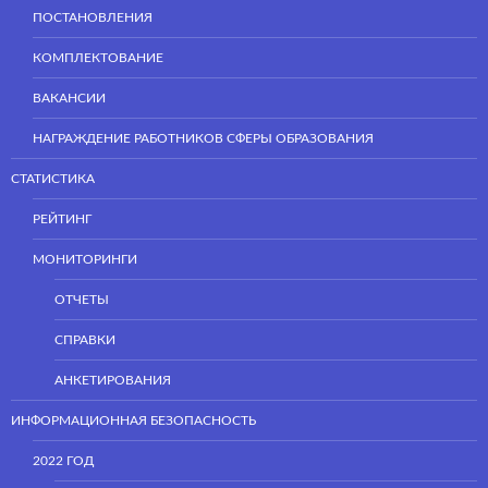
ПОСТАНОВЛЕНИЯ
КОМПЛЕКТОВАНИЕ
ВАКАНСИИ
НАГРАЖДЕНИЕ РАБОТНИКОВ СФЕРЫ ОБРАЗОВАНИЯ
СТАТИСТИКА
РЕЙТИНГ
МОНИТОРИНГИ
ОТЧЕТЫ
СПРАВКИ
АНКЕТИРОВАНИЯ
ИНФОРМАЦИОННАЯ БЕЗОПАСНОСТЬ
2022 ГОД