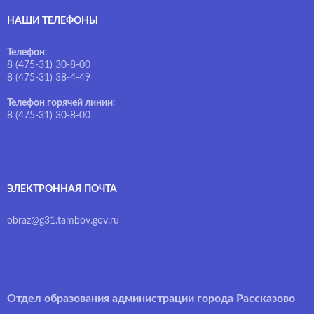
НАШИ ТЕЛЕФОНЫ
Телефон
:
8 (475-31) 30-8-00
8 (475-31) 38-4-49
Телефон горячей линии
:
8 (475-31) 30-8-00
ЭЛЕКТРОННАЯ ПОЧТА
obraz@g31.tambov.gov.ru
Отдел образования администрации города Рассказово