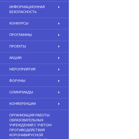
ИНФОРМАЦИОННАЯ
БЕЗОПАСНОСТЬ
КОНКУРСЫ
ПРОГРАММЫ
ПРОЕКТЫ
АКЦИИ
МЕРОПРИЯТИЯ
ФОРУМЫ
ОЛИМПИАДЫ
КОНФЕРЕНЦИИ
ОРГАНИЗАЦИЯ РАБОТЫ
ОБРАЗОВАТЕЛЬНЫХ
УЧРЕЖДЕНИЙ С УЧЕТОМ
ПРОТИВОДЕЙСТВИЯ
КОРОНАВИРУСНОЙ