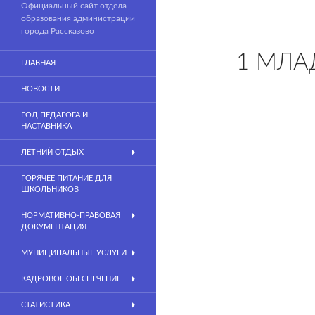
Официальный сайт отдела
образования администрации
города Рассказово
1 МЛА
ГЛАВНАЯ
НОВОСТИ
ГОД ПЕДАГОГА И
НАСТАВНИКА
ЛЕТНИЙ ОТДЫХ
ГОРЯЧЕЕ ПИТАНИЕ ДЛЯ
ШКОЛЬНИКОВ
НОРМАТИВНО-ПРАВОВАЯ
ДОКУМЕНТАЦИЯ
МУНИЦИПАЛЬНЫЕ УСЛУГИ
КАДРОВОЕ ОБЕСПЕЧЕНИЕ
СТАТИСТИКА