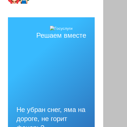
Решаем вместе
Не убран снег, яма на
дороге, не горит