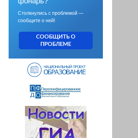
фонарь?
Столкнулись с проблемой —
сообщите о ней!
СООБЩИТЬ О
ПРОБЛЕМЕ