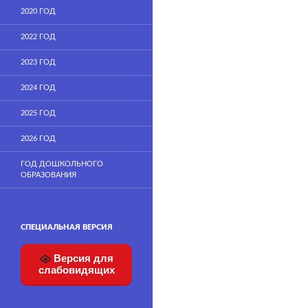
2020 ГОД
2022 ГОД
2023 ГОД
2024 ГОД
2025 ГОД
2026 ГОД
ГОД ДОШКОЛЬНОГО
ОБРАЗОВАНИЯ
СПЕЦИАЛЬНАЯ ВЕРСИЯ
Версия для
слабовидящих