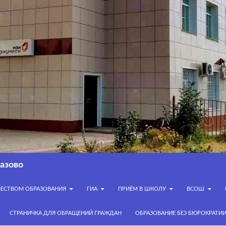
азово
ЧЕСТВОМ ОБРАЗОВАНИЯ
ГИА
ПРИЁМ В ШКОЛУ
ВСОШ
СТРАНИЧКА ДЛЯ ОБРАЩЕНИЙ ГРАЖДАН
ОБРАЗОВАНИЕ БЕЗ БЮРОКРАТИ