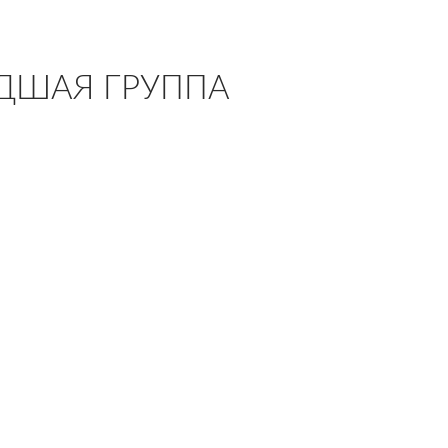
ДШАЯ ГРУППА