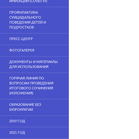
ИНФЕКЦИИ (COVID-19)
ПРОФИЛАКТИКА
СУИЦИДАЛЬНОГО
ПОВЕДЕНИЯ ДЕТЕЙ И
ПОДРОСТКОВ
ПРЕСС-ЦЕНТР
ФОТОГАЛЕРЕЯ
ДОКУМЕНТЫ И МАТЕРИАЛЫ
ДЛЯ ИСПОЛЬЗОВАНИЯ
ГОРЯЧАЯ ЛИНИЯ ПО
ВОПРОСАМ ПРОВЕДЕНИЯ
ИТОГОВОГО СОЧИНЕНИЯ
(ИЗЛОЖЕНИЯ)
ОБРАЗОВАНИЕ БЕЗ
БЮРОКРАТИИ
2019 ГОД
2021 ГОД