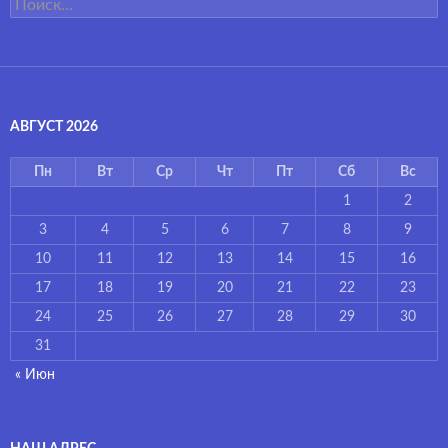
Найти:
АВГУСТ 2026
Пн
Вт
Ср
Чт
Пт
Сб
Вс
1
2
3
4
5
6
7
8
9
10
11
12
13
14
15
16
17
18
19
20
21
22
23
24
25
26
27
28
29
30
31
« Июн