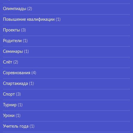
Олимпиады
(2)
Повышение квалификации
(1)
Проекты
(3)
Родители
(1)
Семинары
(1)
Слёт
(2)
Соревнования
(4)
Спартакиада
(1)
Спорт
(3)
Турнир
(1)
Уроки
(1)
Учитель года
(1)