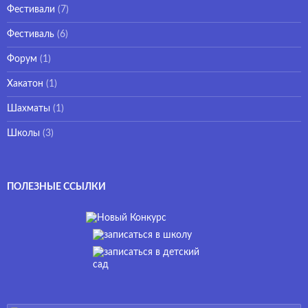
Фестивали
(7)
Фестиваль
(6)
Форум
(1)
Хакатон
(1)
Шахматы
(1)
Школы
(3)
ПОЛЕЗНЫЕ ССЫЛКИ