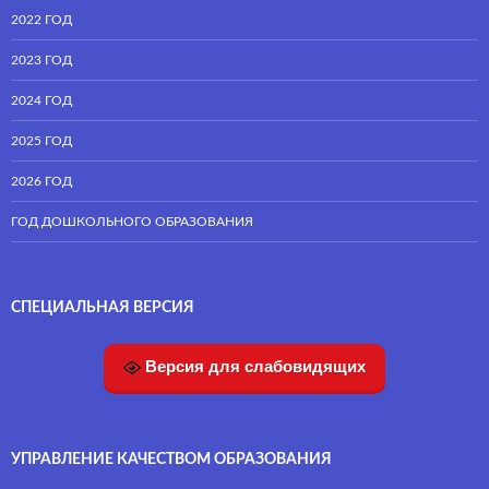
2022 ГОД
2023 ГОД
2024 ГОД
2025 ГОД
2026 ГОД
ГОД ДОШКОЛЬНОГО ОБРАЗОВАНИЯ
СПЕЦИАЛЬНАЯ ВЕРСИЯ
Версия для слабовидящих
УПРАВЛЕНИЕ КАЧЕСТВОМ ОБРАЗОВАНИЯ