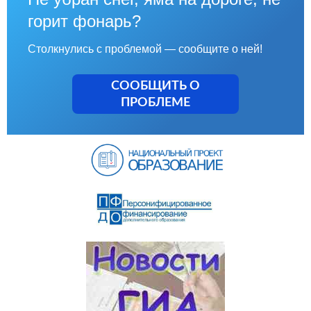
горит фонарь?
Столкнулись с проблемой — сообщите о ней!
СООБЩИТЬ О
ПРОБЛЕМЕ