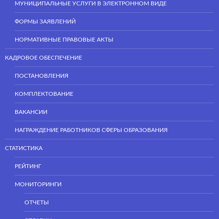
МУНИЦИПАЛЬНЫЕ УСЛУГИ В ЭЛЕКТРОННОМ ВИДЕ
ФОРМЫ ЗАЯВЛЕНИЙ
НОРМАТИВНЫЕ ПРАВОВЫЕ АКТЫ
КАДРОВОЕ ОБЕСПЕЧЕНИЕ
ПОСТАНОВЛЕНИЯ
КОМПЛЕКТОВАНИЕ
ВАКАНСИИ
НАГРАЖДЕНИЕ РАБОТНИКОВ СФЕРЫ ОБРАЗОВАНИЯ
СТАТИСТИКА
РЕЙТИНГ
МОНИТОРИНГИ
ОТЧЕТЫ