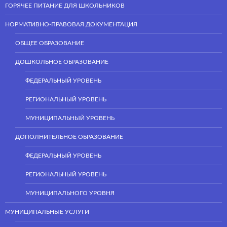
ГОРЯЧЕЕ ПИТАНИЕ ДЛЯ ШКОЛЬНИКОВ
НОРМАТИВНО-ПРАВОВАЯ ДОКУМЕНТАЦИЯ
ОБЩЕЕ ОБРАЗОВАНИЕ
ДОШКОЛЬНОЕ ОБРАЗОВАНИЕ
ФЕДЕРАЛЬНЫЙ УРОВЕНЬ
РЕГИОНАЛЬНЫЙ УРОВЕНЬ
МУНИЦИПАЛЬНЫЙ УРОВЕНЬ
ДОПОЛНИТЕЛЬНОЕ ОБРАЗОВАНИЕ
ФЕДЕРАЛЬНЫЙ УРОВЕНЬ
РЕГИОНАЛЬНЫЙ УРОВЕНЬ
МУНИЦИПАЛЬНОГО УРОВНЯ
МУНИЦИПАЛЬНЫЕ УСЛУГИ