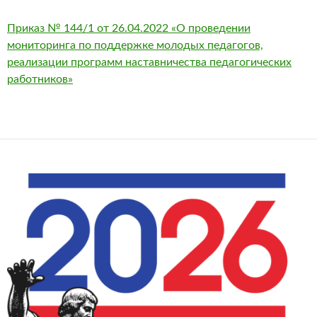
Приказ № 144/1 от 26.04.2022 «О проведении
мониторинга по поддержке молодых педагогов,
реализации программ наставничества педагогических
работников»