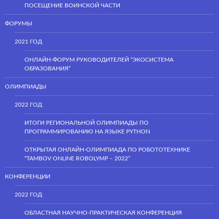
ПОСЕЩЕНИЕ ВОИНСКОЙ ЧАСТИ
ФОРУМЫ
2021 ГОД
ОНЛАЙН-ФОРУМ РУКОВОДИТЕЛЕЙ “ЭКОСИСТЕМА
ОБРАЗОВАНИЯ”
ОЛИМПИАДЫ
2022 ГОД
ИТОГИ РЕГИОНАЛЬНОЙ ОЛИМПИАДЫ ПО
ПРОГРАММИРОВАНИЮ НА ЯЗЫКЕ PYTHON
ОТКРЫТАЯ ОНЛАЙН-ОЛИМПИАДА ПО РОБОТОТЕХНИКЕ
“TAMBOV ONLINE ROBOLYMP – 2022”
КОНФЕРЕНЦИИ
2022 ГОД
ОБЛАСТНАЯ НАУЧНО-ПРАКТИЧЕСКАЯ КОНФЕРЕНЦИЯ