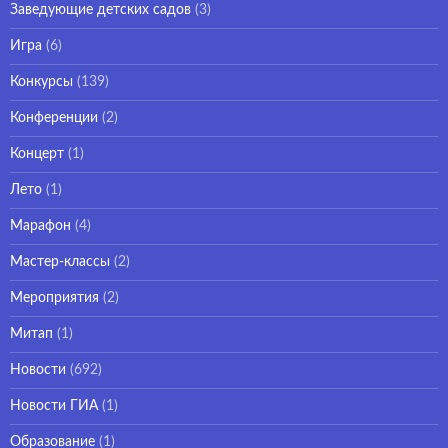
Заведующие детских садов
(3)
Игра
(6)
Конкурсы
(139)
Конференции
(2)
Концерт
(1)
Лето
(1)
Марафон
(4)
Мастер-классы
(2)
Мероприятия
(2)
Митап
(1)
Новости
(692)
Новости ГИА
(1)
Образование
(1)