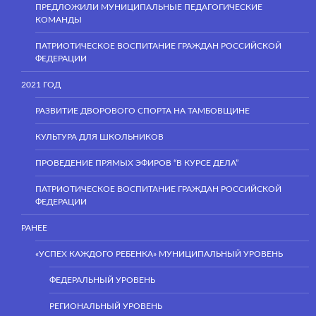
ПРЕДЛОЖИЛИ МУНИЦИПАЛЬНЫЕ ПЕДАГОГИЧЕСКИЕ
КОМАНДЫ
ПАТРИОТИЧЕСКОЕ ВОСПИТАНИЕ ГРАЖДАН РОССИЙСКОЙ
ФЕДЕРАЦИИ
2021 ГОД
РАЗВИТИЕ ДВОРОВОГО СПОРТА НА ТАМБОВЩИНЕ
КУЛЬТУРА ДЛЯ ШКОЛЬНИКОВ
ПРОВЕДЕНИЕ ПРЯМЫХ ЭФИРОВ “В КУРСЕ ДЕЛА”
ПАТРИОТИЧЕСКОЕ ВОСПИТАНИЕ ГРАЖДАН РОССИЙСКОЙ
ФЕДЕРАЦИИ
РАНЕЕ
«УСПЕХ КАЖДОГО РЕБЕНКА» МУНИЦИПАЛЬНЫЙ УРОВЕНЬ
ФЕДЕРАЛЬНЫЙ УРОВЕНЬ
РЕГИОНАЛЬНЫЙ УРОВЕНЬ