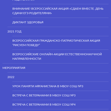
ВНИМАНИЕ! ВСЕРОССИЙСКАЯ АКЦИЯ «СДАЕМ ВМЕСТЕ. ДЕНЬ
СДАЧИ ЕГЭ РОДИТЕЛЯМИ»
ДИКТАНТ ЗДОРОВЬЯ
2021 ГОД
ВСЕРОССИЙСКАЯ ГРАЖДАНСКО-ПАТРИОТИЧЕСКАЯ АКЦИЯ
“РИСУЕМ ПОБЕДУ”
ВСЕРОССИЙСКИЕ ОНЛАЙН-АКЦИИ ЕСТЕСТВЕННОНАУЧНОЙ
НАПРАВЛЕННОСТИ
МЕРОПРИЯТИЯ
2022
УРОК ПАМЯТИ АФГАНИСТАНА В МБОУ СОШ №3
ВСТРЕЧА С ВЕТЕРАНАМИ В МБОУ СОШ №3
ВСТРЕЧА С ВЕТЕРАНАМИ В МБОУ СОШ №4