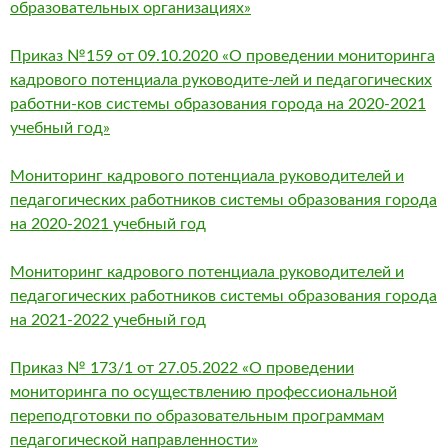
образовательных организациях»
Приказ №159 от 09.10.2020 «О проведении мониторинга
кадрового потенциала руководите-лей и педагогических
работни-ков системы образования города на 2020-2021
учебный год»
Мониторинг кадрового потенциала руководителей и
педагогических работников системы образования города
на 2020-2021 учебный год
Мониторинг кадрового потенциала руководителей и
педагогических работников системы образования города
на 2021-2022 учебный год
Приказ № 173/1 от 27.05.2022 «О проведении
мониторинга по осуществлению профессиональной
переподготовки по образовательным программам
педагогической направленности»