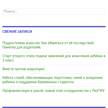
Найти:
СВЕЖИЕ ЗАПИСИ
Подростковая агрессия. Как уберечься от её последствий.
Памятка для родителей.
Старт второго этапа подачи заявлений для зачисления ребёнка в
1 класс
Вместе против коррупции!
Работа служб, обеспечивающих подготовку семей к рождению
ребенка и поддержка беременных студенток
Профориентация в школе: новый этап сотрудничества с РязГМУ