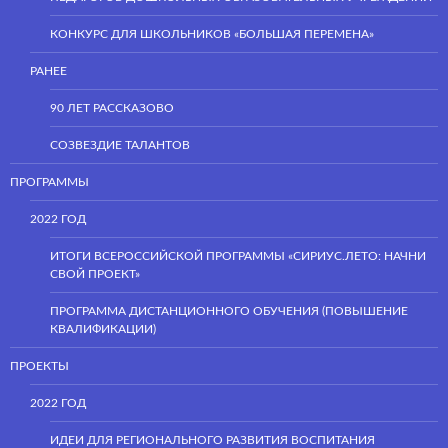
КОНКУРС ДЛЯ ШКОЛЬНИКОВ «БОЛЬШАЯ ПЕРЕМЕНА»
РАНЕЕ
90 ЛЕТ РАССКАЗОВО
СОЗВЕЗДИЕ ТАЛАНТОВ
ПРОГРАММЫ
2022 ГОД
ИТОГИ ВСЕРОССИЙСКОЙ ПРОГРАММЫ «СИРИУС.ЛЕТО: НАЧНИ
СВОЙ ПРОЕКТ»
ПРОГРАММА ДИСТАНЦИОННОГО ОБУЧЕНИЯ (ПОВЫШЕНИЕ
КВАЛИФИКАЦИИ)
ПРОЕКТЫ
2022 ГОД
ИДЕИ ДЛЯ РЕГИОНАЛЬНОГО РАЗВИТИЯ ВОСПИТАНИЯ