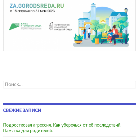
Найти:
СВЕЖИЕ ЗАПИСИ
Подростковая агрессия. Как уберечься от её последствий.
Памятка для родителей.