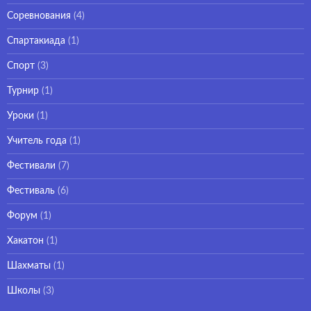
Соревнования
(4)
Спартакиада
(1)
Спорт
(3)
Турнир
(1)
Уроки
(1)
Учитель года
(1)
Фестивали
(7)
Фестиваль
(6)
Форум
(1)
Хакатон
(1)
Шахматы
(1)
Школы
(3)