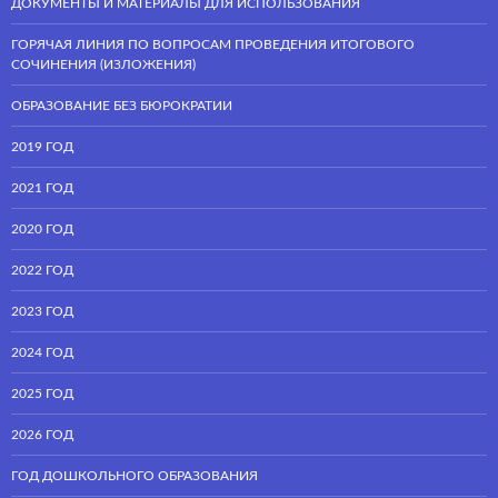
ДОКУМЕНТЫ И МАТЕРИАЛЫ ДЛЯ ИСПОЛЬЗОВАНИЯ
ГОРЯЧАЯ ЛИНИЯ ПО ВОПРОСАМ ПРОВЕДЕНИЯ ИТОГОВОГО
СОЧИНЕНИЯ (ИЗЛОЖЕНИЯ)
ОБРАЗОВАНИЕ БЕЗ БЮРОКРАТИИ
2019 ГОД
2021 ГОД
2020 ГОД
2022 ГОД
2023 ГОД
2024 ГОД
2025 ГОД
2026 ГОД
ГОД ДОШКОЛЬНОГО ОБРАЗОВАНИЯ