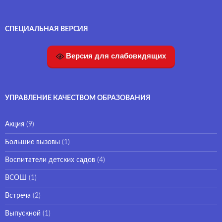
СПЕЦИАЛЬНАЯ ВЕРСИЯ
Версия для слабовидящих
УПРАВЛЕНИЕ КАЧЕСТВОМ ОБРАЗОВАНИЯ
Акция
(9)
Большие вызовы
(1)
Воспитатели детских садов
(4)
ВСОШ
(1)
Встреча
(2)
Выпускной
(1)