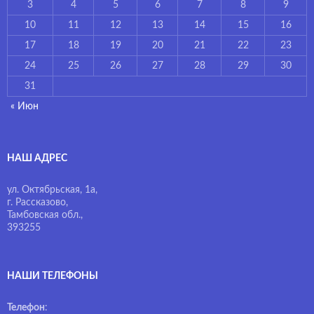
3
4
5
6
7
8
9
10
11
12
13
14
15
16
17
18
19
20
21
22
23
24
25
26
27
28
29
30
31
« Июн
НАШ АДРЕС
ул. Октябрьская, 1а,
г. Рассказово,
Тамбовская обл.,
393255
НАШИ ТЕЛЕФОНЫ
Телефон
: