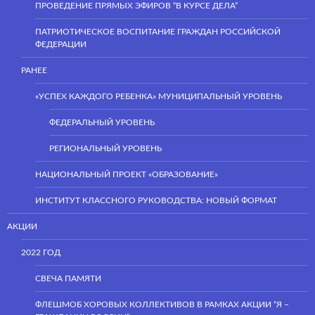
ПРОВЕДЕНИЕ ПРЯМЫХ ЭФИРОВ “В КУРСЕ ДЕЛА”
ПАТРИОТИЧЕСКОЕ ВОСПИТАНИЕ ГРАЖДАН РОССИЙСКОЙ
ФЕДЕРАЦИИ
РАНЕЕ
«УСПЕХ КАЖДОГО РЕБЕНКА» МУНИЦИПАЛЬНЫЙ УРОВЕНЬ
ФЕДЕРАЛЬНЫЙ УРОВЕНЬ
РЕГИОНАЛЬНЫЙ УРОВЕНЬ
НАЦИОНАЛЬНЫЙ ПРОЕКТ «ОБРАЗОВАНИЕ»
ИНСТИТУТ КЛАССНОГО РУКОВОДСТВА: НОВЫЙ ФОРМАТ
АКЦИИ
2022 ГОД
СВЕЧА ПАМЯТИ
ФЛЕШМОБ ХОРОВЫХ КОЛЛЕКТИВОВ В РАМКАХ АКЦИИ “Я –