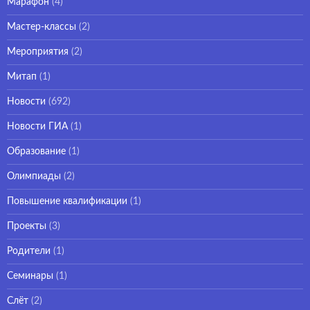
Марафон
(4)
Мастер-классы
(2)
Мероприятия
(2)
Митап
(1)
Новости
(692)
Новости ГИА
(1)
Образование
(1)
Олимпиады
(2)
Повышение квалификации
(1)
Проекты
(3)
Родители
(1)
Семинары
(1)
Слёт
(2)