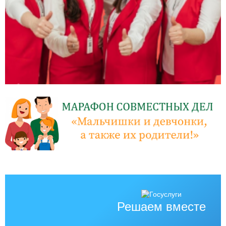
Решаем вместе