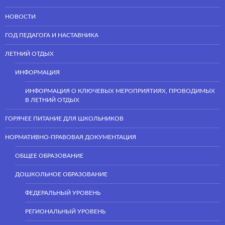
НОВОСТИ
ГОД ПЕДАГОГА И НАСТАВНИКА
ЛЕТНИЙ ОТДЫХ
ИНФОРМАЦИЯ
ИНФОРМАЦИЯ О КЛЮЧЕВЫХ МЕРОПРИЯТИЯХ, ПРОВОДИМЫХ
В ЛЕТНИЙ ОТДЫХ
ГОРЯЧЕЕ ПИТАНИЕ ДЛЯ ШКОЛЬНИКОВ
НОРМАТИВНО-ПРАВОВАЯ ДОКУМЕНТАЦИЯ
ОБЩЕЕ ОБРАЗОВАНИЕ
ДОШКОЛЬНОЕ ОБРАЗОВАНИЕ
ФЕДЕРАЛЬНЫЙ УРОВЕНЬ
РЕГИОНАЛЬНЫЙ УРОВЕНЬ