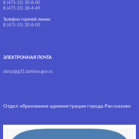
8 (475-31) 30-8-00
8 (475-31) 38-4-49
Телефон горячей линии
:
8 (475-31) 30-8-00
ЭЛЕКТРОННАЯ ПОЧТА
obraz@g31.tambov.gov.ru
Отдел образования администрации города Рассказово