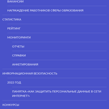
ВАКАНСИИ
НАГРАЖДЕНИЕ РАБОТНИКОВ СФЕРЫ ОБРАЗОВАНИЯ
СТАТИСТИКА
РЕЙТИНГ
МОНИТОРИНГИ
ОТЧЕТЫ
СПРАВКИ
АНКЕТИРОВАНИЯ
ИНФОРМАЦИОННАЯ БЕЗОПАСНОСТЬ
2022 ГОД
ПАМЯТКА «КАК ЗАЩИТИТЬ ПЕРСОНАЛЬНЫЕ ДАННЫЕ В СЕТИ
ИНТЕРНЕТ?»
КОНКУРСЫ