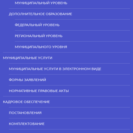
МУНИЦИПАЛЬНЫЙ УРОВЕНЬ
ДОПОЛНИТЕЛЬНОЕ ОБРАЗОВАНИЕ
ФЕДЕРАЛЬНЫЙ УРОВЕНЬ
РЕГИОНАЛЬНЫЙ УРОВЕНЬ
МУНИЦИПАЛЬНОГО УРОВНЯ
МУНИЦИПАЛЬНЫЕ УСЛУГИ
МУНИЦИПАЛЬНЫЕ УСЛУГИ В ЭЛЕКТРОННОМ ВИДЕ
ФОРМЫ ЗАЯВЛЕНИЙ
НОРМАТИВНЫЕ ПРАВОВЫЕ АКТЫ
КАДРОВОЕ ОБЕСПЕЧЕНИЕ
ПОСТАНОВЛЕНИЯ
КОМПЛЕКТОВАНИЕ