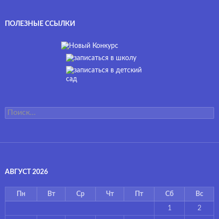
ПОЛЕЗНЫЕ ССЫЛКИ
Найти:
АВГУСТ 2026
Пн
Вт
Ср
Чт
Пт
Сб
Вс
1
2