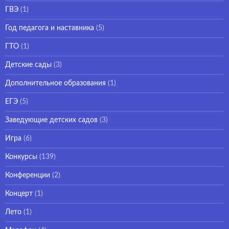
ГВЭ
(1)
Год педагога и наставника
(5)
ГТО
(1)
Детские сады
(3)
Дополнительное образования
(1)
ЕГЭ
(5)
Заведующие детских садов
(3)
Игра
(6)
Конкурсы
(139)
Конференции
(2)
Концерт
(1)
Лето
(1)