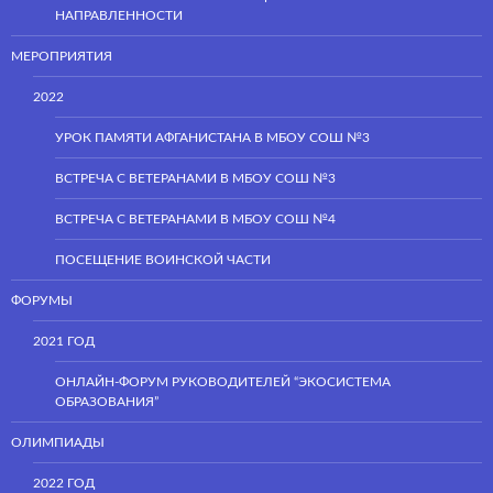
НАПРАВЛЕННОСТИ
МЕРОПРИЯТИЯ
2022
УРОК ПАМЯТИ АФГАНИСТАНА В МБОУ СОШ №3
ВСТРЕЧА С ВЕТЕРАНАМИ В МБОУ СОШ №3
ВСТРЕЧА С ВЕТЕРАНАМИ В МБОУ СОШ №4
ПОСЕЩЕНИЕ ВОИНСКОЙ ЧАСТИ
ФОРУМЫ
2021 ГОД
ОНЛАЙН-ФОРУМ РУКОВОДИТЕЛЕЙ “ЭКОСИСТЕМА
ОБРАЗОВАНИЯ”
ОЛИМПИАДЫ
2022 ГОД