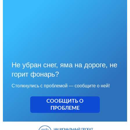
Не убран снег, яма на дороге, не
горит фонарь?
Столкнулись с проблемой — сообщите о ней!
СООБЩИТЬ О
ПРОБЛЕМЕ