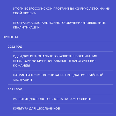
ИТОГИ ВСЕРОССИЙСКОЙ ПРОГРАММЫ «СИРИУС.ЛЕТО: НАЧНИ
СВОЙ ПРОЕКТ»
ПРОГРАММА ДИСТАНЦИОННОГО ОБУЧЕНИЯ (ПОВЫШЕНИЕ
КВАЛИФИКАЦИИ)
ПРОЕКТЫ
2022 ГОД
ИДЕИ ДЛЯ РЕГИОНАЛЬНОГО РАЗВИТИЯ ВОСПИТАНИЯ
ПРЕДЛОЖИЛИ МУНИЦИПАЛЬНЫЕ ПЕДАГОГИЧЕСКИЕ
КОМАНДЫ
ПАТРИОТИЧЕСКОЕ ВОСПИТАНИЕ ГРАЖДАН РОССИЙСКОЙ
ФЕДЕРАЦИИ
2021 ГОД
РАЗВИТИЕ ДВОРОВОГО СПОРТА НА ТАМБОВЩИНЕ
КУЛЬТУРА ДЛЯ ШКОЛЬНИКОВ