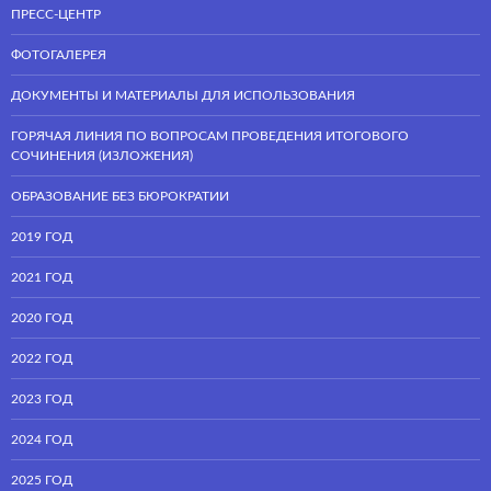
ПРЕСС-ЦЕНТР
ФОТОГАЛЕРЕЯ
ДОКУМЕНТЫ И МАТЕРИАЛЫ ДЛЯ ИСПОЛЬЗОВАНИЯ
ГОРЯЧАЯ ЛИНИЯ ПО ВОПРОСАМ ПРОВЕДЕНИЯ ИТОГОВОГО
СОЧИНЕНИЯ (ИЗЛОЖЕНИЯ)
ОБРАЗОВАНИЕ БЕЗ БЮРОКРАТИИ
2019 ГОД
2021 ГОД
2020 ГОД
2022 ГОД
2023 ГОД
2024 ГОД
2025 ГОД