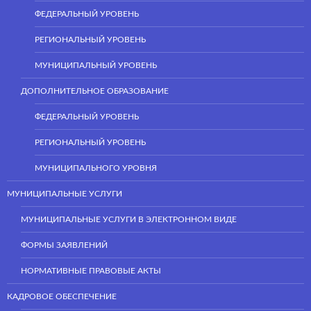
ФЕДЕРАЛЬНЫЙ УРОВЕНЬ
РЕГИОНАЛЬНЫЙ УРОВЕНЬ
МУНИЦИПАЛЬНЫЙ УРОВЕНЬ
ДОПОЛНИТЕЛЬНОЕ ОБРАЗОВАНИЕ
ФЕДЕРАЛЬНЫЙ УРОВЕНЬ
РЕГИОНАЛЬНЫЙ УРОВЕНЬ
МУНИЦИПАЛЬНОГО УРОВНЯ
МУНИЦИПАЛЬНЫЕ УСЛУГИ
МУНИЦИПАЛЬНЫЕ УСЛУГИ В ЭЛЕКТРОННОМ ВИДЕ
ФОРМЫ ЗАЯВЛЕНИЙ
НОРМАТИВНЫЕ ПРАВОВЫЕ АКТЫ
КАДРОВОЕ ОБЕСПЕЧЕНИЕ