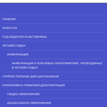
ГЛАВНАЯ
НОВОСТИ
ГОД ПЕДАГОГА И НАСТАВНИКА
ЛЕТНИЙ ОТДЫХ
ИНФОРМАЦИЯ
ИНФОРМАЦИЯ О КЛЮЧЕВЫХ МЕРОПРИЯТИЯХ, ПРОВОДИМЫХ
В ЛЕТНИЙ ОТДЫХ
ГОРЯЧЕЕ ПИТАНИЕ ДЛЯ ШКОЛЬНИКОВ
НОРМАТИВНО-ПРАВОВАЯ ДОКУМЕНТАЦИЯ
ОБЩЕЕ ОБРАЗОВАНИЕ
ДОШКОЛЬНОЕ ОБРАЗОВАНИЕ