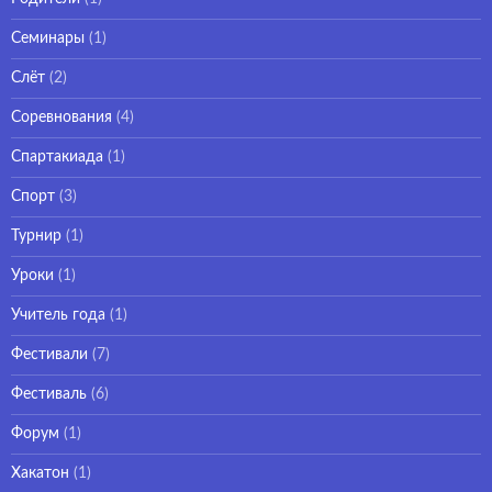
Семинары
(1)
Слёт
(2)
Соревнования
(4)
Спартакиада
(1)
Спорт
(3)
Турнир
(1)
Уроки
(1)
Учитель года
(1)
Фестивали
(7)
Фестиваль
(6)
Форум
(1)
Хакатон
(1)