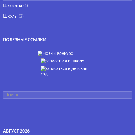
Шахматы
(1)
Школы
(3)
ПОЛЕЗНЫЕ ССЫЛКИ
Найти:
АВГУСТ 2026