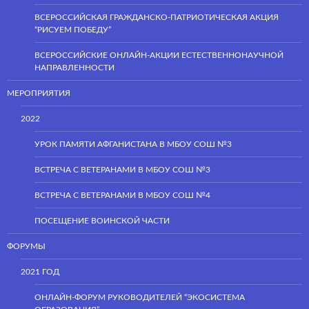
ВСЕРОССИЙСКАЯ ГРАЖДАНСКО-ПАТРИОТИЧЕСКАЯ АКЦИЯ
“РИСУЕМ ПОБЕДУ”
ВСЕРОССИЙСКИЕ ОНЛАЙН-АКЦИИ ЕСТЕСТВЕННОНАУЧНОЙ
НАПРАВЛЕННОСТИ
МЕРОПРИЯТИЯ
2022
УРОК ПАМЯТИ АФГАНИСТАНА В МБОУ СОШ №3
ВСТРЕЧА С ВЕТЕРАНАМИ В МБОУ СОШ №3
ВСТРЕЧА С ВЕТЕРАНАМИ В МБОУ СОШ №4
ПОСЕЩЕНИЕ ВОИНСКОЙ ЧАСТИ
ФОРУМЫ
2021 ГОД
ОНЛАЙН-ФОРУМ РУКОВОДИТЕЛЕЙ “ЭКОСИСТЕМА