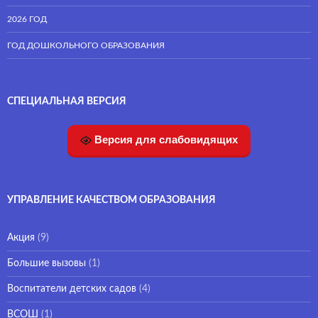
2026 ГОД
ГОД ДОШКОЛЬНОГО ОБРАЗОВАНИЯ
СПЕЦИАЛЬНАЯ ВЕРСИЯ
Версия для слабовидящих
УПРАВЛЕНИЕ КАЧЕСТВОМ ОБРАЗОВАНИЯ
Акция
(9)
Большие вызовы
(1)
Воспитатели детских садов
(4)
ВСОШ
(1)