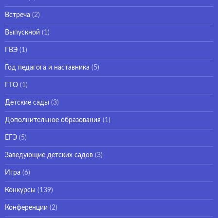
Встреча
(2)
Выпускной
(1)
ГВЭ
(1)
Год педагога и наставника
(5)
ГТО
(1)
Детские сады
(3)
Дополнительное образования
(1)
ЕГЭ
(5)
Заведующие детских садов
(3)
Игра
(6)
Конкурсы
(139)
Конференции
(2)