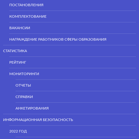
ПОСТАНОВЛЕНИЯ
КОМПЛЕКТОВАНИЕ
ВАКАНСИИ
НАГРАЖДЕНИЕ РАБОТНИКОВ СФЕРЫ ОБРАЗОВАНИЯ
СТАТИСТИКА
РЕЙТИНГ
МОНИТОРИНГИ
ОТЧЕТЫ
СПРАВКИ
АНКЕТИРОВАНИЯ
ИНФОРМАЦИОННАЯ БЕЗОПАСНОСТЬ
2022 ГОД