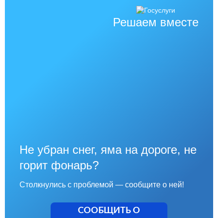
Решаем вместе
Не убран снег, яма на дороге, не
горит фонарь?
Столкнулись с проблемой — сообщите о ней!
СООБЩИТЬ О