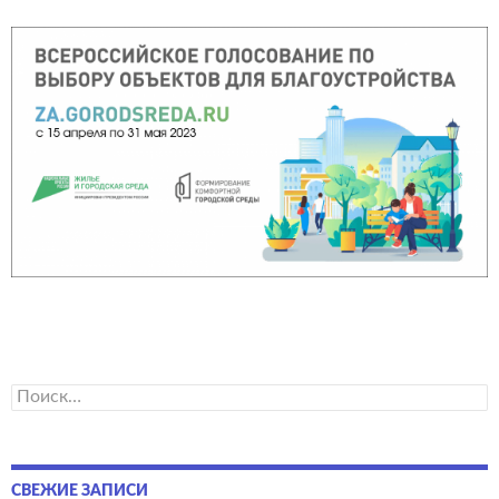
Найти:
СВЕЖИЕ ЗАПИСИ