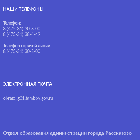
НАШИ ТЕЛЕФОНЫ
Телефон
:
8 (475-31) 30-8-00
8 (475-31) 38-4-49
Телефон горячей линии
:
8 (475-31) 30-8-00
ЭЛЕКТРОННАЯ ПОЧТА
obraz@g31.tambov.gov.ru
Отдел образования администрации города Рассказово