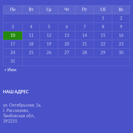
Пн
Вт
Ср
Чт
Пт
Сб
Вс
1
2
3
4
5
6
7
8
9
10
11
12
13
14
15
16
17
18
19
20
21
22
23
24
25
26
27
28
29
30
31
« Июн
НАШ АДРЕС
ул. Октябрьская, 1а,
г. Рассказово,
Тамбовская обл.,
393255