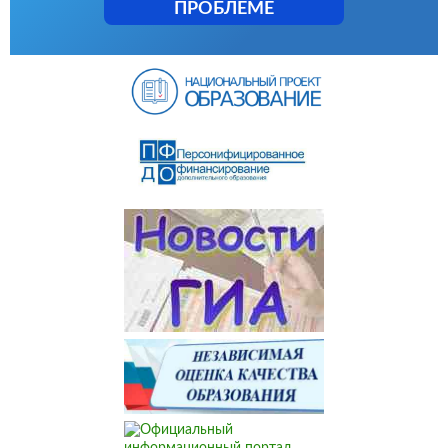
ПРОБЛЕМЕ