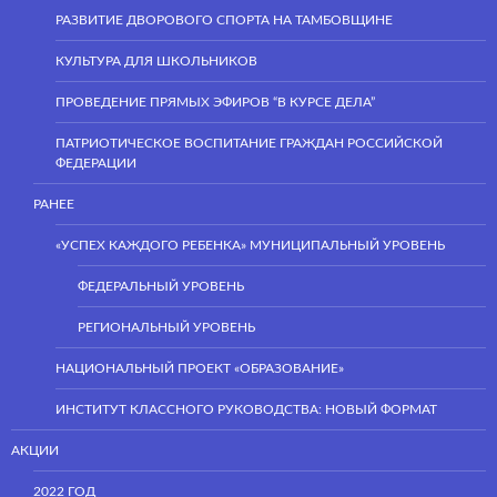
РАЗВИТИЕ ДВОРОВОГО СПОРТА НА ТАМБОВЩИНЕ
КУЛЬТУРА ДЛЯ ШКОЛЬНИКОВ
ПРОВЕДЕНИЕ ПРЯМЫХ ЭФИРОВ “В КУРСЕ ДЕЛА”
ПАТРИОТИЧЕСКОЕ ВОСПИТАНИЕ ГРАЖДАН РОССИЙСКОЙ
ФЕДЕРАЦИИ
РАНЕЕ
«УСПЕХ КАЖДОГО РЕБЕНКА» МУНИЦИПАЛЬНЫЙ УРОВЕНЬ
ФЕДЕРАЛЬНЫЙ УРОВЕНЬ
РЕГИОНАЛЬНЫЙ УРОВЕНЬ
НАЦИОНАЛЬНЫЙ ПРОЕКТ «ОБРАЗОВАНИЕ»
ИНСТИТУТ КЛАССНОГО РУКОВОДСТВА: НОВЫЙ ФОРМАТ
АКЦИИ
2022 ГОД