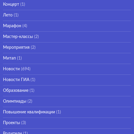
Концерт
(1)
Лето
(1)
Марафон
(4)
Мастер-классы
(2)
Мероприятия
(2)
Митап
(1)
Новости
(694)
Новости ГИА
(1)
Образование
(1)
Олимпиады
(2)
Повышение квалификации
(1)
Проекты
(3)
Родители
(1)