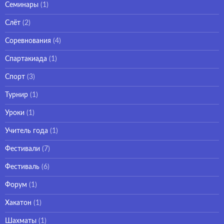
Семинары
(1)
Слёт
(2)
Соревнования
(4)
Спартакиада
(1)
Спорт
(3)
Турнир
(1)
Уроки
(1)
Учитель года
(1)
Фестивали
(7)
Фестиваль
(6)
Форум
(1)
Хакатон
(1)
Шахматы
(1)