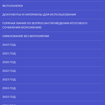
ФОТОГАЛЕРЕЯ
ДОКУМЕНТЫ И МАТЕРИАЛЫ ДЛЯ ИСПОЛЬЗОВАНИЯ
ГОРЯЧАЯ ЛИНИЯ ПО ВОПРОСАМ ПРОВЕДЕНИЯ ИТОГОВОГО
СОЧИНЕНИЯ (ИЗЛОЖЕНИЯ)
ОБРАЗОВАНИЕ БЕЗ БЮРОКРАТИИ
2019 ГОД
2021 ГОД
2020 ГОД
2022 ГОД
2023 ГОД
2024 ГОД
2025 ГОД