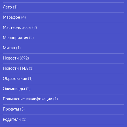
Лето
(1)
Марафон
(4)
Мастер-классы
(2)
Мероприятия
(2)
Митап
(1)
Новости
(692)
Новости ГИА
(1)
Образование
(1)
Олимпиады
(2)
Повышение квалификации
(1)
Проекты
(3)
Родители
(1)