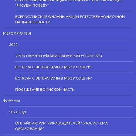
ВСЕРОССИЙСКАЯ ГРАЖДАНСКО-ПАТРИОТИЧЕСКАЯ АКЦИЯ
“РИСУЕМ ПОБЕДУ”
ВСЕРОССИЙСКИЕ ОНЛАЙН-АКЦИИ ЕСТЕСТВЕННОНАУЧНОЙ
НАПРАВЛЕННОСТИ
МЕРОПРИЯТИЯ
2022
УРОК ПАМЯТИ АФГАНИСТАНА В МБОУ СОШ №3
ВСТРЕЧА С ВЕТЕРАНАМИ В МБОУ СОШ №3
ВСТРЕЧА С ВЕТЕРАНАМИ В МБОУ СОШ №4
ПОСЕЩЕНИЕ ВОИНСКОЙ ЧАСТИ
ФОРУМЫ
2021 ГОД
ОНЛАЙН-ФОРУМ РУКОВОДИТЕЛЕЙ “ЭКОСИСТЕМА
ОБРАЗОВАНИЯ”