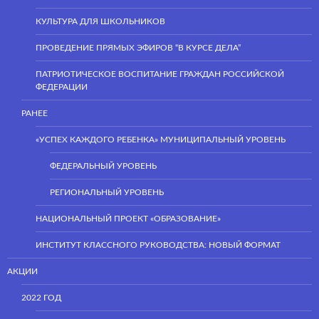
КУЛЬТУРА ДЛЯ ШКОЛЬНИКОВ
ПРОВЕДЕНИЕ ПРЯМЫХ ЭФИРОВ “В КУРСЕ ДЕЛА”
ПАТРИОТИЧЕСКОЕ ВОСПИТАНИЕ ГРАЖДАН РОССИЙСКОЙ
ФЕДЕРАЦИИ
РАНЕЕ
«УСПЕХ КАЖДОГО РЕБЕНКА» МУНИЦИПАЛЬНЫЙ УРОВЕНЬ
ФЕДЕРАЛЬНЫЙ УРОВЕНЬ
РЕГИОНАЛЬНЫЙ УРОВЕНЬ
НАЦИОНАЛЬНЫЙ ПРОЕКТ «ОБРАЗОВАНИЕ»
ИНСТИТУТ КЛАССНОГО РУКОВОДСТВА: НОВЫЙ ФОРМАТ
АКЦИИ
2022 ГОД