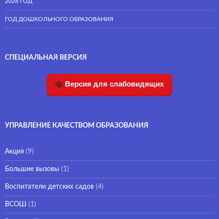
2026 ГОД
ГОД ДОШКОЛЬНОГО ОБРАЗОВАНИЯ
СПЕЦИАЛЬНАЯ ВЕРСИЯ
Версия для слабовидящих
УПРАВЛЕНИЕ КАЧЕСТВОМ ОБРАЗОВАНИЯ
Акция
(9)
Большие вызовы
(1)
Воспитатели детских садов
(4)
ВСОШ
(1)