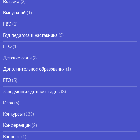
Встреча
(2)
Выпускной
(1)
ГВЭ
(1)
Год педагога и наставника
(5)
ГТО
(1)
Детские сады
(3)
Дополнительное образования
(1)
ЕГЭ
(5)
Заведующие детских садов
(3)
Игра
(6)
Конкурсы
(139)
Конференции
(2)
Концерт
(1)