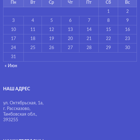
Пн
Вт
Ср
Чт
Пт
Сб
Вс
1
2
3
4
5
6
7
8
9
10
11
12
13
14
15
16
17
18
19
20
21
22
23
24
25
26
27
28
29
30
31
« Июн
НАШ АДРЕС
ул. Октябрьская, 1а,
г. Рассказово,
Тамбовская обл.,
393255