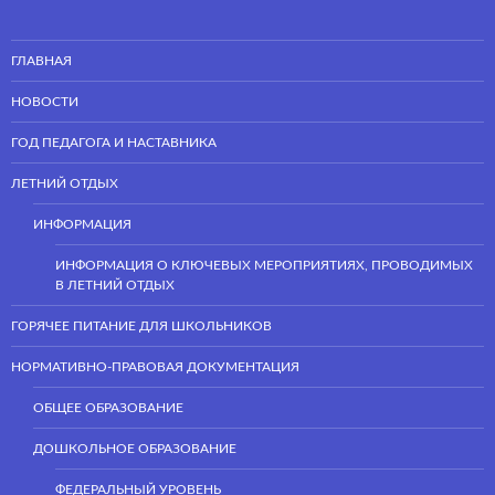
ГЛАВНАЯ
НОВОСТИ
ГОД ПЕДАГОГА И НАСТАВНИКА
ЛЕТНИЙ ОТДЫХ
ИНФОРМАЦИЯ
ИНФОРМАЦИЯ О КЛЮЧЕВЫХ МЕРОПРИЯТИЯХ, ПРОВОДИМЫХ
В ЛЕТНИЙ ОТДЫХ
ГОРЯЧЕЕ ПИТАНИЕ ДЛЯ ШКОЛЬНИКОВ
НОРМАТИВНО-ПРАВОВАЯ ДОКУМЕНТАЦИЯ
ОБЩЕЕ ОБРАЗОВАНИЕ
ДОШКОЛЬНОЕ ОБРАЗОВАНИЕ
ФЕДЕРАЛЬНЫЙ УРОВЕНЬ