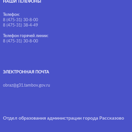
НАШИ ТЕЛЕФОНЫ
Телефон
:
8 (475-31) 30-8-00
8 (475-31) 38-4-49
Телефон горячей линии
:
8 (475-31) 30-8-00
ЭЛЕКТРОННАЯ ПОЧТА
obraz@g31.tambov.gov.ru
Отдел образования администрации города Рассказово