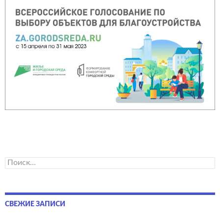
Найти:
СВЕЖИЕ ЗАПИСИ