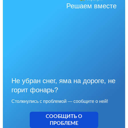
Решаем вместе
Не убран снег, яма на дороге, не
горит фонарь?
Столкнулись с проблемой — сообщите о ней!
СООБЩИТЬ О
ПРОБЛЕМЕ