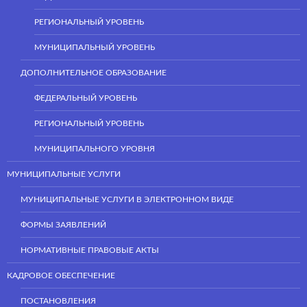
РЕГИОНАЛЬНЫЙ УРОВЕНЬ
МУНИЦИПАЛЬНЫЙ УРОВЕНЬ
ДОПОЛНИТЕЛЬНОЕ ОБРАЗОВАНИЕ
ФЕДЕРАЛЬНЫЙ УРОВЕНЬ
РЕГИОНАЛЬНЫЙ УРОВЕНЬ
МУНИЦИПАЛЬНОГО УРОВНЯ
МУНИЦИПАЛЬНЫЕ УСЛУГИ
МУНИЦИПАЛЬНЫЕ УСЛУГИ В ЭЛЕКТРОННОМ ВИДЕ
ФОРМЫ ЗАЯВЛЕНИЙ
НОРМАТИВНЫЕ ПРАВОВЫЕ АКТЫ
КАДРОВОЕ ОБЕСПЕЧЕНИЕ
ПОСТАНОВЛЕНИЯ