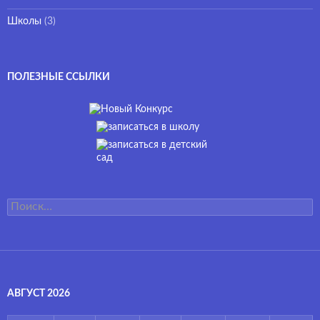
Школы
(3)
ПОЛЕЗНЫЕ ССЫЛКИ
Найти:
АВГУСТ 2026