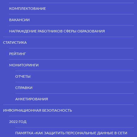
КОМПЛЕКТОВАНИЕ
ВАКАНСИИ
НАГРАЖДЕНИЕ РАБОТНИКОВ СФЕРЫ ОБРАЗОВАНИЯ
СТАТИСТИКА
РЕЙТИНГ
МОНИТОРИНГИ
ОТЧЕТЫ
СПРАВКИ
АНКЕТИРОВАНИЯ
ИНФОРМАЦИОННАЯ БЕЗОПАСНОСТЬ
2022 ГОД
ПАМЯТКА «КАК ЗАЩИТИТЬ ПЕРСОНАЛЬНЫЕ ДАННЫЕ В СЕТИ