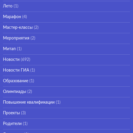
Лето
(1)
Марафон
(4)
Мастер-классы
(2)
Мероприятия
(2)
Митап
(1)
Новости
(692)
Новости ГИА
(1)
Образование
(1)
Олимпиады
(2)
Повышение квалификации
(1)
Проекты
(3)
Родители
(1)