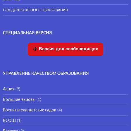
ГОД ДОШКОЛЬНОГО ОБРАЗОВАНИЯ
СПЕЦИАЛЬНАЯ ВЕРСИЯ
Версия для слабовидящих
УПРАВЛЕНИЕ КАЧЕСТВОМ ОБРАЗОВАНИЯ
Акция
(9)
Большие вызовы
(1)
Воспитатели детских садов
(4)
ВСОШ
(1)