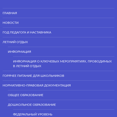
ГЛАВНАЯ
НОВОСТИ
ГОД ПЕДАГОГА И НАСТАВНИКА
ЛЕТНИЙ ОТДЫХ
ИНФОРМАЦИЯ
ИНФОРМАЦИЯ О КЛЮЧЕВЫХ МЕРОПРИЯТИЯХ, ПРОВОДИМЫХ
В ЛЕТНИЙ ОТДЫХ
ГОРЯЧЕЕ ПИТАНИЕ ДЛЯ ШКОЛЬНИКОВ
НОРМАТИВНО-ПРАВОВАЯ ДОКУМЕНТАЦИЯ
ОБЩЕЕ ОБРАЗОВАНИЕ
ДОШКОЛЬНОЕ ОБРАЗОВАНИЕ
ФЕДЕРАЛЬНЫЙ УРОВЕНЬ