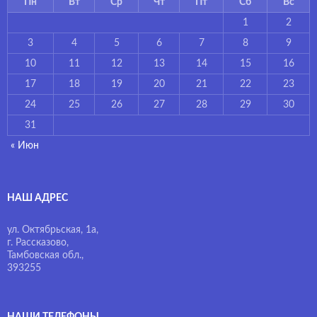
Пн
Вт
Ср
Чт
Пт
Сб
Вс
1
2
3
4
5
6
7
8
9
10
11
12
13
14
15
16
17
18
19
20
21
22
23
24
25
26
27
28
29
30
31
« Июн
НАШ АДРЕС
ул. Октябрьская, 1а,
г. Рассказово,
Тамбовская обл.,
393255