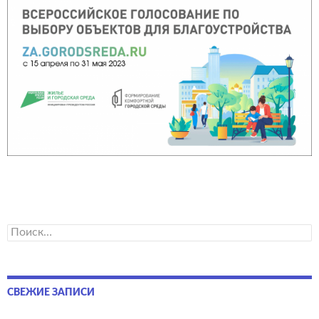
Найти:
СВЕЖИЕ ЗАПИСИ