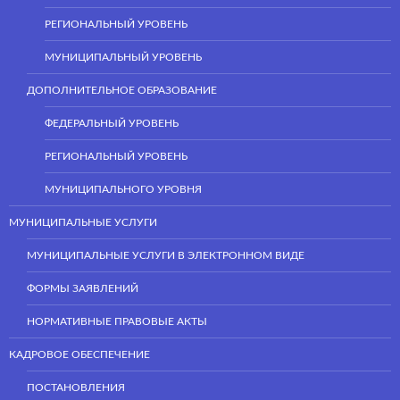
РЕГИОНАЛЬНЫЙ УРОВЕНЬ
МУНИЦИПАЛЬНЫЙ УРОВЕНЬ
ДОПОЛНИТЕЛЬНОЕ ОБРАЗОВАНИЕ
ФЕДЕРАЛЬНЫЙ УРОВЕНЬ
РЕГИОНАЛЬНЫЙ УРОВЕНЬ
МУНИЦИПАЛЬНОГО УРОВНЯ
МУНИЦИПАЛЬНЫЕ УСЛУГИ
МУНИЦИПАЛЬНЫЕ УСЛУГИ В ЭЛЕКТРОННОМ ВИДЕ
ФОРМЫ ЗАЯВЛЕНИЙ
НОРМАТИВНЫЕ ПРАВОВЫЕ АКТЫ
КАДРОВОЕ ОБЕСПЕЧЕНИЕ
ПОСТАНОВЛЕНИЯ