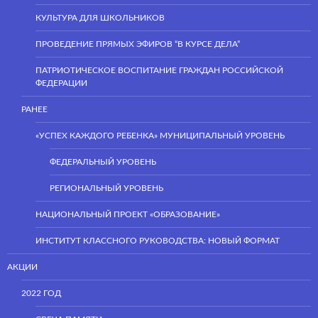
КУЛЬТУРА ДЛЯ ШКОЛЬНИКОВ
ПРОВЕДЕНИЕ ПРЯМЫХ ЭФИРОВ “В КУРСЕ ДЕЛА”
ПАТРИОТИЧЕСКОЕ ВОСПИТАНИЕ ГРАЖДАН РОССИЙСКОЙ
ФЕДЕРАЦИИ
РАНЕЕ
«УСПЕХ КАЖДОГО РЕБЕНКА» МУНИЦИПАЛЬНЫЙ УРОВЕНЬ
ФЕДЕРАЛЬНЫЙ УРОВЕНЬ
РЕГИОНАЛЬНЫЙ УРОВЕНЬ
НАЦИОНАЛЬНЫЙ ПРОЕКТ «ОБРАЗОВАНИЕ»
ИНСТИТУТ КЛАССНОГО РУКОВОДСТВА: НОВЫЙ ФОРМАТ
АКЦИИ
2022 ГОД