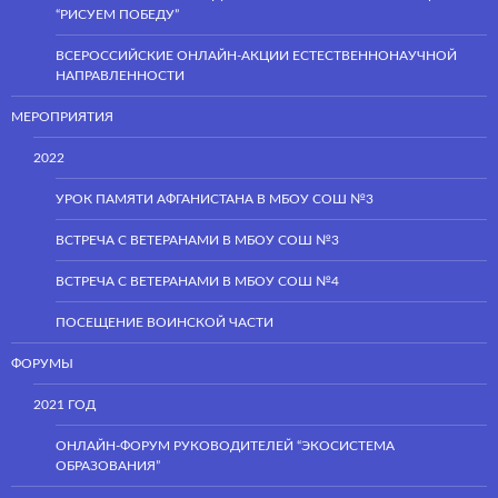
“РИСУЕМ ПОБЕДУ”
ВСЕРОССИЙСКИЕ ОНЛАЙН-АКЦИИ ЕСТЕСТВЕННОНАУЧНОЙ
НАПРАВЛЕННОСТИ
МЕРОПРИЯТИЯ
2022
УРОК ПАМЯТИ АФГАНИСТАНА В МБОУ СОШ №3
ВСТРЕЧА С ВЕТЕРАНАМИ В МБОУ СОШ №3
ВСТРЕЧА С ВЕТЕРАНАМИ В МБОУ СОШ №4
ПОСЕЩЕНИЕ ВОИНСКОЙ ЧАСТИ
ФОРУМЫ
2021 ГОД
ОНЛАЙН-ФОРУМ РУКОВОДИТЕЛЕЙ “ЭКОСИСТЕМА
ОБРАЗОВАНИЯ”