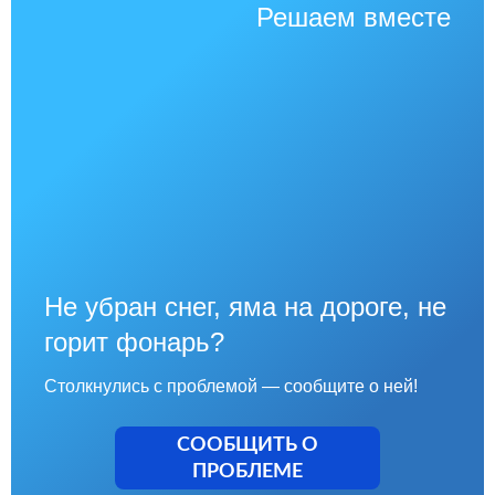
Решаем вместе
Не убран снег, яма на дороге, не
горит фонарь?
Столкнулись с проблемой — сообщите о ней!
СООБЩИТЬ О
ПРОБЛЕМЕ