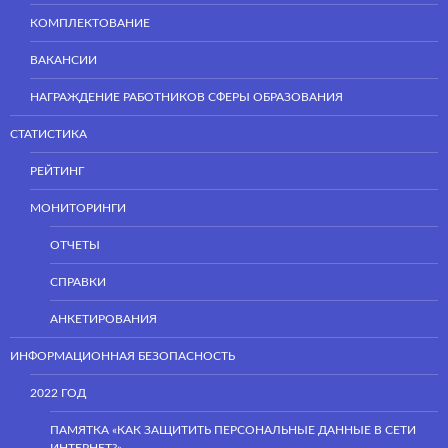
КОМПЛЕКТОВАНИЕ
ВАКАНСИИ
НАГРАЖДЕНИЕ РАБОТНИКОВ СФЕРЫ ОБРАЗОВАНИЯ
СТАТИСТИКА
РЕЙТИНГ
МОНИТОРИНГИ
ОТЧЕТЫ
СПРАВКИ
АНКЕТИРОВАНИЯ
ИНФОРМАЦИОННАЯ БЕЗОПАСНОСТЬ
2022 ГОД
ПАМЯТКА «КАК ЗАЩИТИТЬ ПЕРСОНАЛЬНЫЕ ДАННЫЕ В СЕТИ