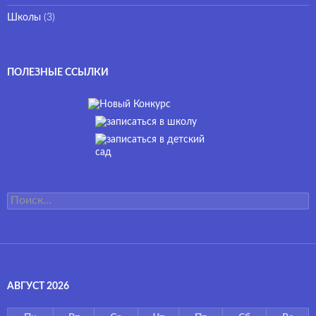
Школы
(3)
ПОЛЕЗНЫЕ ССЫЛКИ
Найти:
АВГУСТ 2026