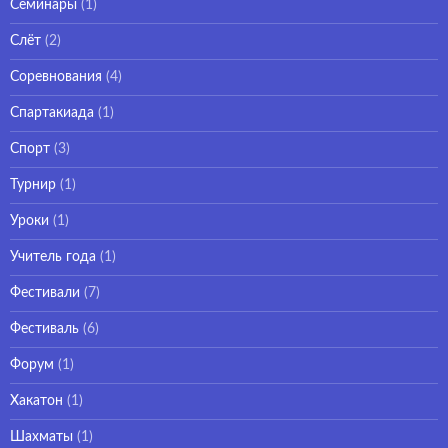
Семинары
(1)
Слёт
(2)
Соревнования
(4)
Спартакиада
(1)
Спорт
(3)
Турнир
(1)
Уроки
(1)
Учитель года
(1)
Фестивали
(7)
Фестиваль
(6)
Форум
(1)
Хакатон
(1)
Шахматы
(1)