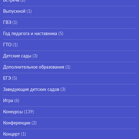
Встреча
(2)
Выпускной
(1)
ГВЭ
(1)
Год педагога и наставника
(5)
ГТО
(1)
Детские сады
(3)
Дополнительное образования
(1)
ЕГЭ
(5)
Заведующие детских садов
(3)
Игра
(6)
Конкурсы
(139)
Конференции
(2)
Концерт
(1)