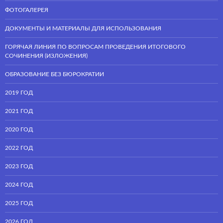
ФОТОГАЛЕРЕЯ
ДОКУМЕНТЫ И МАТЕРИАЛЫ ДЛЯ ИСПОЛЬЗОВАНИЯ
ГОРЯЧАЯ ЛИНИЯ ПО ВОПРОСАМ ПРОВЕДЕНИЯ ИТОГОВОГО
СОЧИНЕНИЯ (ИЗЛОЖЕНИЯ)
ОБРАЗОВАНИЕ БЕЗ БЮРОКРАТИИ
2019 ГОД
2021 ГОД
2020 ГОД
2022 ГОД
2023 ГОД
2024 ГОД
2025 ГОД
2026 ГОД