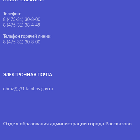
НАШИ ТЕЛЕФОНЫ
Телефон
:
8 (475-31) 30-8-00
8 (475-31) 38-4-49
Телефон горячей линии
:
8 (475-31) 30-8-00
ЭЛЕКТРОННАЯ ПОЧТА
obraz@g31.tambov.gov.ru
Отдел образования администрации города Рассказово