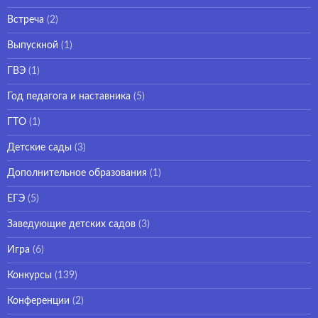
Встреча
(2)
Выпускной
(1)
ГВЭ
(1)
Год педагога и наставника
(5)
ГТО
(1)
Детские сады
(3)
Дополнительное образования
(1)
ЕГЭ
(5)
Заведующие детских садов
(3)
Игра
(6)
Конкурсы
(139)
Конференции
(2)