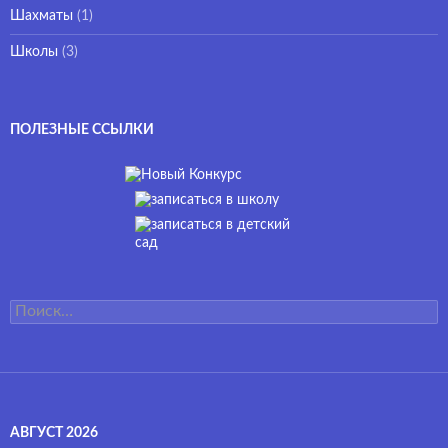
Шахматы
(1)
Школы
(3)
ПОЛЕЗНЫЕ ССЫЛКИ
Найти:
АВГУСТ 2026