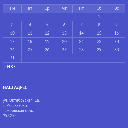
Пн
Вт
Ср
Чт
Пт
Сб
Вс
1
2
3
4
5
6
7
8
9
10
11
12
13
14
15
16
17
18
19
20
21
22
23
24
25
26
27
28
29
30
31
« Июн
НАШ АДРЕС
ул. Октябрьская, 1а,
г. Рассказово,
Тамбовская обл.,
393255