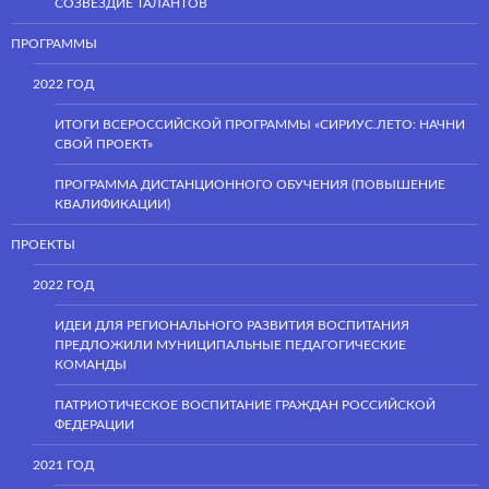
СОЗВЕЗДИЕ ТАЛАНТОВ
ПРОГРАММЫ
2022 ГОД
ИТОГИ ВСЕРОССИЙСКОЙ ПРОГРАММЫ «СИРИУС.ЛЕТО: НАЧНИ
СВОЙ ПРОЕКТ»
ПРОГРАММА ДИСТАНЦИОННОГО ОБУЧЕНИЯ (ПОВЫШЕНИЕ
КВАЛИФИКАЦИИ)
ПРОЕКТЫ
2022 ГОД
ИДЕИ ДЛЯ РЕГИОНАЛЬНОГО РАЗВИТИЯ ВОСПИТАНИЯ
ПРЕДЛОЖИЛИ МУНИЦИПАЛЬНЫЕ ПЕДАГОГИЧЕСКИЕ
КОМАНДЫ
ПАТРИОТИЧЕСКОЕ ВОСПИТАНИЕ ГРАЖДАН РОССИЙСКОЙ
ФЕДЕРАЦИИ
2021 ГОД