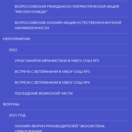
ВСЕРОССИЙСКАЯ ГРАЖДАНСКО-ПАТРИОТИЧЕСКАЯ АКЦИЯ
“РИСУЕМ ПОБЕДУ”
ВСЕРОССИЙСКИЕ ОНЛАЙН-АКЦИИ ЕСТЕСТВЕННОНАУЧНОЙ
НАПРАВЛЕННОСТИ
МЕРОПРИЯТИЯ
2022
УРОК ПАМЯТИ АФГАНИСТАНА В МБОУ СОШ №3
ВСТРЕЧА С ВЕТЕРАНАМИ В МБОУ СОШ №3
ВСТРЕЧА С ВЕТЕРАНАМИ В МБОУ СОШ №4
ПОСЕЩЕНИЕ ВОИНСКОЙ ЧАСТИ
ФОРУМЫ
2021 ГОД
ОНЛАЙН-ФОРУМ РУКОВОДИТЕЛЕЙ “ЭКОСИСТЕМА
ОБРАЗОВАНИЯ”