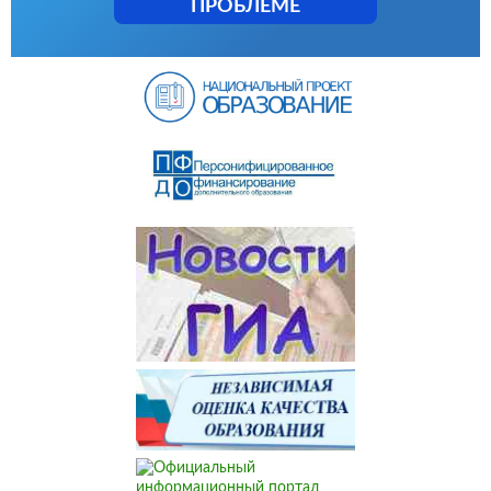
ПРОБЛЕМЕ