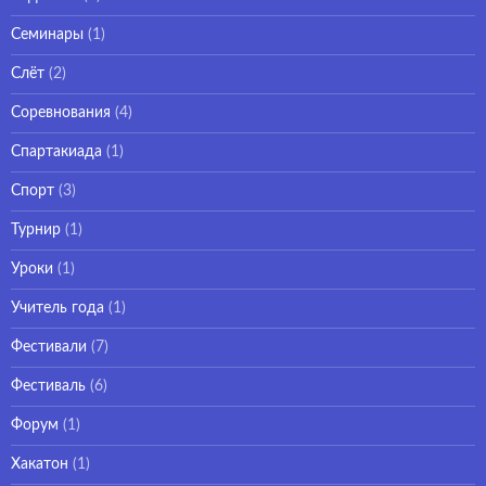
Семинары
(1)
Слёт
(2)
Соревнования
(4)
Спартакиада
(1)
Спорт
(3)
Турнир
(1)
Уроки
(1)
Учитель года
(1)
Фестивали
(7)
Фестиваль
(6)
Форум
(1)
Хакатон
(1)