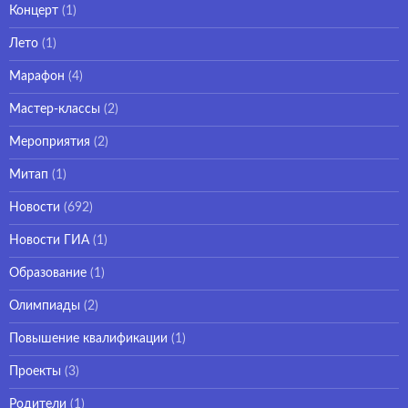
Концерт
(1)
Лето
(1)
Марафон
(4)
Мастер-классы
(2)
Мероприятия
(2)
Митап
(1)
Новости
(692)
Новости ГИА
(1)
Образование
(1)
Олимпиады
(2)
Повышение квалификации
(1)
Проекты
(3)
Родители
(1)