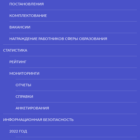
ПОСТАНОВЛЕНИЯ
КОМПЛЕКТОВАНИЕ
ВАКАНСИИ
НАГРАЖДЕНИЕ РАБОТНИКОВ СФЕРЫ ОБРАЗОВАНИЯ
СТАТИСТИКА
РЕЙТИНГ
МОНИТОРИНГИ
ОТЧЕТЫ
СПРАВКИ
АНКЕТИРОВАНИЯ
ИНФОРМАЦИОННАЯ БЕЗОПАСНОСТЬ
2022 ГОД