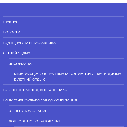
ГЛАВНАЯ
НОВОСТИ
ГОД ПЕДАГОГА И НАСТАВНИКА
ЛЕТНИЙ ОТДЫХ
ИНФОРМАЦИЯ
ИНФОРМАЦИЯ О КЛЮЧЕВЫХ МЕРОПРИЯТИЯХ, ПРОВОДИМЫХ
В ЛЕТНИЙ ОТДЫХ
ГОРЯЧЕЕ ПИТАНИЕ ДЛЯ ШКОЛЬНИКОВ
НОРМАТИВНО-ПРАВОВАЯ ДОКУМЕНТАЦИЯ
ОБЩЕЕ ОБРАЗОВАНИЕ
ДОШКОЛЬНОЕ ОБРАЗОВАНИЕ