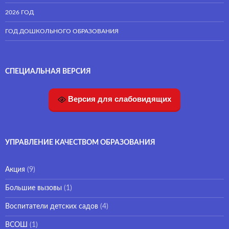
2026 ГОД
ГОД ДОШКОЛЬНОГО ОБРАЗОВАНИЯ
СПЕЦИАЛЬНАЯ ВЕРСИЯ
Версия для слабовидящих
УПРАВЛЕНИЕ КАЧЕСТВОМ ОБРАЗОВАНИЯ
Акция
(9)
Большие вызовы
(1)
Воспитатели детских садов
(4)
ВСОШ
(1)