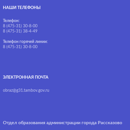
НАШИ ТЕЛЕФОНЫ
Телефон
:
8 (475-31) 30-8-00
8 (475-31) 38-4-49
Телефон горячей линии
:
8 (475-31) 30-8-00
ЭЛЕКТРОННАЯ ПОЧТА
obraz@g31.tambov.gov.ru
Отдел образования администрации города Рассказово