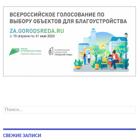
Найти:
СВЕЖИЕ ЗАПИСИ