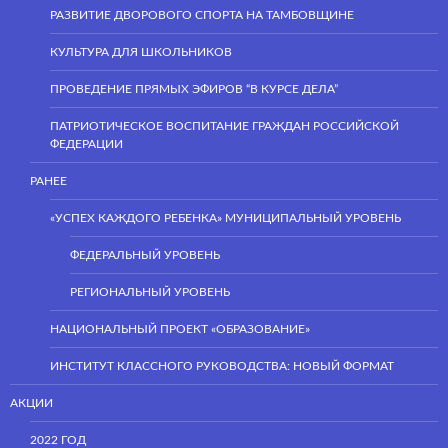
РАЗВИТИЕ ДВОРОВОГО СПОРТА НА ТАМБОВЩИНЕ
КУЛЬТУРА ДЛЯ ШКОЛЬНИКОВ
ПРОВЕДЕНИЕ ПРЯМЫХ ЭФИРОВ “В КУРСЕ ДЕЛА”
ПАТРИОТИЧЕСКОЕ ВОСПИТАНИЕ ГРАЖДАН РОССИЙСКОЙ
ФЕДЕРАЦИИ
РАНЕЕ
«УСПЕХ КАЖДОГО РЕБЕНКА» МУНИЦИПАЛЬНЫЙ УРОВЕНЬ
ФЕДЕРАЛЬНЫЙ УРОВЕНЬ
РЕГИОНАЛЬНЫЙ УРОВЕНЬ
НАЦИОНАЛЬНЫЙ ПРОЕКТ «ОБРАЗОВАНИЕ»
ИНСТИТУТ КЛАССНОГО РУКОВОДСТВА: НОВЫЙ ФОРМАТ
АКЦИИ
2022 ГОД