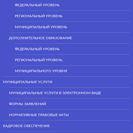
ФЕДЕРАЛЬНЫЙ УРОВЕНЬ
РЕГИОНАЛЬНЫЙ УРОВЕНЬ
МУНИЦИПАЛЬНЫЙ УРОВЕНЬ
ДОПОЛНИТЕЛЬНОЕ ОБРАЗОВАНИЕ
ФЕДЕРАЛЬНЫЙ УРОВЕНЬ
РЕГИОНАЛЬНЫЙ УРОВЕНЬ
МУНИЦИПАЛЬНОГО УРОВНЯ
МУНИЦИПАЛЬНЫЕ УСЛУГИ
МУНИЦИПАЛЬНЫЕ УСЛУГИ В ЭЛЕКТРОННОМ ВИДЕ
ФОРМЫ ЗАЯВЛЕНИЙ
НОРМАТИВНЫЕ ПРАВОВЫЕ АКТЫ
КАДРОВОЕ ОБЕСПЕЧЕНИЕ