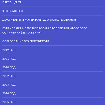
ПРЕСС-ЦЕНТР
ФОТОГАЛЕРЕЯ
ДОКУМЕНТЫ И МАТЕРИАЛЫ ДЛЯ ИСПОЛЬЗОВАНИЯ
ГОРЯЧАЯ ЛИНИЯ ПО ВОПРОСАМ ПРОВЕДЕНИЯ ИТОГОВОГО
СОЧИНЕНИЯ (ИЗЛОЖЕНИЯ)
ОБРАЗОВАНИЕ БЕЗ БЮРОКРАТИИ
2019 ГОД
2021 ГОД
2020 ГОД
2022 ГОД
2023 ГОД
2024 ГОД
2025 ГОД