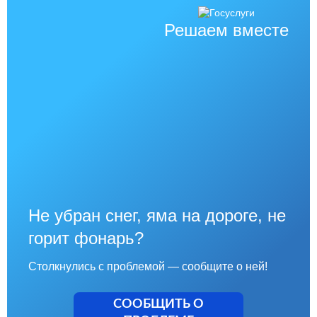
Решаем вместе
Не убран снег, яма на дороге, не
горит фонарь?
Столкнулись с проблемой — сообщите о ней!
СООБЩИТЬ О