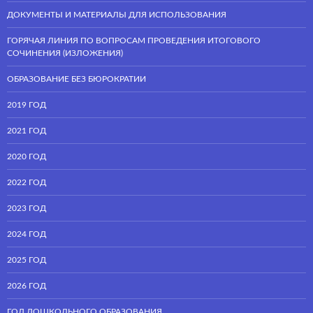
ДОКУМЕНТЫ И МАТЕРИАЛЫ ДЛЯ ИСПОЛЬЗОВАНИЯ
ГОРЯЧАЯ ЛИНИЯ ПО ВОПРОСАМ ПРОВЕДЕНИЯ ИТОГОВОГО
СОЧИНЕНИЯ (ИЗЛОЖЕНИЯ)
ОБРАЗОВАНИЕ БЕЗ БЮРОКРАТИИ
2019 ГОД
2021 ГОД
2020 ГОД
2022 ГОД
2023 ГОД
2024 ГОД
2025 ГОД
2026 ГОД
ГОД ДОШКОЛЬНОГО ОБРАЗОВАНИЯ