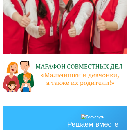
Решаем вместе