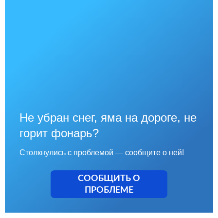
Не убран снег, яма на дороге, не
горит фонарь?
Столкнулись с проблемой — сообщите о ней!
СООБЩИТЬ О
ПРОБЛЕМЕ