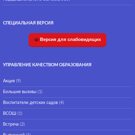
СПЕЦИАЛЬНАЯ ВЕРСИЯ
Версия для слабовидящих
УПРАВЛЕНИЕ КАЧЕСТВОМ ОБРАЗОВАНИЯ
Акция
(9)
Большие вызовы
(1)
Воспитатели детских садов
(4)
ВСОШ
(1)
Встреча
(2)