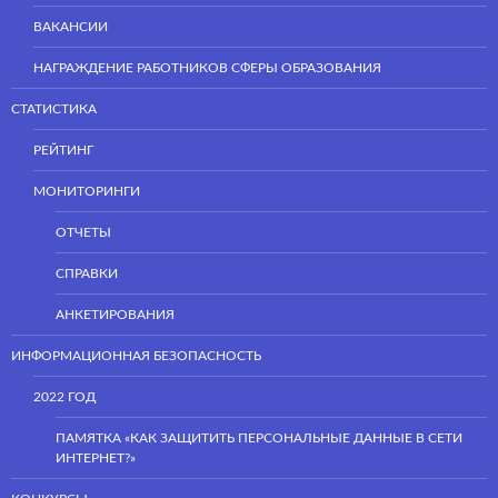
ВАКАНСИИ
НАГРАЖДЕНИЕ РАБОТНИКОВ СФЕРЫ ОБРАЗОВАНИЯ
СТАТИСТИКА
РЕЙТИНГ
МОНИТОРИНГИ
ОТЧЕТЫ
СПРАВКИ
АНКЕТИРОВАНИЯ
ИНФОРМАЦИОННАЯ БЕЗОПАСНОСТЬ
2022 ГОД
ПАМЯТКА «КАК ЗАЩИТИТЬ ПЕРСОНАЛЬНЫЕ ДАННЫЕ В СЕТИ
ИНТЕРНЕТ?»