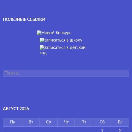
ПОЛЕЗНЫЕ ССЫЛКИ
Найти:
АВГУСТ 2026
Пн
Вт
Ср
Чт
Пт
Сб
Вс
1
2