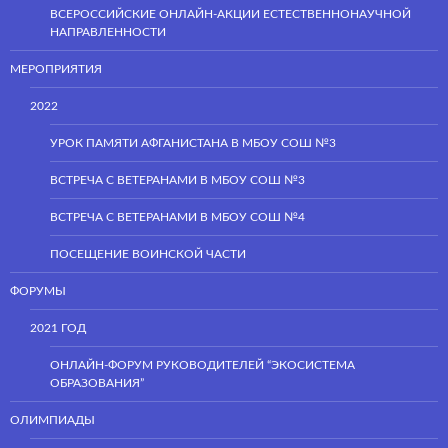
ВСЕРОССИЙСКИЕ ОНЛАЙН-АКЦИИ ЕСТЕСТВЕННОНАУЧНОЙ
НАПРАВЛЕННОСТИ
МЕРОПРИЯТИЯ
2022
УРОК ПАМЯТИ АФГАНИСТАНА В МБОУ СОШ №3
ВСТРЕЧА С ВЕТЕРАНАМИ В МБОУ СОШ №3
ВСТРЕЧА С ВЕТЕРАНАМИ В МБОУ СОШ №4
ПОСЕЩЕНИЕ ВОИНСКОЙ ЧАСТИ
ФОРУМЫ
2021 ГОД
ОНЛАЙН-ФОРУМ РУКОВОДИТЕЛЕЙ “ЭКОСИСТЕМА
ОБРАЗОВАНИЯ”
ОЛИМПИАДЫ