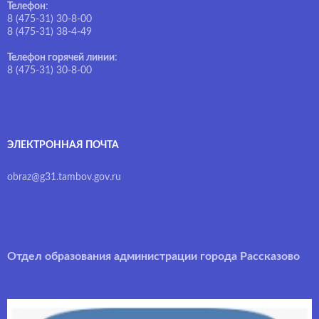
Телефон
:
8 (475-31) 30-8-00
8 (475-31) 38-4-49
Телефон горячей линии
:
8 (475-31) 30-8-00
ЭЛЕКТРОННАЯ ПОЧТА
obraz@g31.tambov.gov.ru
Отдел образования администрации города Рассказово