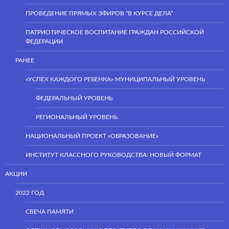
ПРОВЕДЕНИЕ ПРЯМЫХ ЭФИРОВ “В КУРСЕ ДЕЛА”
ПАТРИОТИЧЕСКОЕ ВОСПИТАНИЕ ГРАЖДАН РОССИЙСКОЙ
ФЕДЕРАЦИИ
РАНЕЕ
«УСПЕХ КАЖДОГО РЕБЕНКА» МУНИЦИПАЛЬНЫЙ УРОВЕНЬ
ФЕДЕРАЛЬНЫЙ УРОВЕНЬ
РЕГИОНАЛЬНЫЙ УРОВЕНЬ
НАЦИОНАЛЬНЫЙ ПРОЕКТ «ОБРАЗОВАНИЕ»
ИНСТИТУТ КЛАССНОГО РУКОВОДСТВА: НОВЫЙ ФОРМАТ
АКЦИИ
2022 ГОД
СВЕЧА ПАМЯТИ