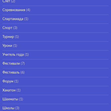
Слёт
(2)
Соревнования
(4)
Спартакиада
(1)
Спорт
(3)
Турнир
(1)
Уроки
(1)
Учитель года
(1)
Фестивали
(7)
Фестиваль
(6)
Форум
(1)
Хакатон
(1)
Шахматы
(1)
Школы
(3)