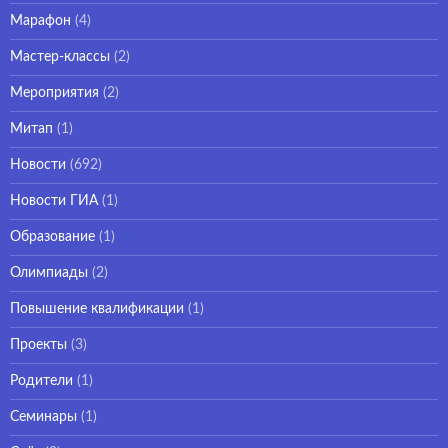
Марафон
(4)
Мастер-классы
(2)
Мероприятия
(2)
Митап
(1)
Новости
(692)
Новости ГИА
(1)
Образование
(1)
Олимпиады
(2)
Повышение квалификации
(1)
Проекты
(3)
Родители
(1)
Семинары
(1)