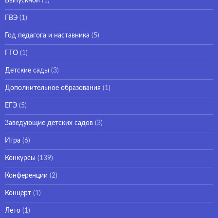
Выпускной
(1)
ГВЭ
(1)
Год педагога и наставника
(5)
ГТО
(1)
Детские сады
(3)
Дополнительное образования
(1)
ЕГЭ
(5)
Заведующие детских садов
(3)
Игра
(6)
Конкурсы
(139)
Конференции
(2)
Концерт
(1)
Лето
(1)