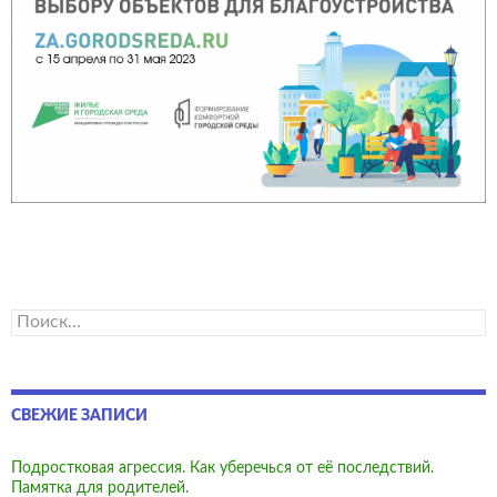
Найти:
СВЕЖИЕ ЗАПИСИ
Подростковая агрессия. Как уберечься от её последствий.
Памятка для родителей.