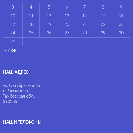
3
4
5
6
7
8
9
10
11
12
13
14
15
16
17
18
19
20
21
22
23
24
25
26
27
28
29
30
31
« Июн
НАШ АДРЕС
ул. Октябрьская, 1а,
г. Рассказово,
Тамбовская обл.,
393255
НАШИ ТЕЛЕФОНЫ