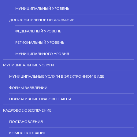
МУНИЦИПАЛЬНЫЙ УРОВЕНЬ
ДОПОЛНИТЕЛЬНОЕ ОБРАЗОВАНИЕ
ФЕДЕРАЛЬНЫЙ УРОВЕНЬ
РЕГИОНАЛЬНЫЙ УРОВЕНЬ
МУНИЦИПАЛЬНОГО УРОВНЯ
МУНИЦИПАЛЬНЫЕ УСЛУГИ
МУНИЦИПАЛЬНЫЕ УСЛУГИ В ЭЛЕКТРОННОМ ВИДЕ
ФОРМЫ ЗАЯВЛЕНИЙ
НОРМАТИВНЫЕ ПРАВОВЫЕ АКТЫ
КАДРОВОЕ ОБЕСПЕЧЕНИЕ
ПОСТАНОВЛЕНИЯ
КОМПЛЕКТОВАНИЕ