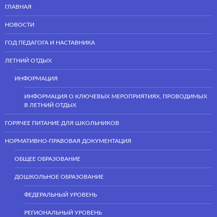
ГЛАВНАЯ
НОВОСТИ
ГОД ПЕДАГОГА И НАСТАВНИКА
ЛЕТНИЙ ОТДЫХ
ИНФОРМАЦИЯ
ИНФОРМАЦИЯ О КЛЮЧЕВЫХ МЕРОПРИЯТИЯХ, ПРОВОДИМЫХ
В ЛЕТНИЙ ОТДЫХ
ГОРЯЧЕЕ ПИТАНИЕ ДЛЯ ШКОЛЬНИКОВ
НОРМАТИВНО-ПРАВОВАЯ ДОКУМЕНТАЦИЯ
ОБЩЕЕ ОБРАЗОВАНИЕ
ДОШКОЛЬНОЕ ОБРАЗОВАНИЕ
ФЕДЕРАЛЬНЫЙ УРОВЕНЬ
РЕГИОНАЛЬНЫЙ УРОВЕНЬ