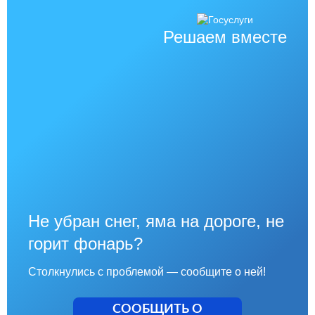
Решаем вместе
Не убран снег, яма на дороге, не
горит фонарь?
Столкнулись с проблемой — сообщите о ней!
СООБЩИТЬ О