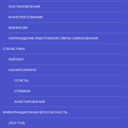
ПОСТАНОВЛЕНИЯ
КОМПЛЕКТОВАНИЕ
ВАКАНСИИ
НАГРАЖДЕНИЕ РАБОТНИКОВ СФЕРЫ ОБРАЗОВАНИЯ
СТАТИСТИКА
РЕЙТИНГ
МОНИТОРИНГИ
ОТЧЕТЫ
СПРАВКИ
АНКЕТИРОВАНИЯ
ИНФОРМАЦИОННАЯ БЕЗОПАСНОСТЬ
2022 ГОД