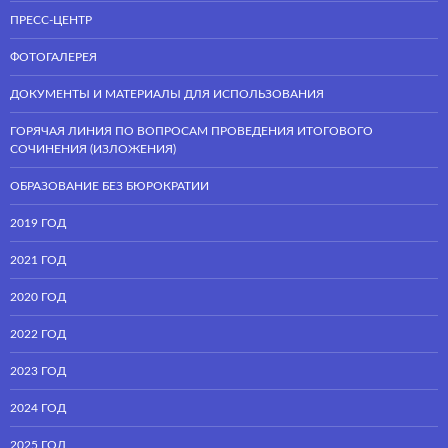
ПРЕСС-ЦЕНТР
ФОТОГАЛЕРЕЯ
ДОКУМЕНТЫ И МАТЕРИАЛЫ ДЛЯ ИСПОЛЬЗОВАНИЯ
ГОРЯЧАЯ ЛИНИЯ ПО ВОПРОСАМ ПРОВЕДЕНИЯ ИТОГОВОГО
СОЧИНЕНИЯ (ИЗЛОЖЕНИЯ)
ОБРАЗОВАНИЕ БЕЗ БЮРОКРАТИИ
2019 ГОД
2021 ГОД
2020 ГОД
2022 ГОД
2023 ГОД
2024 ГОД
2025 ГОД