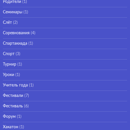
Родители
(1)
Семинары
(1)
Слёт
(2)
Соревнования
(4)
Спартакиада
(1)
Спорт
(3)
Турнир
(1)
Уроки
(1)
Учитель года
(1)
Фестивали
(7)
Фестиваль
(6)
Форум
(1)
Хакатон
(1)