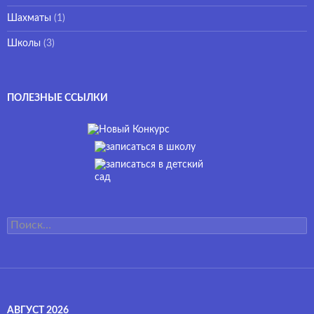
Шахматы
(1)
Школы
(3)
ПОЛЕЗНЫЕ ССЫЛКИ
Найти:
АВГУСТ 2026