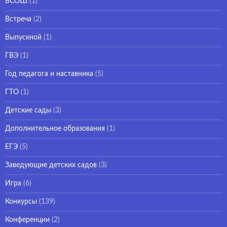
ВСОШ
(1)
Встреча
(2)
Выпускной
(1)
ГВЭ
(1)
Год педагога и наставника
(5)
ГТО
(1)
Детские сады
(3)
Дополнительное образования
(1)
ЕГЭ
(5)
Заведующие детских садов
(3)
Игра
(6)
Конкурсы
(139)
Конференции
(2)