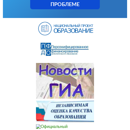
ПРОБЛЕМЕ