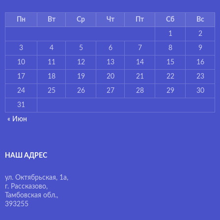
Пн
Вт
Ср
Чт
Пт
Сб
Вс
1
2
3
4
5
6
7
8
9
10
11
12
13
14
15
16
17
18
19
20
21
22
23
24
25
26
27
28
29
30
31
« Июн
НАШ АДРЕС
ул. Октябрьская, 1а,
г. Рассказово,
Тамбовская обл.,
393255