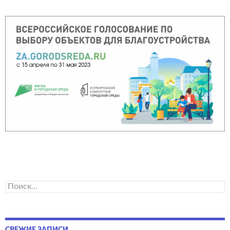
Найти: