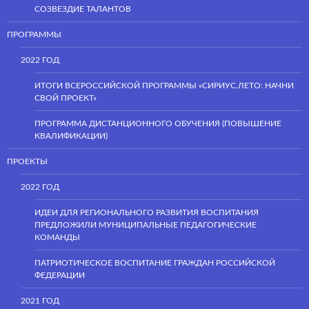
СОЗВЕЗДИЕ ТАЛАНТОВ
ПРОГРАММЫ
2022 ГОД
ИТОГИ ВСЕРОССИЙСКОЙ ПРОГРАММЫ «СИРИУС.ЛЕТО: НАЧНИ
СВОЙ ПРОЕКТ»
ПРОГРАММА ДИСТАНЦИОННОГО ОБУЧЕНИЯ (ПОВЫШЕНИЕ
КВАЛИФИКАЦИИ)
ПРОЕКТЫ
2022 ГОД
ИДЕИ ДЛЯ РЕГИОНАЛЬНОГО РАЗВИТИЯ ВОСПИТАНИЯ
ПРЕДЛОЖИЛИ МУНИЦИПАЛЬНЫЕ ПЕДАГОГИЧЕСКИЕ
КОМАНДЫ
ПАТРИОТИЧЕСКОЕ ВОСПИТАНИЕ ГРАЖДАН РОССИЙСКОЙ
ФЕДЕРАЦИИ
2021 ГОД