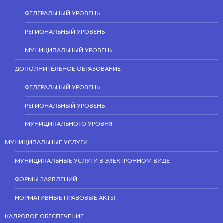
ФЕДЕРАЛЬНЫЙ УРОВЕНЬ
РЕГИОНАЛЬНЫЙ УРОВЕНЬ
МУНИЦИПАЛЬНЫЙ УРОВЕНЬ
ДОПОЛНИТЕЛЬНОЕ ОБРАЗОВАНИЕ
ФЕДЕРАЛЬНЫЙ УРОВЕНЬ
РЕГИОНАЛЬНЫЙ УРОВЕНЬ
МУНИЦИПАЛЬНОГО УРОВНЯ
МУНИЦИПАЛЬНЫЕ УСЛУГИ
МУНИЦИПАЛЬНЫЕ УСЛУГИ В ЭЛЕКТРОННОМ ВИДЕ
ФОРМЫ ЗАЯВЛЕНИЙ
НОРМАТИВНЫЕ ПРАВОВЫЕ АКТЫ
КАДРОВОЕ ОБЕСПЕЧЕНИЕ