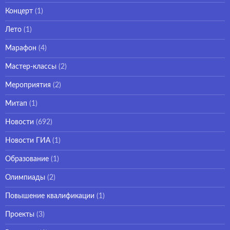
Концерт
(1)
Лето
(1)
Марафон
(4)
Мастер-классы
(2)
Мероприятия
(2)
Митап
(1)
Новости
(692)
Новости ГИА
(1)
Образование
(1)
Олимпиады
(2)
Повышение квалификации
(1)
Проекты
(3)