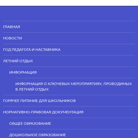
ГЛАВНАЯ
НОВОСТИ
ГОД ПЕДАГОГА И НАСТАВНИКА
ЛЕТНИЙ ОТДЫХ
ИНФОРМАЦИЯ
ИНФОРМАЦИЯ О КЛЮЧЕВЫХ МЕРОПРИЯТИЯХ, ПРОВОДИМЫХ
В ЛЕТНИЙ ОТДЫХ
ГОРЯЧЕЕ ПИТАНИЕ ДЛЯ ШКОЛЬНИКОВ
НОРМАТИВНО-ПРАВОВАЯ ДОКУМЕНТАЦИЯ
ОБЩЕЕ ОБРАЗОВАНИЕ
ДОШКОЛЬНОЕ ОБРАЗОВАНИЕ