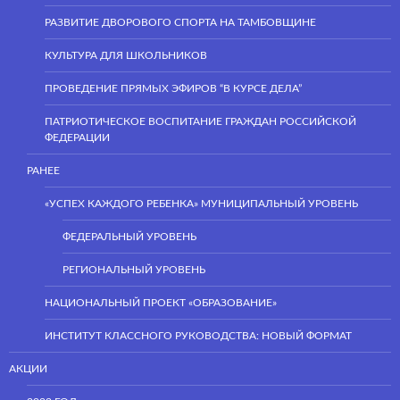
РАЗВИТИЕ ДВОРОВОГО СПОРТА НА ТАМБОВЩИНЕ
КУЛЬТУРА ДЛЯ ШКОЛЬНИКОВ
ПРОВЕДЕНИЕ ПРЯМЫХ ЭФИРОВ “В КУРСЕ ДЕЛА”
ПАТРИОТИЧЕСКОЕ ВОСПИТАНИЕ ГРАЖДАН РОССИЙСКОЙ
ФЕДЕРАЦИИ
РАНЕЕ
«УСПЕХ КАЖДОГО РЕБЕНКА» МУНИЦИПАЛЬНЫЙ УРОВЕНЬ
ФЕДЕРАЛЬНЫЙ УРОВЕНЬ
РЕГИОНАЛЬНЫЙ УРОВЕНЬ
НАЦИОНАЛЬНЫЙ ПРОЕКТ «ОБРАЗОВАНИЕ»
ИНСТИТУТ КЛАССНОГО РУКОВОДСТВА: НОВЫЙ ФОРМАТ
АКЦИИ