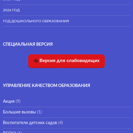
2026 ГОД
ГОД ДОШКОЛЬНОГО ОБРАЗОВАНИЯ
СПЕЦИАЛЬНАЯ ВЕРСИЯ
Версия для слабовидящих
УПРАВЛЕНИЕ КАЧЕСТВОМ ОБРАЗОВАНИЯ
Акция
(9)
Большие вызовы
(1)
Воспитатели детских садов
(4)