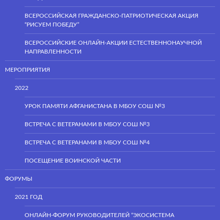
ВСЕРОССИЙСКАЯ ГРАЖДАНСКО-ПАТРИОТИЧЕСКАЯ АКЦИЯ
“РИСУЕМ ПОБЕДУ”
ВСЕРОССИЙСКИЕ ОНЛАЙН-АКЦИИ ЕСТЕСТВЕННОНАУЧНОЙ
НАПРАВЛЕННОСТИ
МЕРОПРИЯТИЯ
2022
УРОК ПАМЯТИ АФГАНИСТАНА В МБОУ СОШ №3
ВСТРЕЧА С ВЕТЕРАНАМИ В МБОУ СОШ №3
ВСТРЕЧА С ВЕТЕРАНАМИ В МБОУ СОШ №4
ПОСЕЩЕНИЕ ВОИНСКОЙ ЧАСТИ
ФОРУМЫ
2021 ГОД
ОНЛАЙН-ФОРУМ РУКОВОДИТЕЛЕЙ “ЭКОСИСТЕМА