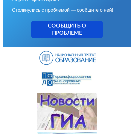
Столкнулись с проблемой — сообщите о ней!
СООБЩИТЬ О
ПРОБЛЕМЕ