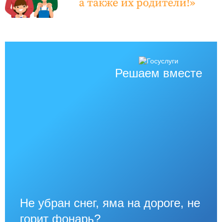
Решаем вместе
Не убран снег, яма на дороге, не
горит фонарь?