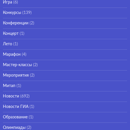
Игра
(6)
Конкурсы
(139)
Конференции
(2)
Концерт
(1)
Лето
(1)
Марафон
(4)
Мастер-классы
(2)
Мероприятия
(2)
Митап
(1)
Новости
(692)
Новости ГИА
(1)
Образование
(1)
Олимпиады
(2)