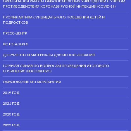
ОРГАНИЗАЦИЯ РАБОТЫ ОБРАЗОВАТЕЛЬНЫХ УЧРЕЖДЕНИЙ С УЧЕТОМ
ПРОТИВОДЕЙСТВИЯ КОРОНАВИРУСНОЙ ИНФЕКЦИИ (COVID-19)
ПРОФИЛАКТИКА СУИЦИДАЛЬНОГО ПОВЕДЕНИЯ ДЕТЕЙ И
ПОДРОСТКОВ
ПРЕСС-ЦЕНТР
ФОТОГАЛЕРЕЯ
ДОКУМЕНТЫ И МАТЕРИАЛЫ ДЛЯ ИСПОЛЬЗОВАНИЯ
ГОРЯЧАЯ ЛИНИЯ ПО ВОПРОСАМ ПРОВЕДЕНИЯ ИТОГОВОГО
СОЧИНЕНИЯ (ИЗЛОЖЕНИЯ)
ОБРАЗОВАНИЕ БЕЗ БЮРОКРАТИИ
2019 ГОД
2021 ГОД
2020 ГОД
2022 ГОД