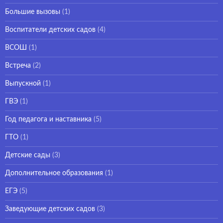
Большие вызовы
(1)
Воспитатели детских садов
(4)
ВСОШ
(1)
Встреча
(2)
Выпускной
(1)
ГВЭ
(1)
Год педагога и наставника
(5)
ГТО
(1)
Детские сады
(3)
Дополнительное образования
(1)
ЕГЭ
(5)
Заведующие детских садов
(3)