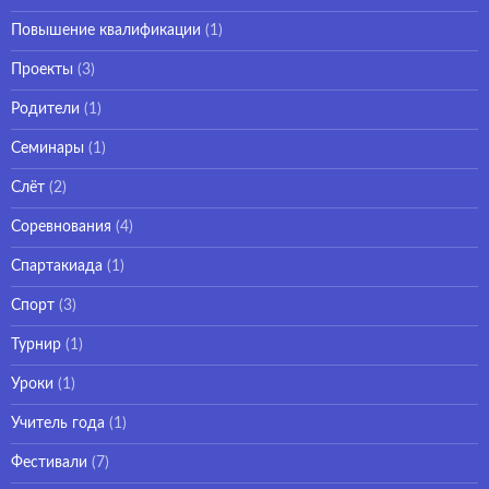
Повышение квалификации
(1)
Проекты
(3)
Родители
(1)
Семинары
(1)
Слёт
(2)
Соревнования
(4)
Спартакиада
(1)
Спорт
(3)
Турнир
(1)
Уроки
(1)
Учитель года
(1)
Фестивали
(7)