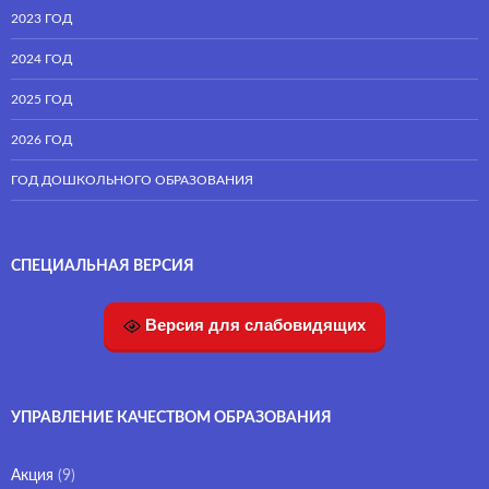
2023 ГОД
2024 ГОД
2025 ГОД
2026 ГОД
ГОД ДОШКОЛЬНОГО ОБРАЗОВАНИЯ
СПЕЦИАЛЬНАЯ ВЕРСИЯ
Версия для слабовидящих
УПРАВЛЕНИЕ КАЧЕСТВОМ ОБРАЗОВАНИЯ
Акция
(9)