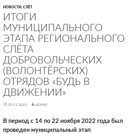
НОВОСТИ
,
СЛЁТ
ИТОГИ
МУНИЦИПАЛЬНОГО
ЭТАПА РЕГИОНАЛЬНОГО
СЛЁТА
ДОБРОВОЛЬЧЕСКИХ
(ВОЛОНТЁРСКИХ)
ОТРЯДОВ «БУДЬ В
ДВИЖЕНИИ»
29.11.2022
ADMIN
В период с 14 по 22 ноября 2022 года был
проведен муниципальный этап