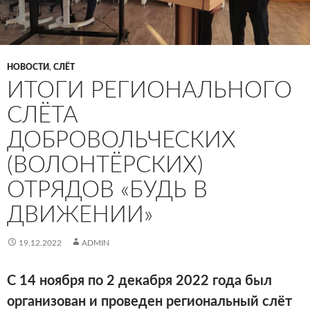
НОВОСТИ
,
СЛЁТ
ИТОГИ РЕГИОНАЛЬНОГО
СЛЁТА
ДОБРОВОЛЬЧЕСКИХ
(ВОЛОНТЁРСКИХ)
ОТРЯДОВ «БУДЬ В
ДВИЖЕНИИ»
19.12.2022
ADMIN
С 14 ноября по 2 декабря 2022 года был
организован и проведен региональный слёт