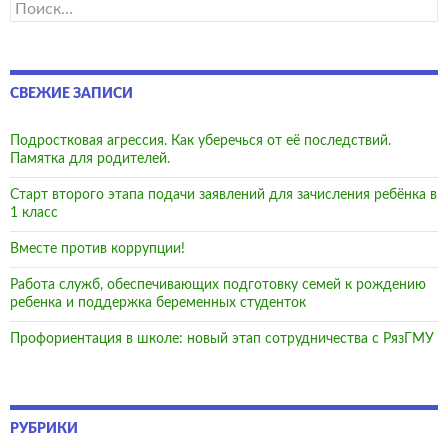
Найти:
СВЕЖИЕ ЗАПИСИ
Подростковая агрессия. Как уберечься от её последствий.
Памятка для родителей.
Старт второго этапа подачи заявлений для зачисления ребёнка в
1 класс
Вместе против коррупции!
Работа служб, обеспечивающих подготовку семей к рождению
ребенка и поддержка беременных студенток
Профориентация в школе: новый этап сотрудничества с РязГМУ
РУБРИКИ