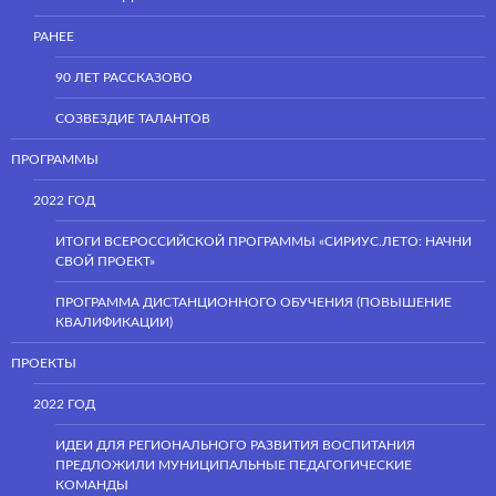
РАНЕЕ
90 ЛЕТ РАССКАЗОВО
СОЗВЕЗДИЕ ТАЛАНТОВ
ПРОГРАММЫ
2022 ГОД
ИТОГИ ВСЕРОССИЙСКОЙ ПРОГРАММЫ «СИРИУС.ЛЕТО: НАЧНИ
СВОЙ ПРОЕКТ»
ПРОГРАММА ДИСТАНЦИОННОГО ОБУЧЕНИЯ (ПОВЫШЕНИЕ
КВАЛИФИКАЦИИ)
ПРОЕКТЫ
2022 ГОД
ИДЕИ ДЛЯ РЕГИОНАЛЬНОГО РАЗВИТИЯ ВОСПИТАНИЯ
ПРЕДЛОЖИЛИ МУНИЦИПАЛЬНЫЕ ПЕДАГОГИЧЕСКИЕ
КОМАНДЫ