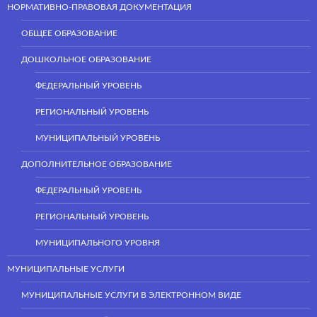
НОРМАТИВНО-ПРАВОВАЯ ДОКУМЕНТАЦИЯ
ОБЩЕЕ ОБРАЗОВАНИЕ
ДОШКОЛЬНОЕ ОБРАЗОВАНИЕ
ФЕДЕРАЛЬНЫЙ УРОВЕНЬ
РЕГИОНАЛЬНЫЙ УРОВЕНЬ
МУНИЦИПАЛЬНЫЙ УРОВЕНЬ
ДОПОЛНИТЕЛЬНОЕ ОБРАЗОВАНИЕ
ФЕДЕРАЛЬНЫЙ УРОВЕНЬ
РЕГИОНАЛЬНЫЙ УРОВЕНЬ
МУНИЦИПАЛЬНОГО УРОВНЯ
МУНИЦИПАЛЬНЫЕ УСЛУГИ
МУНИЦИПАЛЬНЫЕ УСЛУГИ В ЭЛЕКТРОННОМ ВИДЕ