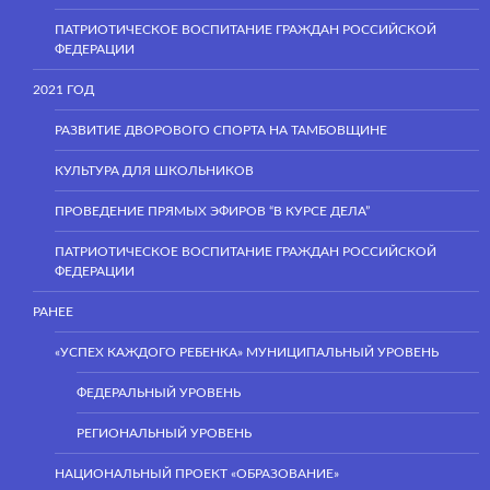
ПАТРИОТИЧЕСКОЕ ВОСПИТАНИЕ ГРАЖДАН РОССИЙСКОЙ
ФЕДЕРАЦИИ
2021 ГОД
РАЗВИТИЕ ДВОРОВОГО СПОРТА НА ТАМБОВЩИНЕ
КУЛЬТУРА ДЛЯ ШКОЛЬНИКОВ
ПРОВЕДЕНИЕ ПРЯМЫХ ЭФИРОВ “В КУРСЕ ДЕЛА”
ПАТРИОТИЧЕСКОЕ ВОСПИТАНИЕ ГРАЖДАН РОССИЙСКОЙ
ФЕДЕРАЦИИ
РАНЕЕ
«УСПЕХ КАЖДОГО РЕБЕНКА» МУНИЦИПАЛЬНЫЙ УРОВЕНЬ
ФЕДЕРАЛЬНЫЙ УРОВЕНЬ
РЕГИОНАЛЬНЫЙ УРОВЕНЬ
НАЦИОНАЛЬНЫЙ ПРОЕКТ «ОБРАЗОВАНИЕ»