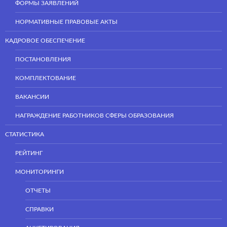
ФОРМЫ ЗАЯВЛЕНИЙ
НОРМАТИВНЫЕ ПРАВОВЫЕ АКТЫ
КАДРОВОЕ ОБЕСПЕЧЕНИЕ
ПОСТАНОВЛЕНИЯ
КОМПЛЕКТОВАНИЕ
ВАКАНСИИ
НАГРАЖДЕНИЕ РАБОТНИКОВ СФЕРЫ ОБРАЗОВАНИЯ
СТАТИСТИКА
РЕЙТИНГ
МОНИТОРИНГИ
ОТЧЕТЫ
СПРАВКИ