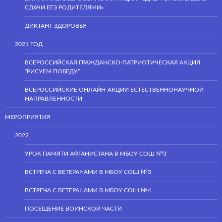
СДАЧИ ЕГЭ РОДИТЕЛЯМИ»
ДИКТАНТ ЗДОРОВЬЯ
2021 ГОД
ВСЕРОССИЙСКАЯ ГРАЖДАНСКО-ПАТРИОТИЧЕСКАЯ АКЦИЯ
“РИСУЕМ ПОБЕДУ”
ВСЕРОССИЙСКИЕ ОНЛАЙН-АКЦИИ ЕСТЕСТВЕННОНАУЧНОЙ
НАПРАВЛЕННОСТИ
МЕРОПРИЯТИЯ
2022
УРОК ПАМЯТИ АФГАНИСТАНА В МБОУ СОШ №3
ВСТРЕЧА С ВЕТЕРАНАМИ В МБОУ СОШ №3
ВСТРЕЧА С ВЕТЕРАНАМИ В МБОУ СОШ №4
ПОСЕЩЕНИЕ ВОИНСКОЙ ЧАСТИ