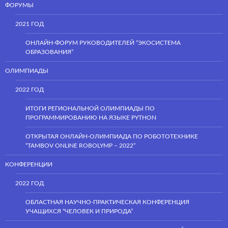
ФОРУМЫ
2021 ГОД
ОНЛАЙН-ФОРУМ РУКОВОДИТЕЛЕЙ “ЭКОСИСТЕМА
ОБРАЗОВАНИЯ”
ОЛИМПИАДЫ
2022 ГОД
ИТОГИ РЕГИОНАЛЬНОЙ ОЛИМПИАДЫ ПО
ПРОГРАММИРОВАНИЮ НА ЯЗЫКЕ PYTHON
ОТКРЫТАЯ ОНЛАЙН-ОЛИМПИАДА ПО РОБОТОТЕХНИКЕ
“TAMBOV ONLINE ROBOLYMP – 2022”
КОНФЕРЕНЦИИ
2022 ГОД
ОБЛАСТНАЯ НАУЧНО-ПРАКТИЧЕСКАЯ КОНФЕРЕНЦИЯ
УЧАЩИХСЯ “ЧЕЛОВЕК И ПРИРОДА”