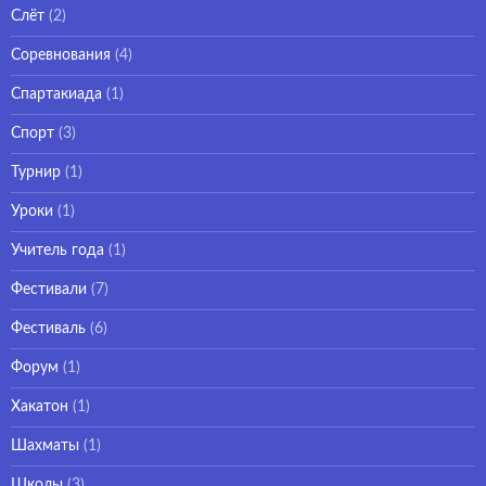
Слёт
(2)
Соревнования
(4)
Спартакиада
(1)
Спорт
(3)
Турнир
(1)
Уроки
(1)
Учитель года
(1)
Фестивали
(7)
Фестиваль
(6)
Форум
(1)
Хакатон
(1)
Шахматы
(1)
Школы
(3)