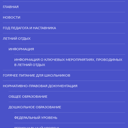
ГЛАВНАЯ
НОВОСТИ
ГОД ПЕДАГОГА И НАСТАВНИКА
ЛЕТНИЙ ОТДЫХ
ИНФОРМАЦИЯ
ИНФОРМАЦИЯ О КЛЮЧЕВЫХ МЕРОПРИЯТИЯХ, ПРОВОДИМЫХ
В ЛЕТНИЙ ОТДЫХ
ГОРЯЧЕЕ ПИТАНИЕ ДЛЯ ШКОЛЬНИКОВ
НОРМАТИВНО-ПРАВОВАЯ ДОКУМЕНТАЦИЯ
ОБЩЕЕ ОБРАЗОВАНИЕ
ДОШКОЛЬНОЕ ОБРАЗОВАНИЕ
ФЕДЕРАЛЬНЫЙ УРОВЕНЬ