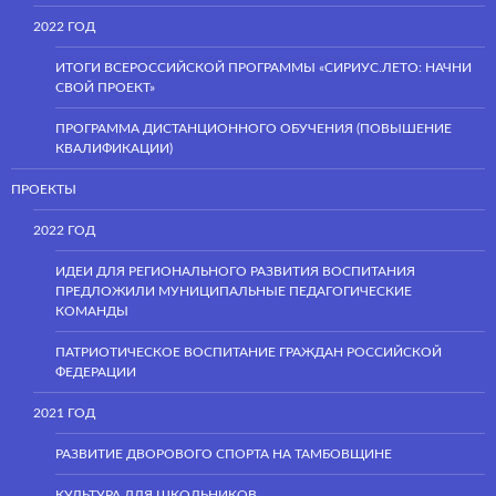
2022 ГОД
ИТОГИ ВСЕРОССИЙСКОЙ ПРОГРАММЫ «СИРИУС.ЛЕТО: НАЧНИ
СВОЙ ПРОЕКТ»
ПРОГРАММА ДИСТАНЦИОННОГО ОБУЧЕНИЯ (ПОВЫШЕНИЕ
КВАЛИФИКАЦИИ)
ПРОЕКТЫ
2022 ГОД
ИДЕИ ДЛЯ РЕГИОНАЛЬНОГО РАЗВИТИЯ ВОСПИТАНИЯ
ПРЕДЛОЖИЛИ МУНИЦИПАЛЬНЫЕ ПЕДАГОГИЧЕСКИЕ
КОМАНДЫ
ПАТРИОТИЧЕСКОЕ ВОСПИТАНИЕ ГРАЖДАН РОССИЙСКОЙ
ФЕДЕРАЦИИ
2021 ГОД
РАЗВИТИЕ ДВОРОВОГО СПОРТА НА ТАМБОВЩИНЕ
КУЛЬТУРА ДЛЯ ШКОЛЬНИКОВ