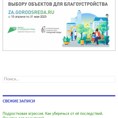
Найти:
СВЕЖИЕ ЗАПИСИ
Подростковая агрессия. Как уберечься от её последствий.