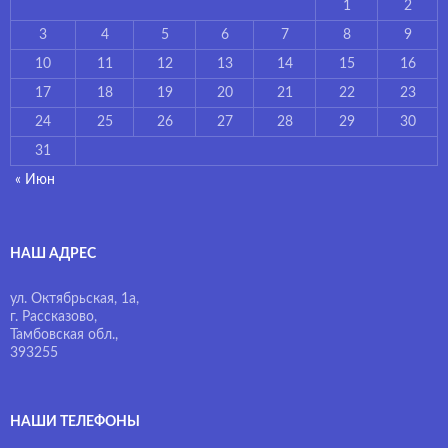
1
2
3
4
5
6
7
8
9
10
11
12
13
14
15
16
17
18
19
20
21
22
23
24
25
26
27
28
29
30
31
« Июн
НАШ АДРЕС
ул. Октябрьская, 1а,
г. Рассказово,
Тамбовская обл.,
393255
НАШИ ТЕЛЕФОНЫ