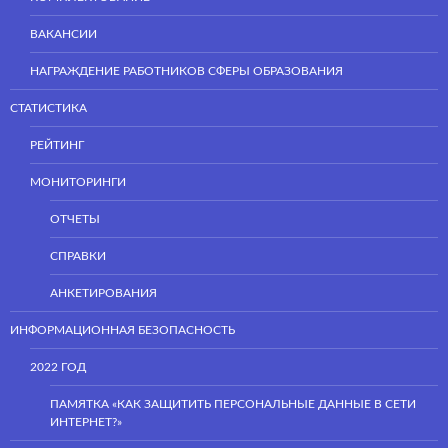
ВАКАНСИИ
НАГРАЖДЕНИЕ РАБОТНИКОВ СФЕРЫ ОБРАЗОВАНИЯ
СТАТИСТИКА
РЕЙТИНГ
МОНИТОРИНГИ
ОТЧЕТЫ
СПРАВКИ
АНКЕТИРОВАНИЯ
ИНФОРМАЦИОННАЯ БЕЗОПАСНОСТЬ
2022 ГОД
ПАМЯТКА «КАК ЗАЩИТИТЬ ПЕРСОНАЛЬНЫЕ ДАННЫЕ В СЕТИ
ИНТЕРНЕТ?»