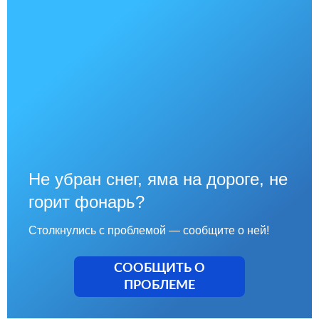
Не убран снег, яма на дороге, не
горит фонарь?
Столкнулись с проблемой — сообщите о ней!
СООБЩИТЬ О
ПРОБЛЕМЕ