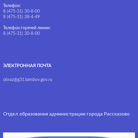
Телефон
:
8 (475-31) 30-8-00
8 (475-31) 38-4-49
Телефон горячей линии
:
8 (475-31) 30-8-00
ЭЛЕКТРОННАЯ ПОЧТА
obraz@g31.tambov.gov.ru
Отдел образования администрации города Рассказово