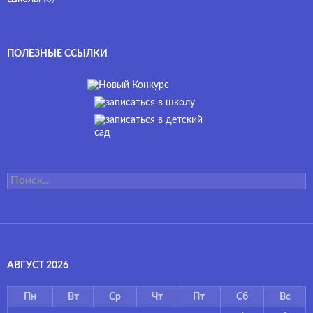
ПОЛЕЗНЫЕ ССЫЛКИ
Найти:
АВГУСТ 2026
Пн
Вт
Ср
Чт
Пт
Сб
Вс