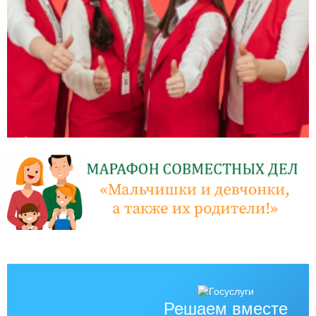
Решаем вместе