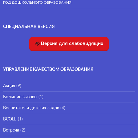
ГОД ДОШКОЛЬНОГО ОБРАЗОВАНИЯ
СПЕЦИАЛЬНАЯ ВЕРСИЯ
Версия для слабовидящих
УПРАВЛЕНИЕ КАЧЕСТВОМ ОБРАЗОВАНИЯ
Акция
(9)
Большие вызовы
(1)
Воспитатели детских садов
(4)
ВСОШ
(1)
Встреча
(2)