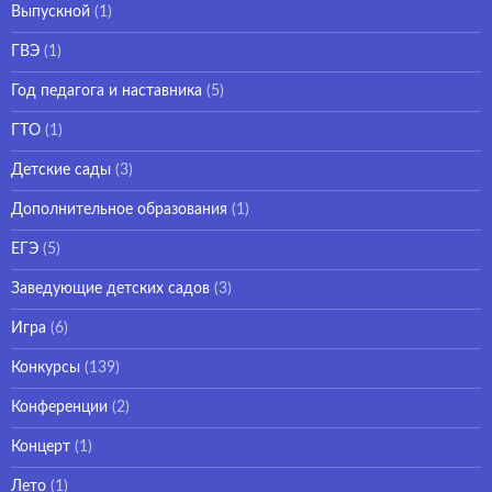
Выпускной
(1)
ГВЭ
(1)
Год педагога и наставника
(5)
ГТО
(1)
Детские сады
(3)
Дополнительное образования
(1)
ЕГЭ
(5)
Заведующие детских садов
(3)
Игра
(6)
Конкурсы
(139)
Конференции
(2)
Концерт
(1)
Лето
(1)