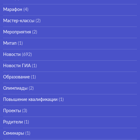
Марафон
(4)
Мастер-классы
(2)
Мероприятия
(2)
Митап
(1)
Новости
(692)
Новости ГИА
(1)
Образование
(1)
Олимпиады
(2)
Повышение квалификации
(1)
Проекты
(3)
Родители
(1)
Семинары
(1)