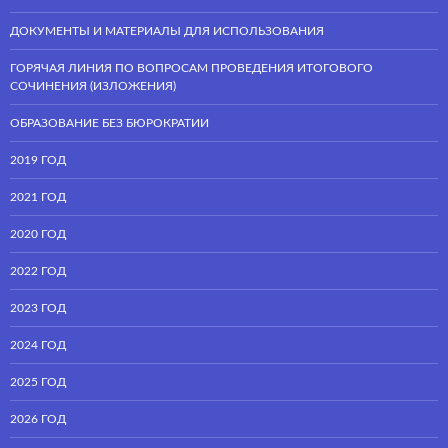
ДОКУМЕНТЫ И МАТЕРИАЛЫ ДЛЯ ИСПОЛЬЗОВАНИЯ
ГОРЯЧАЯ ЛИНИЯ ПО ВОПРОСАМ ПРОВЕДЕНИЯ ИТОГОВОГО
СОЧИНЕНИЯ (ИЗЛОЖЕНИЯ)
ОБРАЗОВАНИЕ БЕЗ БЮРОКРАТИИ
2019 ГОД
2021 ГОД
2020 ГОД
2022 ГОД
2023 ГОД
2024 ГОД
2025 ГОД
2026 ГОД