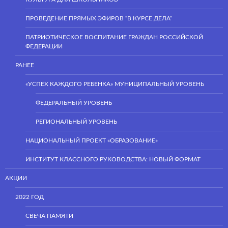
ПРОВЕДЕНИЕ ПРЯМЫХ ЭФИРОВ “В КУРСЕ ДЕЛА”
ПАТРИОТИЧЕСКОЕ ВОСПИТАНИЕ ГРАЖДАН РОССИЙСКОЙ
ФЕДЕРАЦИИ
РАНЕЕ
«УСПЕХ КАЖДОГО РЕБЕНКА» МУНИЦИПАЛЬНЫЙ УРОВЕНЬ
ФЕДЕРАЛЬНЫЙ УРОВЕНЬ
РЕГИОНАЛЬНЫЙ УРОВЕНЬ
НАЦИОНАЛЬНЫЙ ПРОЕКТ «ОБРАЗОВАНИЕ»
ИНСТИТУТ КЛАССНОГО РУКОВОДСТВА: НОВЫЙ ФОРМАТ
АКЦИИ
2022 ГОД
СВЕЧА ПАМЯТИ