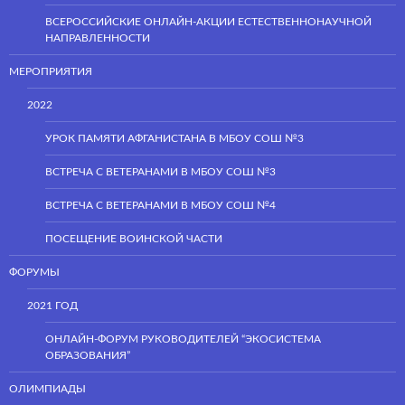
ВСЕРОССИЙСКИЕ ОНЛАЙН-АКЦИИ ЕСТЕСТВЕННОНАУЧНОЙ
НАПРАВЛЕННОСТИ
МЕРОПРИЯТИЯ
2022
УРОК ПАМЯТИ АФГАНИСТАНА В МБОУ СОШ №3
ВСТРЕЧА С ВЕТЕРАНАМИ В МБОУ СОШ №3
ВСТРЕЧА С ВЕТЕРАНАМИ В МБОУ СОШ №4
ПОСЕЩЕНИЕ ВОИНСКОЙ ЧАСТИ
ФОРУМЫ
2021 ГОД
ОНЛАЙН-ФОРУМ РУКОВОДИТЕЛЕЙ “ЭКОСИСТЕМА
ОБРАЗОВАНИЯ”
ОЛИМПИАДЫ