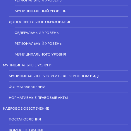
РЕГИОНАЛЬНЫЙ УРОВЕНЬ
МУНИЦИПАЛЬНЫЙ УРОВЕНЬ
ДОПОЛНИТЕЛЬНОЕ ОБРАЗОВАНИЕ
ФЕДЕРАЛЬНЫЙ УРОВЕНЬ
РЕГИОНАЛЬНЫЙ УРОВЕНЬ
МУНИЦИПАЛЬНОГО УРОВНЯ
МУНИЦИПАЛЬНЫЕ УСЛУГИ
МУНИЦИПАЛЬНЫЕ УСЛУГИ В ЭЛЕКТРОННОМ ВИДЕ
ФОРМЫ ЗАЯВЛЕНИЙ
НОРМАТИВНЫЕ ПРАВОВЫЕ АКТЫ
КАДРОВОЕ ОБЕСПЕЧЕНИЕ
ПОСТАНОВЛЕНИЯ
КОМПЛЕКТОВАНИЕ