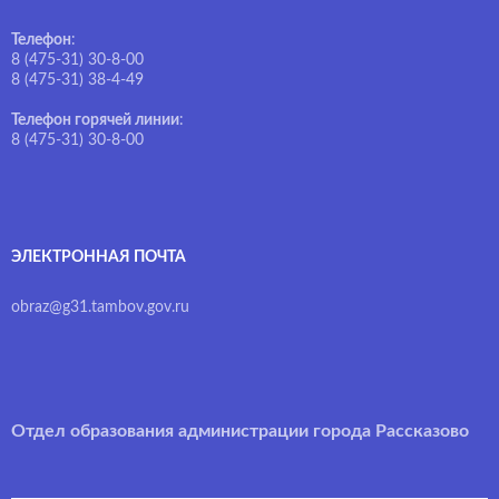
Телефон
:
8 (475-31) 30-8-00
8 (475-31) 38-4-49
Телефон горячей линии
:
8 (475-31) 30-8-00
ЭЛЕКТРОННАЯ ПОЧТА
obraz@g31.tambov.gov.ru
Отдел образования администрации города Рассказово