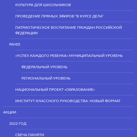
КУЛЬТУРА ДЛЯ ШКОЛЬНИКОВ
ПРОВЕДЕНИЕ ПРЯМЫХ ЭФИРОВ “В КУРСЕ ДЕЛА”
ПАТРИОТИЧЕСКОЕ ВОСПИТАНИЕ ГРАЖДАН РОССИЙСКОЙ
ФЕДЕРАЦИИ
РАНЕЕ
«УСПЕХ КАЖДОГО РЕБЕНКА» МУНИЦИПАЛЬНЫЙ УРОВЕНЬ
ФЕДЕРАЛЬНЫЙ УРОВЕНЬ
РЕГИОНАЛЬНЫЙ УРОВЕНЬ
НАЦИОНАЛЬНЫЙ ПРОЕКТ «ОБРАЗОВАНИЕ»
ИНСТИТУТ КЛАССНОГО РУКОВОДСТВА: НОВЫЙ ФОРМАТ
АКЦИИ
2022 ГОД
СВЕЧА ПАМЯТИ