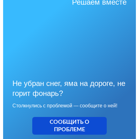
Решаем вместе
Не убран снег, яма на дороге, не
горит фонарь?
Столкнулись с проблемой — сообщите о ней!
СООБЩИТЬ О
ПРОБЛЕМЕ