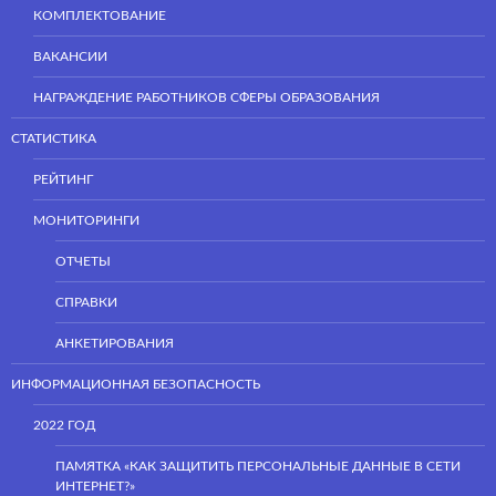
КОМПЛЕКТОВАНИЕ
ВАКАНСИИ
НАГРАЖДЕНИЕ РАБОТНИКОВ СФЕРЫ ОБРАЗОВАНИЯ
СТАТИСТИКА
РЕЙТИНГ
МОНИТОРИНГИ
ОТЧЕТЫ
СПРАВКИ
АНКЕТИРОВАНИЯ
ИНФОРМАЦИОННАЯ БЕЗОПАСНОСТЬ
2022 ГОД
ПАМЯТКА «КАК ЗАЩИТИТЬ ПЕРСОНАЛЬНЫЕ ДАННЫЕ В СЕТИ
ИНТЕРНЕТ?»