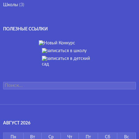
Школы
(3)
ПОЛЕЗНЫЕ ССЫЛКИ
Найти:
АВГУСТ 2026
Пн
Вт
Ср
Чт
Пт
Сб
Вс