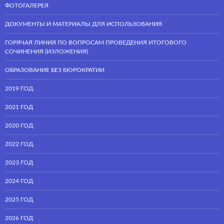
ФОТОГАЛЕРЕЯ
ДОКУМЕНТЫ И МАТЕРИАЛЫ ДЛЯ ИСПОЛЬЗОВАНИЯ
ГОРЯЧАЯ ЛИНИЯ ПО ВОПРОСАМ ПРОВЕДЕНИЯ ИТОГОВОГО
СОЧИНЕНИЯ (ИЗЛОЖЕНИЯ)
ОБРАЗОВАНИЕ БЕЗ БЮРОКРАТИИ
2019 ГОД
2021 ГОД
2020 ГОД
2022 ГОД
2023 ГОД
2024 ГОД
2025 ГОД
2026 ГОД