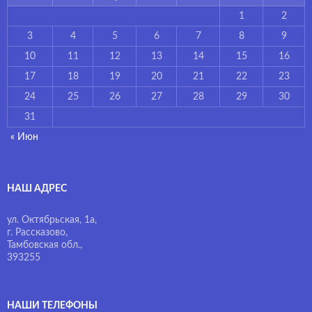
1
2
3
4
5
6
7
8
9
10
11
12
13
14
15
16
17
18
19
20
21
22
23
24
25
26
27
28
29
30
31
« Июн
НАШ АДРЕС
ул. Октябрьская, 1а,
г. Рассказово,
Тамбовская обл.,
393255
НАШИ ТЕЛЕФОНЫ