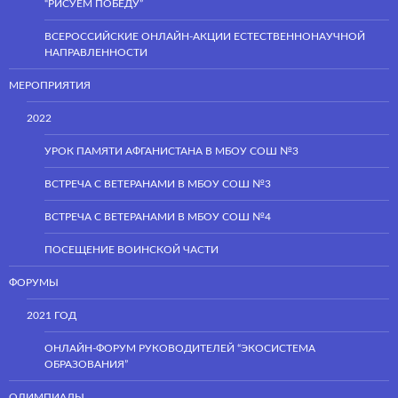
“РИСУЕМ ПОБЕДУ”
ВСЕРОССИЙСКИЕ ОНЛАЙН-АКЦИИ ЕСТЕСТВЕННОНАУЧНОЙ
НАПРАВЛЕННОСТИ
МЕРОПРИЯТИЯ
2022
УРОК ПАМЯТИ АФГАНИСТАНА В МБОУ СОШ №3
ВСТРЕЧА С ВЕТЕРАНАМИ В МБОУ СОШ №3
ВСТРЕЧА С ВЕТЕРАНАМИ В МБОУ СОШ №4
ПОСЕЩЕНИЕ ВОИНСКОЙ ЧАСТИ
ФОРУМЫ
2021 ГОД
ОНЛАЙН-ФОРУМ РУКОВОДИТЕЛЕЙ “ЭКОСИСТЕМА
ОБРАЗОВАНИЯ”
ОЛИМПИАДЫ