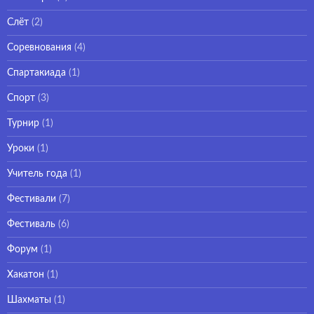
Слёт
(2)
Соревнования
(4)
Спартакиада
(1)
Спорт
(3)
Турнир
(1)
Уроки
(1)
Учитель года
(1)
Фестивали
(7)
Фестиваль
(6)
Форум
(1)
Хакатон
(1)
Шахматы
(1)