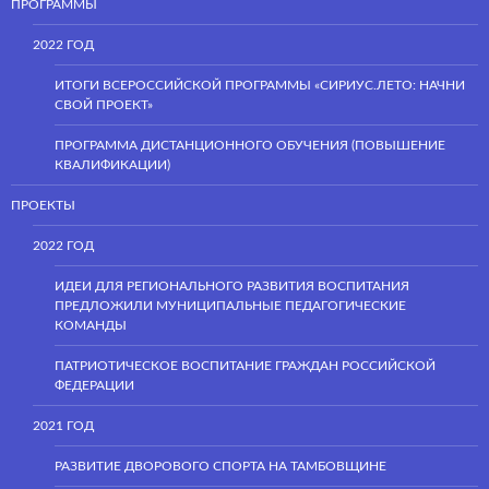
ПРОГРАММЫ
2022 ГОД
ИТОГИ ВСЕРОССИЙСКОЙ ПРОГРАММЫ «СИРИУС.ЛЕТО: НАЧНИ
СВОЙ ПРОЕКТ»
ПРОГРАММА ДИСТАНЦИОННОГО ОБУЧЕНИЯ (ПОВЫШЕНИЕ
КВАЛИФИКАЦИИ)
ПРОЕКТЫ
2022 ГОД
ИДЕИ ДЛЯ РЕГИОНАЛЬНОГО РАЗВИТИЯ ВОСПИТАНИЯ
ПРЕДЛОЖИЛИ МУНИЦИПАЛЬНЫЕ ПЕДАГОГИЧЕСКИЕ
КОМАНДЫ
ПАТРИОТИЧЕСКОЕ ВОСПИТАНИЕ ГРАЖДАН РОССИЙСКОЙ
ФЕДЕРАЦИИ
2021 ГОД
РАЗВИТИЕ ДВОРОВОГО СПОРТА НА ТАМБОВЩИНЕ