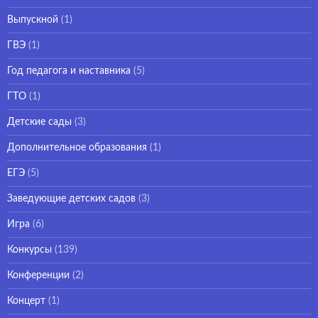
Выпускной
(1)
ГВЭ
(1)
Год педагога и наставника
(5)
ГТО
(1)
Детские сады
(3)
Дополнительное образования
(1)
ЕГЭ
(5)
Заведующие детских садов
(3)
Игра
(6)
Конкурсы
(139)
Конференции
(2)
Концерт
(1)