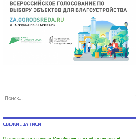
Найти:
СВЕЖИЕ ЗАПИСИ