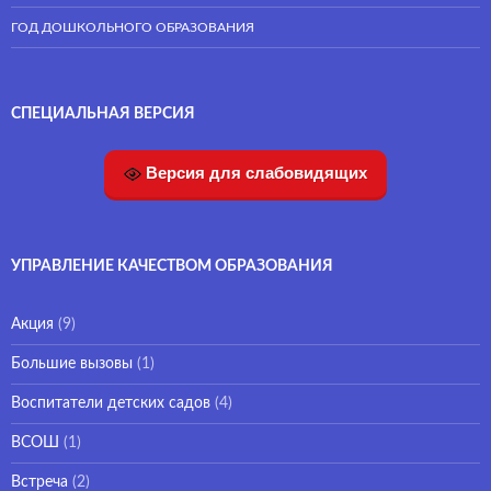
ГОД ДОШКОЛЬНОГО ОБРАЗОВАНИЯ
СПЕЦИАЛЬНАЯ ВЕРСИЯ
Версия для слабовидящих
УПРАВЛЕНИЕ КАЧЕСТВОМ ОБРАЗОВАНИЯ
Акция
(9)
Большие вызовы
(1)
Воспитатели детских садов
(4)
ВСОШ
(1)
Встреча
(2)