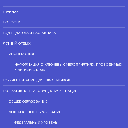
ГЛАВНАЯ
НОВОСТИ
ГОД ПЕДАГОГА И НАСТАВНИКА
ЛЕТНИЙ ОТДЫХ
ИНФОРМАЦИЯ
ИНФОРМАЦИЯ О КЛЮЧЕВЫХ МЕРОПРИЯТИЯХ, ПРОВОДИМЫХ
В ЛЕТНИЙ ОТДЫХ
ГОРЯЧЕЕ ПИТАНИЕ ДЛЯ ШКОЛЬНИКОВ
НОРМАТИВНО-ПРАВОВАЯ ДОКУМЕНТАЦИЯ
ОБЩЕЕ ОБРАЗОВАНИЕ
ДОШКОЛЬНОЕ ОБРАЗОВАНИЕ
ФЕДЕРАЛЬНЫЙ УРОВЕНЬ