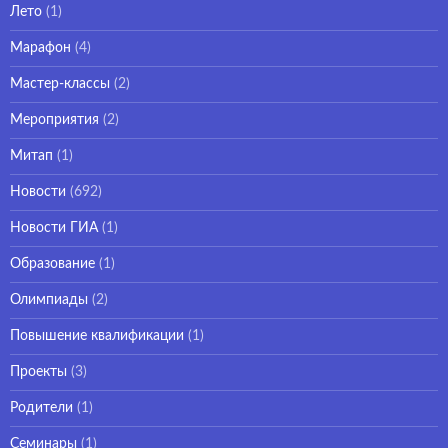
Лето
(1)
Марафон
(4)
Мастер-классы
(2)
Мероприятия
(2)
Митап
(1)
Новости
(692)
Новости ГИА
(1)
Образование
(1)
Олимпиады
(2)
Повышение квалификации
(1)
Проекты
(3)
Родители
(1)
Семинары
(1)