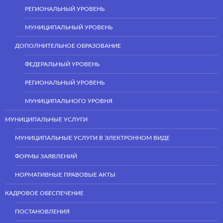
РЕГИОНАЛЬНЫЙ УРОВЕНЬ
МУНИЦИПАЛЬНЫЙ УРОВЕНЬ
ДОПОЛНИТЕЛЬНОЕ ОБРАЗОВАНИЕ
ФЕДЕРАЛЬНЫЙ УРОВЕНЬ
РЕГИОНАЛЬНЫЙ УРОВЕНЬ
МУНИЦИПАЛЬНОГО УРОВНЯ
МУНИЦИПАЛЬНЫЕ УСЛУГИ
МУНИЦИПАЛЬНЫЕ УСЛУГИ В ЭЛЕКТРОННОМ ВИДЕ
ФОРМЫ ЗАЯВЛЕНИЙ
НОРМАТИВНЫЕ ПРАВОВЫЕ АКТЫ
КАДРОВОЕ ОБЕСПЕЧЕНИЕ
ПОСТАНОВЛЕНИЯ