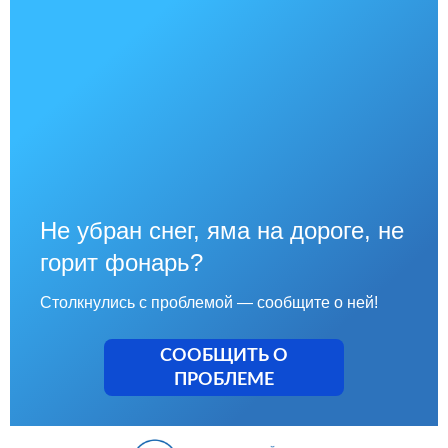
Не убран снег, яма на дороге, не
горит фонарь?
Столкнулись с проблемой — сообщите о ней!
СООБЩИТЬ О
ПРОБЛЕМЕ