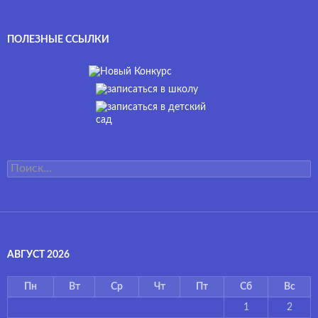
ПОЛЕЗНЫЕ ССЫЛКИ
Найти:
АВГУСТ 2026
Пн
Вт
Ср
Чт
Пт
Сб
Вс
1
2