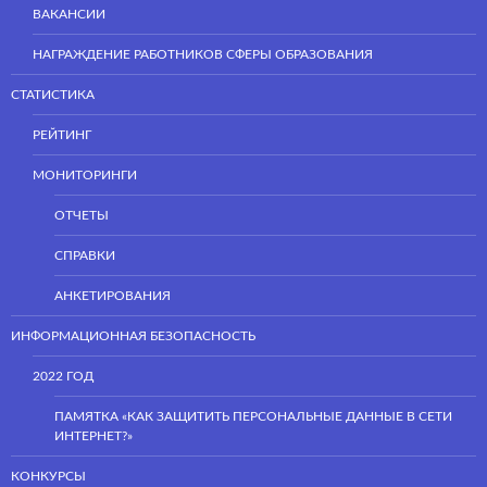
ВАКАНСИИ
НАГРАЖДЕНИЕ РАБОТНИКОВ СФЕРЫ ОБРАЗОВАНИЯ
СТАТИСТИКА
РЕЙТИНГ
МОНИТОРИНГИ
ОТЧЕТЫ
СПРАВКИ
АНКЕТИРОВАНИЯ
ИНФОРМАЦИОННАЯ БЕЗОПАСНОСТЬ
2022 ГОД
ПАМЯТКА «КАК ЗАЩИТИТЬ ПЕРСОНАЛЬНЫЕ ДАННЫЕ В СЕТИ
ИНТЕРНЕТ?»
КОНКУРСЫ