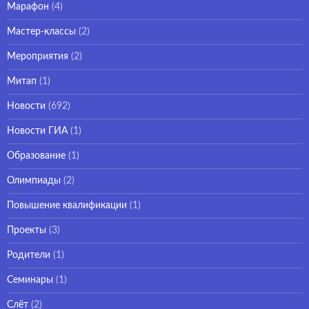
Марафон
(4)
Мастер-классы
(2)
Мероприятия
(2)
Митап
(1)
Новости
(692)
Новости ГИА
(1)
Образование
(1)
Олимпиады
(2)
Повышение квалификации
(1)
Проекты
(3)
Родители
(1)
Семинары
(1)
Слёт
(2)