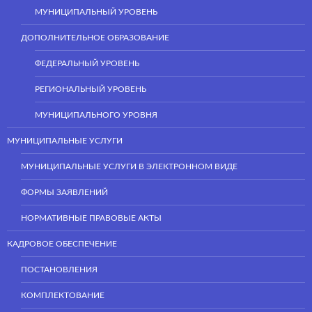
МУНИЦИПАЛЬНЫЙ УРОВЕНЬ
ДОПОЛНИТЕЛЬНОЕ ОБРАЗОВАНИЕ
ФЕДЕРАЛЬНЫЙ УРОВЕНЬ
РЕГИОНАЛЬНЫЙ УРОВЕНЬ
МУНИЦИПАЛЬНОГО УРОВНЯ
МУНИЦИПАЛЬНЫЕ УСЛУГИ
МУНИЦИПАЛЬНЫЕ УСЛУГИ В ЭЛЕКТРОННОМ ВИДЕ
ФОРМЫ ЗАЯВЛЕНИЙ
НОРМАТИВНЫЕ ПРАВОВЫЕ АКТЫ
КАДРОВОЕ ОБЕСПЕЧЕНИЕ
ПОСТАНОВЛЕНИЯ
КОМПЛЕКТОВАНИЕ