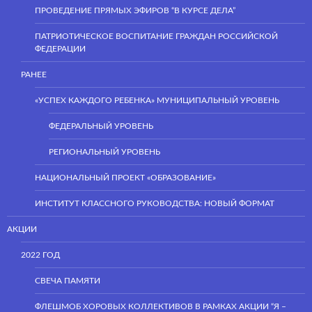
ПРОВЕДЕНИЕ ПРЯМЫХ ЭФИРОВ “В КУРСЕ ДЕЛА”
ПАТРИОТИЧЕСКОЕ ВОСПИТАНИЕ ГРАЖДАН РОССИЙСКОЙ
ФЕДЕРАЦИИ
РАНЕЕ
«УСПЕХ КАЖДОГО РЕБЕНКА» МУНИЦИПАЛЬНЫЙ УРОВЕНЬ
ФЕДЕРАЛЬНЫЙ УРОВЕНЬ
РЕГИОНАЛЬНЫЙ УРОВЕНЬ
НАЦИОНАЛЬНЫЙ ПРОЕКТ «ОБРАЗОВАНИЕ»
ИНСТИТУТ КЛАССНОГО РУКОВОДСТВА: НОВЫЙ ФОРМАТ
АКЦИИ
2022 ГОД
СВЕЧА ПАМЯТИ
ФЛЕШМОБ ХОРОВЫХ КОЛЛЕКТИВОВ В РАМКАХ АКЦИИ “Я –