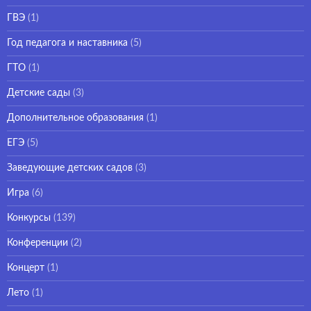
ГВЭ
(1)
Год педагога и наставника
(5)
ГТО
(1)
Детские сады
(3)
Дополнительное образования
(1)
ЕГЭ
(5)
Заведующие детских садов
(3)
Игра
(6)
Конкурсы
(139)
Конференции
(2)
Концерт
(1)
Лето
(1)