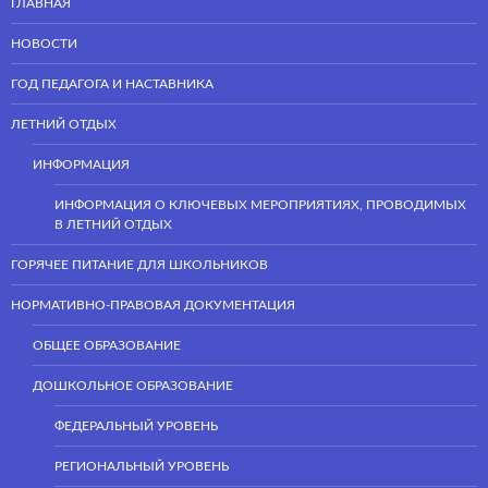
ГЛАВНАЯ
НОВОСТИ
ГОД ПЕДАГОГА И НАСТАВНИКА
ЛЕТНИЙ ОТДЫХ
ИНФОРМАЦИЯ
ИНФОРМАЦИЯ О КЛЮЧЕВЫХ МЕРОПРИЯТИЯХ, ПРОВОДИМЫХ
В ЛЕТНИЙ ОТДЫХ
ГОРЯЧЕЕ ПИТАНИЕ ДЛЯ ШКОЛЬНИКОВ
НОРМАТИВНО-ПРАВОВАЯ ДОКУМЕНТАЦИЯ
ОБЩЕЕ ОБРАЗОВАНИЕ
ДОШКОЛЬНОЕ ОБРАЗОВАНИЕ
ФЕДЕРАЛЬНЫЙ УРОВЕНЬ
РЕГИОНАЛЬНЫЙ УРОВЕНЬ