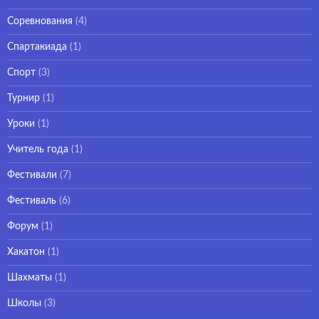
Соревнования
(4)
Спартакиада
(1)
Спорт
(3)
Турнир
(1)
Уроки
(1)
Учитель года
(1)
Фестивали
(7)
Фестиваль
(6)
Форум
(1)
Хакатон
(1)
Шахматы
(1)
Школы
(3)