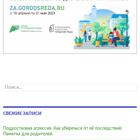
Найти:
СВЕЖИЕ ЗАПИСИ
Подростковая агрессия. Как уберечься от её последствий.
Памятка для родителей.