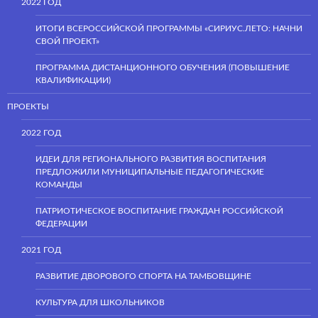
2022 ГОД
ИТОГИ ВСЕРОССИЙСКОЙ ПРОГРАММЫ «СИРИУС.ЛЕТО: НАЧНИ
СВОЙ ПРОЕКТ»
ПРОГРАММА ДИСТАНЦИОННОГО ОБУЧЕНИЯ (ПОВЫШЕНИЕ
КВАЛИФИКАЦИИ)
ПРОЕКТЫ
2022 ГОД
ИДЕИ ДЛЯ РЕГИОНАЛЬНОГО РАЗВИТИЯ ВОСПИТАНИЯ
ПРЕДЛОЖИЛИ МУНИЦИПАЛЬНЫЕ ПЕДАГОГИЧЕСКИЕ
КОМАНДЫ
ПАТРИОТИЧЕСКОЕ ВОСПИТАНИЕ ГРАЖДАН РОССИЙСКОЙ
ФЕДЕРАЦИИ
2021 ГОД
РАЗВИТИЕ ДВОРОВОГО СПОРТА НА ТАМБОВЩИНЕ
КУЛЬТУРА ДЛЯ ШКОЛЬНИКОВ