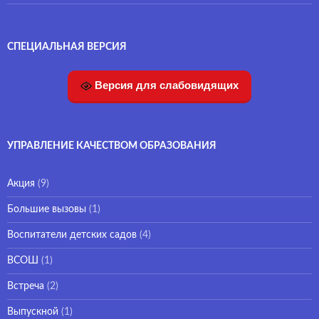
СПЕЦИАЛЬНАЯ ВЕРСИЯ
Версия для слабовидящих
УПРАВЛЕНИЕ КАЧЕСТВОМ ОБРАЗОВАНИЯ
Акция
(9)
Большие вызовы
(1)
Воспитатели детских садов
(4)
ВСОШ
(1)
Встреча
(2)
Выпускной
(1)