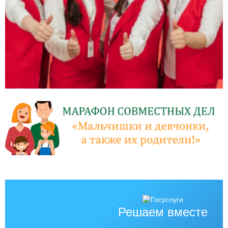
Решаем вместе