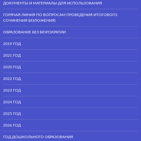
ДОКУМЕНТЫ И МАТЕРИАЛЫ ДЛЯ ИСПОЛЬЗОВАНИЯ
ГОРЯЧАЯ ЛИНИЯ ПО ВОПРОСАМ ПРОВЕДЕНИЯ ИТОГОВОГО
СОЧИНЕНИЯ (ИЗЛОЖЕНИЯ)
ОБРАЗОВАНИЕ БЕЗ БЮРОКРАТИИ
2019 ГОД
2021 ГОД
2020 ГОД
2022 ГОД
2023 ГОД
2024 ГОД
2025 ГОД
2026 ГОД
ГОД ДОШКОЛЬНОГО ОБРАЗОВАНИЯ