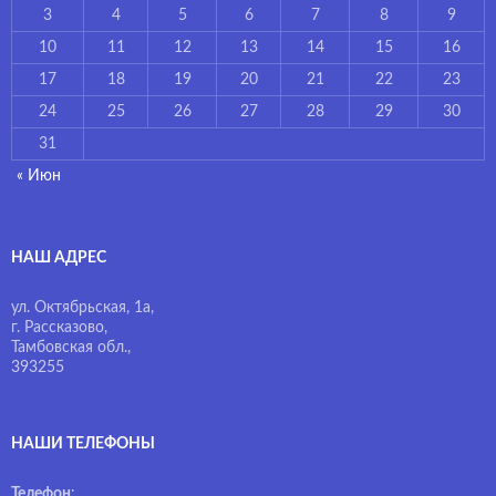
3
4
5
6
7
8
9
10
11
12
13
14
15
16
17
18
19
20
21
22
23
24
25
26
27
28
29
30
31
« Июн
НАШ АДРЕС
ул. Октябрьская, 1а,
г. Рассказово,
Тамбовская обл.,
393255
НАШИ ТЕЛЕФОНЫ
Телефон
: