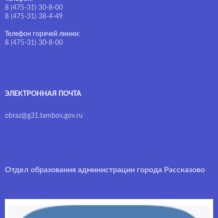
8 (475-31) 30-8-00
8 (475-31) 38-4-49
Телефон горячей линии
:
8 (475-31) 30-8-00
ЭЛЕКТРОННАЯ ПОЧТА
obraz@g31.tambov.gov.ru
Отдел образования администрации города Рассказово