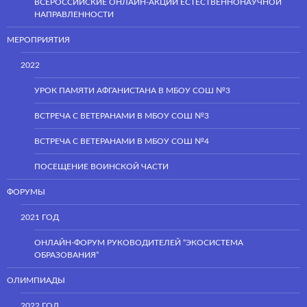
ВСЕРОССИЙСКИЕ ОНЛАЙН-АКЦИИ ЕСТЕСТВЕННОНАУЧНОЙ
НАПРАВЛЕННОСТИ
МЕРОПРИЯТИЯ
2022
УРОК ПАМЯТИ АФГАНИСТАНА В МБОУ СОШ №3
ВСТРЕЧА С ВЕТЕРАНАМИ В МБОУ СОШ №3
ВСТРЕЧА С ВЕТЕРАНАМИ В МБОУ СОШ №4
ПОСЕЩЕНИЕ ВОИНСКОЙ ЧАСТИ
ФОРУМЫ
2021 ГОД
ОНЛАЙН-ФОРУМ РУКОВОДИТЕЛЕЙ “ЭКОСИСТЕМА
ОБРАЗОВАНИЯ”
ОЛИМПИАДЫ
2022 ГОД