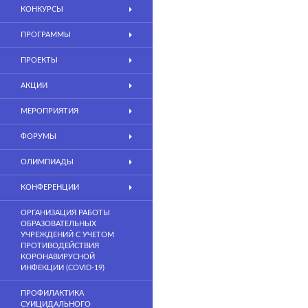
КОНКУРСЫ
ПРОГРАММЫ
ПРОЕКТЫ
АКЦИИ
МЕРОПРИЯТИЯ
ФОРУМЫ
ОЛИМПИАДЫ
КОНФЕРЕНЦИИ
ОРГАНИЗАЦИЯ РАБОТЫ
ОБРАЗОВАТЕЛЬНЫХ
УЧРЕЖДЕНИЙ С УЧЕТОМ
ПРОТИВОДЕЙСТВИЯ
КОРОНАВИРУСНОЙ
ИНФЕКЦИИ (COVID-19)
ПРОФИЛАКТИКА
СУИЦИДАЛЬНОГО