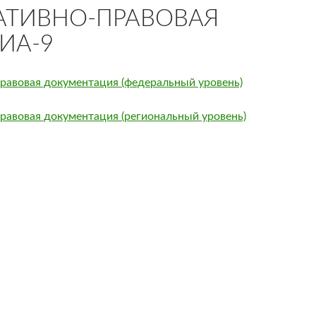
ТИВНО-ПРАВОВАЯ
ГИА-9
равовая документация (федеральный уровень)
равовая документация (региональный уровень)