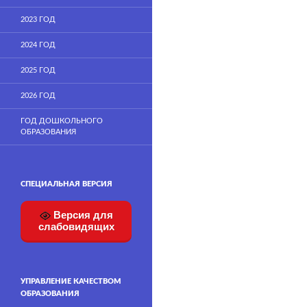
2023 ГОД
2024 ГОД
2025 ГОД
2026 ГОД
ГОД ДОШКОЛЬНОГО
ОБРАЗОВАНИЯ
СПЕЦИАЛЬНАЯ ВЕРСИЯ
Версия для
слабовидящих
УПРАВЛЕНИЕ КАЧЕСТВОМ
ОБРАЗОВАНИЯ