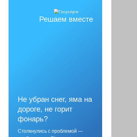
Решаем вместе
Не убран снег, яма на
дороге, не горит
фонарь?
Столкнулись с проблемой —