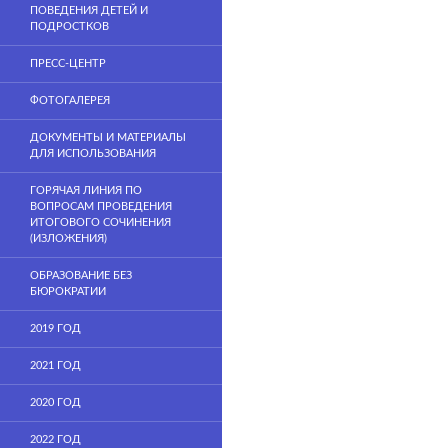
ПОВЕДЕНИЯ ДЕТЕЙ И
ПОДРОСТКОВ
ПРЕСС-ЦЕНТР
ФОТОГАЛЕРЕЯ
ДОКУМЕНТЫ И МАТЕРИАЛЫ
ДЛЯ ИСПОЛЬЗОВАНИЯ
ГОРЯЧАЯ ЛИНИЯ ПО
ВОПРОСАМ ПРОВЕДЕНИЯ
ИТОГОВОГО СОЧИНЕНИЯ
(ИЗЛОЖЕНИЯ)
ОБРАЗОВАНИЕ БЕЗ
БЮРОКРАТИИ
2019 ГОД
2021 ГОД
2020 ГОД
2022 ГОД