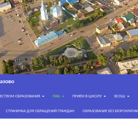
азово
ЧЕСТВОМ ОБРАЗОВАНИЯ
ГИА
ПРИЁМ В ШКОЛУ
ВСОШ
СТРАНИЧКА ДЛЯ ОБРАЩЕНИЙ ГРАЖДАН
ОБРАЗОВАНИЕ БЕЗ БЮРОКРАТИ