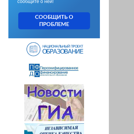
сообщите о ней!
СООБЩИТЬ О
ПРОБЛЕМЕ