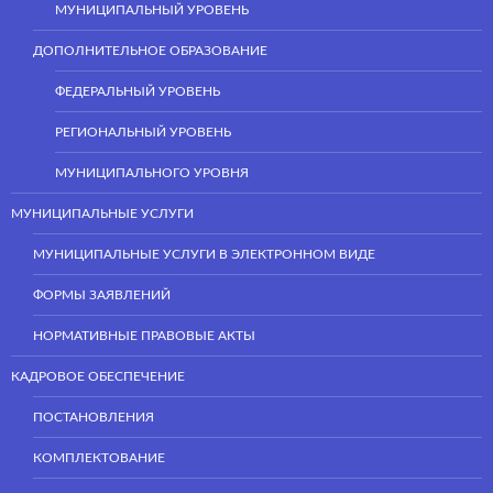
МУНИЦИПАЛЬНЫЙ УРОВЕНЬ
ДОПОЛНИТЕЛЬНОЕ ОБРАЗОВАНИЕ
ФЕДЕРАЛЬНЫЙ УРОВЕНЬ
РЕГИОНАЛЬНЫЙ УРОВЕНЬ
МУНИЦИПАЛЬНОГО УРОВНЯ
МУНИЦИПАЛЬНЫЕ УСЛУГИ
МУНИЦИПАЛЬНЫЕ УСЛУГИ В ЭЛЕКТРОННОМ ВИДЕ
ФОРМЫ ЗАЯВЛЕНИЙ
НОРМАТИВНЫЕ ПРАВОВЫЕ АКТЫ
КАДРОВОЕ ОБЕСПЕЧЕНИЕ
ПОСТАНОВЛЕНИЯ
КОМПЛЕКТОВАНИЕ