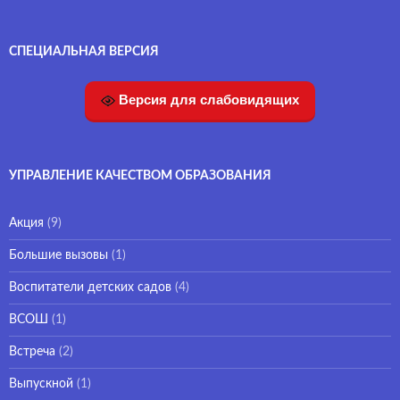
СПЕЦИАЛЬНАЯ ВЕРСИЯ
Версия для слабовидящих
УПРАВЛЕНИЕ КАЧЕСТВОМ ОБРАЗОВАНИЯ
Акция
(9)
Большие вызовы
(1)
Воспитатели детских садов
(4)
ВСОШ
(1)
Встреча
(2)
Выпускной
(1)