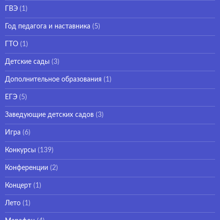
ГВЭ
(1)
Год педагога и наставника
(5)
ГТО
(1)
Детские сады
(3)
Дополнительное образования
(1)
ЕГЭ
(5)
Заведующие детских садов
(3)
Игра
(6)
Конкурсы
(139)
Конференции
(2)
Концерт
(1)
Лето
(1)