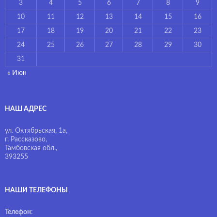
3
4
5
6
7
8
9
10
11
12
13
14
15
16
17
18
19
20
21
22
23
24
25
26
27
28
29
30
31
« Июн
НАШ АДРЕС
ул. Октябрьская, 1а,
г. Рассказово,
Тамбовская обл.,
393255
НАШИ ТЕЛЕФОНЫ
Телефон
: