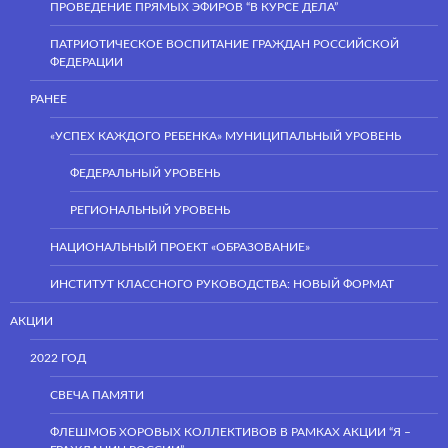
ПРОВЕДЕНИЕ ПРЯМЫХ ЭФИРОВ “В КУРСЕ ДЕЛА”
ПАТРИОТИЧЕСКОЕ ВОСПИТАНИЕ ГРАЖДАН РОССИЙСКОЙ
ФЕДЕРАЦИИ
РАНЕЕ
«УСПЕХ КАЖДОГО РЕБЕНКА» МУНИЦИПАЛЬНЫЙ УРОВЕНЬ
ФЕДЕРАЛЬНЫЙ УРОВЕНЬ
РЕГИОНАЛЬНЫЙ УРОВЕНЬ
НАЦИОНАЛЬНЫЙ ПРОЕКТ «ОБРАЗОВАНИЕ»
ИНСТИТУТ КЛАССНОГО РУКОВОДСТВА: НОВЫЙ ФОРМАТ
АКЦИИ
2022 ГОД
СВЕЧА ПАМЯТИ
ФЛЕШМОБ ХОРОВЫХ КОЛЛЕКТИВОВ В РАМКАХ АКЦИИ “Я –