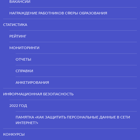
ВАКАНСИИ
НАГРАЖДЕНИЕ РАБОТНИКОВ СФЕРЫ ОБРАЗОВАНИЯ
СТАТИСТИКА
РЕЙТИНГ
МОНИТОРИНГИ
ОТЧЕТЫ
СПРАВКИ
АНКЕТИРОВАНИЯ
ИНФОРМАЦИОННАЯ БЕЗОПАСНОСТЬ
2022 ГОД
ПАМЯТКА «КАК ЗАЩИТИТЬ ПЕРСОНАЛЬНЫЕ ДАННЫЕ В СЕТИ
ИНТЕРНЕТ?»
КОНКУРСЫ