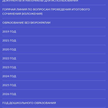
ДОКУМЕНТЫ И МАТЕРИАЛЫ ДЛЯ ИСПОЛЬЗОВАНИЯ
ГОРЯЧАЯ ЛИНИЯ ПО ВОПРОСАМ ПРОВЕДЕНИЯ ИТОГОВОГО
СОЧИНЕНИЯ (ИЗЛОЖЕНИЯ)
ОБРАЗОВАНИЕ БЕЗ БЮРОКРАТИИ
2019 ГОД
2021 ГОД
2020 ГОД
2022 ГОД
2023 ГОД
2024 ГОД
2025 ГОД
2026 ГОД
ГОД ДОШКОЛЬНОГО ОБРАЗОВАНИЯ