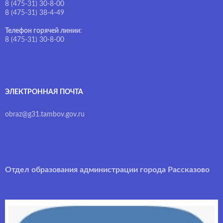
8 (475-31) 30-8-00
8 (475-31) 38-4-49
Телефон горячей линии
:
8 (475-31) 30-8-00
ЭЛЕКТРОННАЯ ПОЧТА
obraz@g31.tambov.gov.ru
Отдел образования администрации города Рассказово