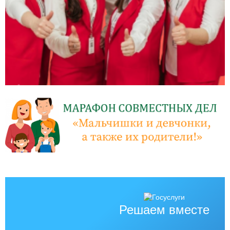
Решаем вместе