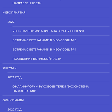
НАПРАВЛЕННОСТИ
МЕРОПРИЯТИЯ
2022
УРОК ПАМЯТИ АФГАНИСТАНА В МБОУ СОШ №3
ВСТРЕЧА С ВЕТЕРАНАМИ В МБОУ СОШ №3
ВСТРЕЧА С ВЕТЕРАНАМИ В МБОУ СОШ №4
ПОСЕЩЕНИЕ ВОИНСКОЙ ЧАСТИ
ФОРУМЫ
2021 ГОД
ОНЛАЙН-ФОРУМ РУКОВОДИТЕЛЕЙ “ЭКОСИСТЕМА
ОБРАЗОВАНИЯ”
ОЛИМПИАДЫ
2022 ГОД