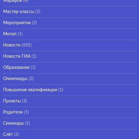
Марафон
(4)
Мастер-классы
(2)
Мероприятия
(2)
Митап
(1)
Новости
(692)
Новости ГИА
(1)
Образование
(1)
Олимпиады
(2)
Повышение квалификации
(1)
Проекты
(3)
Родители
(1)
Семинары
(1)
Слёт
(2)