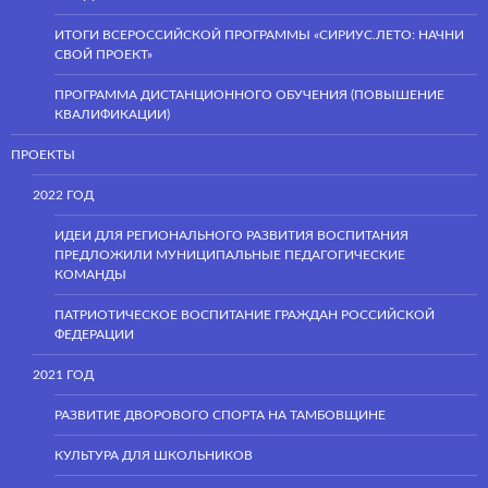
ИТОГИ ВСЕРОССИЙСКОЙ ПРОГРАММЫ «СИРИУС.ЛЕТО: НАЧНИ
СВОЙ ПРОЕКТ»
ПРОГРАММА ДИСТАНЦИОННОГО ОБУЧЕНИЯ (ПОВЫШЕНИЕ
КВАЛИФИКАЦИИ)
ПРОЕКТЫ
2022 ГОД
ИДЕИ ДЛЯ РЕГИОНАЛЬНОГО РАЗВИТИЯ ВОСПИТАНИЯ
ПРЕДЛОЖИЛИ МУНИЦИПАЛЬНЫЕ ПЕДАГОГИЧЕСКИЕ
КОМАНДЫ
ПАТРИОТИЧЕСКОЕ ВОСПИТАНИЕ ГРАЖДАН РОССИЙСКОЙ
ФЕДЕРАЦИИ
2021 ГОД
РАЗВИТИЕ ДВОРОВОГО СПОРТА НА ТАМБОВЩИНЕ
КУЛЬТУРА ДЛЯ ШКОЛЬНИКОВ