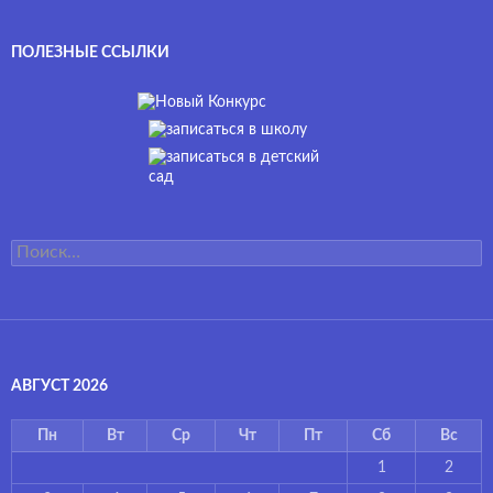
ПОЛЕЗНЫЕ ССЫЛКИ
Найти:
АВГУСТ 2026
Пн
Вт
Ср
Чт
Пт
Сб
Вс
1
2