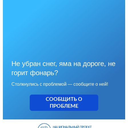
Не убран снег, яма на дороге, не
горит фонарь?
Столкнулись с проблемой — сообщите о ней!
СООБЩИТЬ О
ПРОБЛЕМЕ