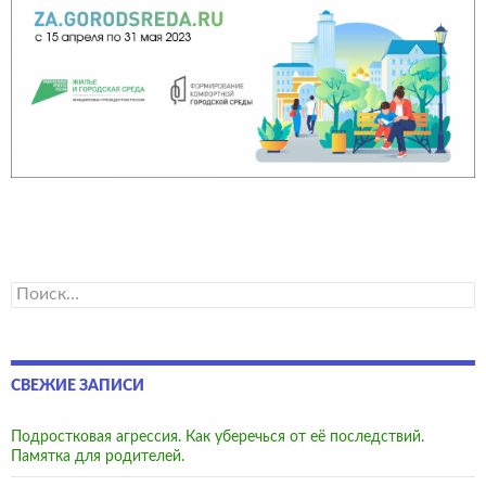
Найти:
СВЕЖИЕ ЗАПИСИ
Подростковая агрессия. Как уберечься от её последствий.
Памятка для родителей.