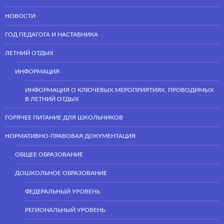
НОВОСТИ
ГОД ПЕДАГОГА И НАСТАВНИКА
ЛЕТНИЙ ОТДЫХ
ИНФОРМАЦИЯ
ИНФОРМАЦИЯ О КЛЮЧЕВЫХ МЕРОПРИЯТИЯХ, ПРОВОДИМЫХ
В ЛЕТНИЙ ОТДЫХ
ГОРЯЧЕЕ ПИТАНИЕ ДЛЯ ШКОЛЬНИКОВ
НОРМАТИВНО-ПРАВОВАЯ ДОКУМЕНТАЦИЯ
ОБЩЕЕ ОБРАЗОВАНИЕ
ДОШКОЛЬНОЕ ОБРАЗОВАНИЕ
ФЕДЕРАЛЬНЫЙ УРОВЕНЬ
РЕГИОНАЛЬНЫЙ УРОВЕНЬ