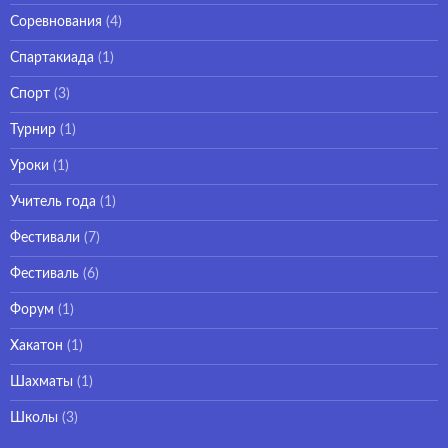
Соревнования
(4)
Спартакиада
(1)
Спорт
(3)
Турнир
(1)
Уроки
(1)
Учитель года
(1)
Фестивали
(7)
Фестиваль
(6)
Форум
(1)
Хакатон
(1)
Шахматы
(1)
Школы
(3)