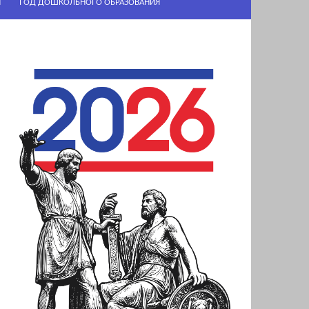
И
ГОД ДОШКОЛЬНОГО ОБРАЗОВАНИЯ