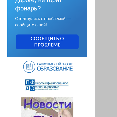
фонарь?
Столкнулись с проблемой —
сообщите о ней!
СООБЩИТЬ О
ПРОБЛЕМЕ