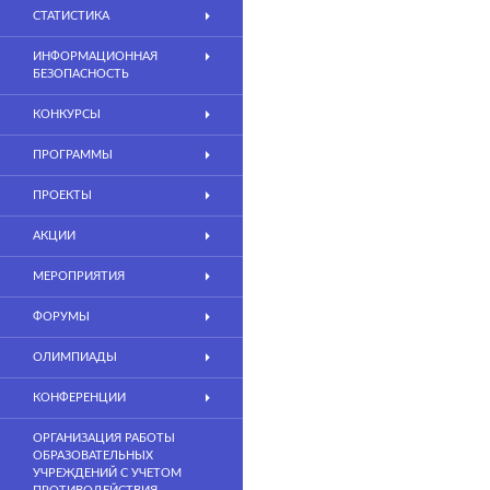
СТАТИСТИКА
ИНФОРМАЦИОННАЯ
БЕЗОПАСНОСТЬ
КОНКУРСЫ
ПРОГРАММЫ
ПРОЕКТЫ
АКЦИИ
МЕРОПРИЯТИЯ
ФОРУМЫ
ОЛИМПИАДЫ
КОНФЕРЕНЦИИ
ОРГАНИЗАЦИЯ РАБОТЫ
ОБРАЗОВАТЕЛЬНЫХ
УЧРЕЖДЕНИЙ С УЧЕТОМ