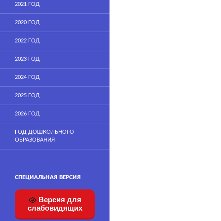
2021 ГОД
2020 ГОД
2022 ГОД
2023 ГОД
2024 ГОД
2025 ГОД
2026 ГОД
ГОД ДОШКОЛЬНОГО
ОБРАЗОВАНИЯ
СПЕЦИАЛЬНАЯ ВЕРСИЯ
Версия для
слабовидящих