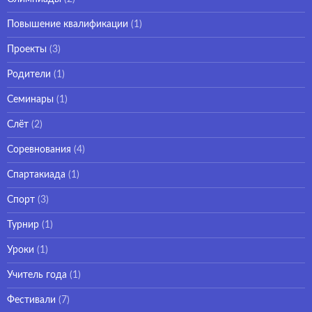
Повышение квалификации
(1)
Проекты
(3)
Родители
(1)
Семинары
(1)
Слёт
(2)
Соревнования
(4)
Спартакиада
(1)
Спорт
(3)
Турнир
(1)
Уроки
(1)
Учитель года
(1)
Фестивали
(7)