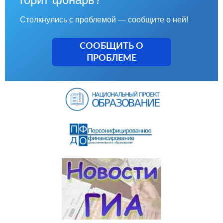
Столкнулись с проблемой — сообщите о ней!
СООБЩИТЬ О
ПРОБЛЕМЕ