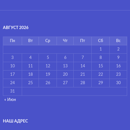
АВГУСТ 2026
Пн
Вт
Ср
Чт
Пт
Сб
Вс
1
2
3
4
5
6
7
8
9
10
11
12
13
14
15
16
17
18
19
20
21
22
23
24
25
26
27
28
29
30
31
« Июн
НАШ АДРЕС