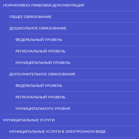
НОРМАТИВНО-ПРАВОВАЯ ДОКУМЕНТАЦИЯ
ОБЩЕЕ ОБРАЗОВАНИЕ
ДОШКОЛЬНОЕ ОБРАЗОВАНИЕ
ФЕДЕРАЛЬНЫЙ УРОВЕНЬ
РЕГИОНАЛЬНЫЙ УРОВЕНЬ
МУНИЦИПАЛЬНЫЙ УРОВЕНЬ
ДОПОЛНИТЕЛЬНОЕ ОБРАЗОВАНИЕ
ФЕДЕРАЛЬНЫЙ УРОВЕНЬ
РЕГИОНАЛЬНЫЙ УРОВЕНЬ
МУНИЦИПАЛЬНОГО УРОВНЯ
МУНИЦИПАЛЬНЫЕ УСЛУГИ
МУНИЦИПАЛЬНЫЕ УСЛУГИ В ЭЛЕКТРОННОМ ВИДЕ