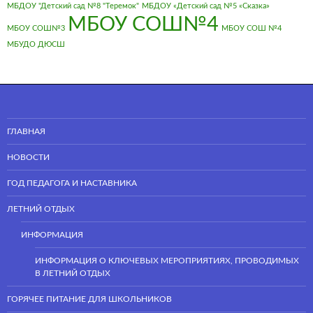
МБДОУ "Детский сад №8 "Теремок"
МБДОУ «Детский сад №5 «Сказка»
МБОУ СОШ№4
МБОУ СОШ№3
МБОУ СОШ №4
МБУДО ДЮСШ
ГЛАВНАЯ
НОВОСТИ
ГОД ПЕДАГОГА И НАСТАВНИКА
ЛЕТНИЙ ОТДЫХ
ИНФОРМАЦИЯ
ИНФОРМАЦИЯ О КЛЮЧЕВЫХ МЕРОПРИЯТИЯХ, ПРОВОДИМЫХ
В ЛЕТНИЙ ОТДЫХ
ГОРЯЧЕЕ ПИТАНИЕ ДЛЯ ШКОЛЬНИКОВ