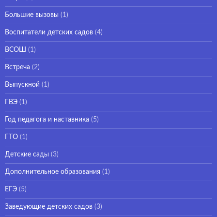
Большие вызовы
(1)
Воспитатели детских садов
(4)
ВСОШ
(1)
Встреча
(2)
Выпускной
(1)
ГВЭ
(1)
Год педагога и наставника
(5)
ГТО
(1)
Детские сады
(3)
Дополнительное образования
(1)
ЕГЭ
(5)
Заведующие детских садов
(3)