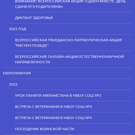
ВНИМАНИЕ! ВСЕРОССИЙСКАЯ АКЦИЯ «СДАЕМ ВМЕСТЕ. ДЕНЬ
СДАЧИ ЕГЭ РОДИТЕЛЯМИ»
ДИКТАНТ ЗДОРОВЬЯ
2021 ГОД
ВСЕРОССИЙСКАЯ ГРАЖДАНСКО-ПАТРИОТИЧЕСКАЯ АКЦИЯ
“РИСУЕМ ПОБЕДУ”
ВСЕРОССИЙСКИЕ ОНЛАЙН-АКЦИИ ЕСТЕСТВЕННОНАУЧНОЙ
НАПРАВЛЕННОСТИ
МЕРОПРИЯТИЯ
2022
УРОК ПАМЯТИ АФГАНИСТАНА В МБОУ СОШ №3
ВСТРЕЧА С ВЕТЕРАНАМИ В МБОУ СОШ №3
ВСТРЕЧА С ВЕТЕРАНАМИ В МБОУ СОШ №4
ПОСЕЩЕНИЕ ВОИНСКОЙ ЧАСТИ