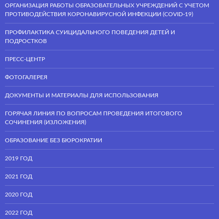
ОРГАНИЗАЦИЯ РАБОТЫ ОБРАЗОВАТЕЛЬНЫХ УЧРЕЖДЕНИЙ С УЧЕТОМ
ПРОТИВОДЕЙСТВИЯ КОРОНАВИРУСНОЙ ИНФЕКЦИИ (COVID-19)
ПРОФИЛАКТИКА СУИЦИДАЛЬНОГО ПОВЕДЕНИЯ ДЕТЕЙ И
ПОДРОСТКОВ
ПРЕСС-ЦЕНТР
ФОТОГАЛЕРЕЯ
ДОКУМЕНТЫ И МАТЕРИАЛЫ ДЛЯ ИСПОЛЬЗОВАНИЯ
ГОРЯЧАЯ ЛИНИЯ ПО ВОПРОСАМ ПРОВЕДЕНИЯ ИТОГОВОГО
СОЧИНЕНИЯ (ИЗЛОЖЕНИЯ)
ОБРАЗОВАНИЕ БЕЗ БЮРОКРАТИИ
2019 ГОД
2021 ГОД
2020 ГОД
2022 ГОД