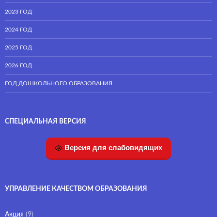
2023 ГОД
2024 ГОД
2025 ГОД
2026 ГОД
ГОД ДОШКОЛЬНОГО ОБРАЗОВАНИЯ
СПЕЦИАЛЬНАЯ ВЕРСИЯ
Версия для слабовидящих
УПРАВЛЕНИЕ КАЧЕСТВОМ ОБРАЗОВАНИЯ
Акция
(9)