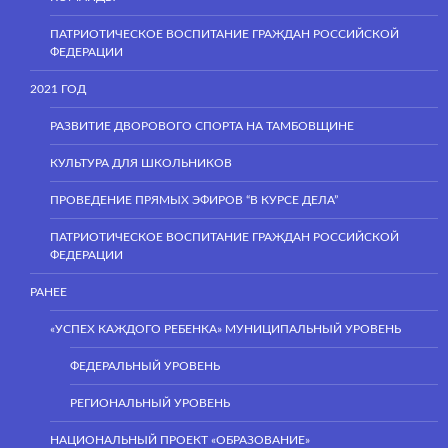
ПАТРИОТИЧЕСКОЕ ВОСПИТАНИЕ ГРАЖДАН РОССИЙСКОЙ
ФЕДЕРАЦИИ
2021 ГОД
РАЗВИТИЕ ДВОРОВОГО СПОРТА НА ТАМБОВЩИНЕ
КУЛЬТУРА ДЛЯ ШКОЛЬНИКОВ
ПРОВЕДЕНИЕ ПРЯМЫХ ЭФИРОВ “В КУРСЕ ДЕЛА”
ПАТРИОТИЧЕСКОЕ ВОСПИТАНИЕ ГРАЖДАН РОССИЙСКОЙ
ФЕДЕРАЦИИ
РАНЕЕ
«УСПЕХ КАЖДОГО РЕБЕНКА» МУНИЦИПАЛЬНЫЙ УРОВЕНЬ
ФЕДЕРАЛЬНЫЙ УРОВЕНЬ
РЕГИОНАЛЬНЫЙ УРОВЕНЬ
НАЦИОНАЛЬНЫЙ ПРОЕКТ «ОБРАЗОВАНИЕ»