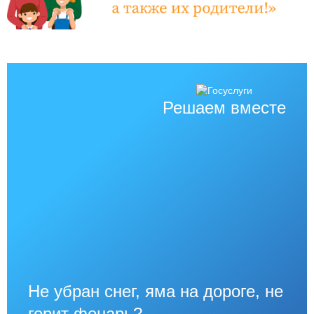
Решаем вместе
Не убран снег, яма на дороге, не
горит фонарь?