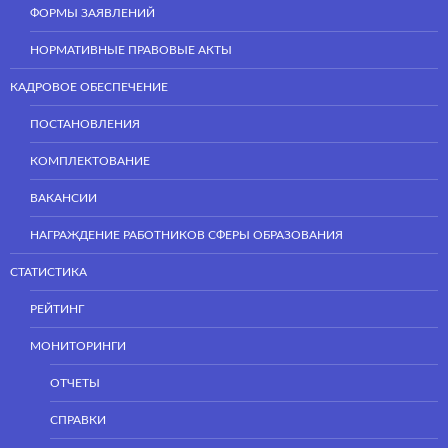
ФОРМЫ ЗАЯВЛЕНИЙ
НОРМАТИВНЫЕ ПРАВОВЫЕ АКТЫ
КАДРОВОЕ ОБЕСПЕЧЕНИЕ
ПОСТАНОВЛЕНИЯ
КОМПЛЕКТОВАНИЕ
ВАКАНСИИ
НАГРАЖДЕНИЕ РАБОТНИКОВ СФЕРЫ ОБРАЗОВАНИЯ
СТАТИСТИКА
РЕЙТИНГ
МОНИТОРИНГИ
ОТЧЕТЫ
СПРАВКИ