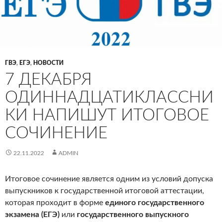
ГВЭ
,
ЕГЭ
,
НОВОСТИ
7 ДЕКАБРЯ
ОДИННАДЦАТИКЛАССНИ
КИ НАПИШУТ ИТОГОВОЕ
СОЧИНЕНИЕ
22.11.2022
ADMIN
Итоговое сочинение является одним из условий допуска
выпускников к государственной итоговой аттестации,
которая проходит в форме
единого государственного
экзамена (ЕГЭ)
или
государственного выпускного