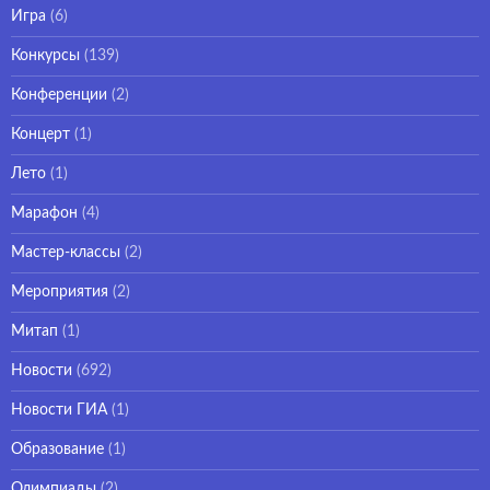
Игра
(6)
Конкурсы
(139)
Конференции
(2)
Концерт
(1)
Лето
(1)
Марафон
(4)
Мастер-классы
(2)
Мероприятия
(2)
Митап
(1)
Новости
(692)
Новости ГИА
(1)
Образование
(1)
Олимпиады
(2)