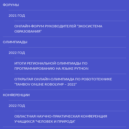
ФОРУМЫ
2021 ГОД
ОНЛАЙН-ФОРУМ РУКОВОДИТЕЛЕЙ “ЭКОСИСТЕМА
ОБРАЗОВАНИЯ”
ОЛИМПИАДЫ
2022 ГОД
ИТОГИ РЕГИОНАЛЬНОЙ ОЛИМПИАДЫ ПО
ПРОГРАММИРОВАНИЮ НА ЯЗЫКЕ PYTHON
ОТКРЫТАЯ ОНЛАЙН-ОЛИМПИАДА ПО РОБОТОТЕХНИКЕ
“TAMBOV ONLINE ROBOLYMP – 2022”
КОНФЕРЕНЦИИ
2022 ГОД
ОБЛАСТНАЯ НАУЧНО-ПРАКТИЧЕСКАЯ КОНФЕРЕНЦИЯ
УЧАЩИХСЯ “ЧЕЛОВЕК И ПРИРОДА”