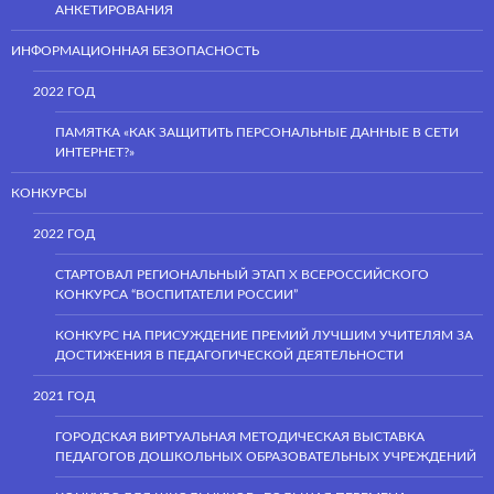
АНКЕТИРОВАНИЯ
ИНФОРМАЦИОННАЯ БЕЗОПАСНОСТЬ
2022 ГОД
ПАМЯТКА «КАК ЗАЩИТИТЬ ПЕРСОНАЛЬНЫЕ ДАННЫЕ В СЕТИ
ИНТЕРНЕТ?»
КОНКУРСЫ
2022 ГОД
СТАРТОВАЛ РЕГИОНАЛЬНЫЙ ЭТАП Х ВСЕРОССИЙСКОГО
КОНКУРСА “ВОСПИТАТЕЛИ РОССИИ”
КОНКУРС НА ПРИСУЖДЕНИЕ ПРЕМИЙ ЛУЧШИМ УЧИТЕЛЯМ ЗА
ДОСТИЖЕНИЯ В ПЕДАГОГИЧЕСКОЙ ДЕЯТЕЛЬНОСТИ
2021 ГОД
ГОРОДСКАЯ ВИРТУАЛЬНАЯ МЕТОДИЧЕСКАЯ ВЫСТАВКА
ПЕДАГОГОВ ДОШКОЛЬНЫХ ОБРАЗОВАТЕЛЬНЫХ УЧРЕЖДЕНИЙ