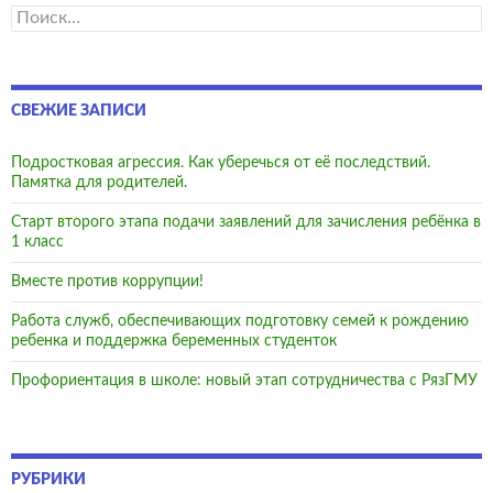
Найти:
СВЕЖИЕ ЗАПИСИ
Подростковая агрессия. Как уберечься от её последствий.
Памятка для родителей.
Старт второго этапа подачи заявлений для зачисления ребёнка в
1 класс
Вместе против коррупции!
Работа служб, обеспечивающих подготовку семей к рождению
ребенка и поддержка беременных студенток
Профориентация в школе: новый этап сотрудничества с РязГМУ
РУБРИКИ