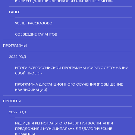
КОНКУРС ДЛЯ ШКОЛЬНИКОВ «БОЛЬШАЯ ПЕРЕМЕНА»
РАНЕЕ
90 ЛЕТ РАССКАЗОВО
СОЗВЕЗДИЕ ТАЛАНТОВ
ПРОГРАММЫ
2022 ГОД
ИТОГИ ВСЕРОССИЙСКОЙ ПРОГРАММЫ «СИРИУС.ЛЕТО: НАЧНИ
СВОЙ ПРОЕКТ»
ПРОГРАММА ДИСТАНЦИОННОГО ОБУЧЕНИЯ (ПОВЫШЕНИЕ
КВАЛИФИКАЦИИ)
ПРОЕКТЫ
2022 ГОД
ИДЕИ ДЛЯ РЕГИОНАЛЬНОГО РАЗВИТИЯ ВОСПИТАНИЯ
ПРЕДЛОЖИЛИ МУНИЦИПАЛЬНЫЕ ПЕДАГОГИЧЕСКИЕ
КОМАНДЫ