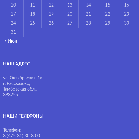
10
11
12
13
14
15
16
17
18
19
20
21
22
23
24
25
26
27
28
29
30
31
« Июн
НАШ АДРЕС
ул. Октябрьская, 1а,
г. Рассказово,
Тамбовская обл.,
393255
НАШИ ТЕЛЕФОНЫ
Телефон
:
8 (475-31) 30-8-00