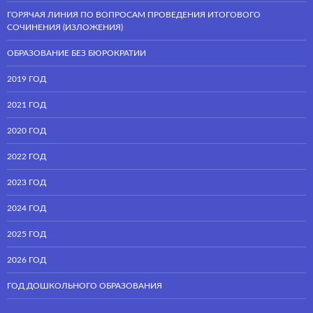
ГОРЯЧАЯ ЛИНИЯ ПО ВОПРОСАМ ПРОВЕДЕНИЯ ИТОГОВОГО
СОЧИНЕНИЯ (ИЗЛОЖЕНИЯ)
ОБРАЗОВАНИЕ БЕЗ БЮРОКРАТИИ
2019 ГОД
2021 ГОД
2020 ГОД
2022 ГОД
2023 ГОД
2024 ГОД
2025 ГОД
2026 ГОД
ГОД ДОШКОЛЬНОГО ОБРАЗОВАНИЯ