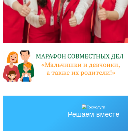
Решаем вместе