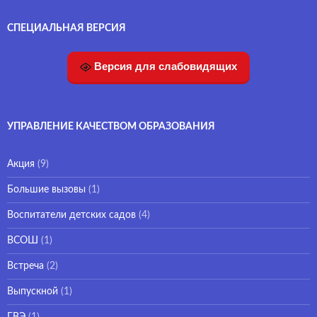
СПЕЦИАЛЬНАЯ ВЕРСИЯ
Версия для слабовидящих
УПРАВЛЕНИЕ КАЧЕСТВОМ ОБРАЗОВАНИЯ
Акция
(9)
Большие вызовы
(1)
Воспитатели детских садов
(4)
ВСОШ
(1)
Встреча
(2)
Выпускной
(1)
ГВЭ
(1)