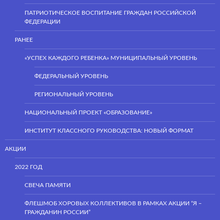
ПАТРИОТИЧЕСКОЕ ВОСПИТАНИЕ ГРАЖДАН РОССИЙСКОЙ
ФЕДЕРАЦИИ
РАНЕЕ
«УСПЕХ КАЖДОГО РЕБЕНКА» МУНИЦИПАЛЬНЫЙ УРОВЕНЬ
ФЕДЕРАЛЬНЫЙ УРОВЕНЬ
РЕГИОНАЛЬНЫЙ УРОВЕНЬ
НАЦИОНАЛЬНЫЙ ПРОЕКТ «ОБРАЗОВАНИЕ»
ИНСТИТУТ КЛАССНОГО РУКОВОДСТВА: НОВЫЙ ФОРМАТ
АКЦИИ
2022 ГОД
СВЕЧА ПАМЯТИ
ФЛЕШМОБ ХОРОВЫХ КОЛЛЕКТИВОВ В РАМКАХ АКЦИИ “Я –
ГРАЖДАНИН РОССИИ”