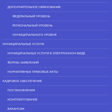
ДОПОЛНИТЕЛЬНОЕ ОБРАЗОВАНИЕ
ФЕДЕРАЛЬНЫЙ УРОВЕНЬ
РЕГИОНАЛЬНЫЙ УРОВЕНЬ
МУНИЦИПАЛЬНОГО УРОВНЯ
МУНИЦИПАЛЬНЫЕ УСЛУГИ
МУНИЦИПАЛЬНЫЕ УСЛУГИ В ЭЛЕКТРОННОМ ВИДЕ
ФОРМЫ ЗАЯВЛЕНИЙ
НОРМАТИВНЫЕ ПРАВОВЫЕ АКТЫ
КАДРОВОЕ ОБЕСПЕЧЕНИЕ
ПОСТАНОВЛЕНИЯ
КОМПЛЕКТОВАНИЕ
ВАКАНСИИ