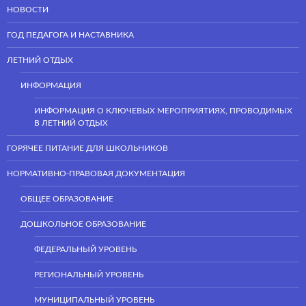
НОВОСТИ
ГОД ПЕДАГОГА И НАСТАВНИКА
ЛЕТНИЙ ОТДЫХ
ИНФОРМАЦИЯ
ИНФОРМАЦИЯ О КЛЮЧЕВЫХ МЕРОПРИЯТИЯХ, ПРОВОДИМЫХ
В ЛЕТНИЙ ОТДЫХ
ГОРЯЧЕЕ ПИТАНИЕ ДЛЯ ШКОЛЬНИКОВ
НОРМАТИВНО-ПРАВОВАЯ ДОКУМЕНТАЦИЯ
ОБЩЕЕ ОБРАЗОВАНИЕ
ДОШКОЛЬНОЕ ОБРАЗОВАНИЕ
ФЕДЕРАЛЬНЫЙ УРОВЕНЬ
РЕГИОНАЛЬНЫЙ УРОВЕНЬ
МУНИЦИПАЛЬНЫЙ УРОВЕНЬ