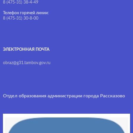
8 (475-31) 38-4-49
Телефон горячей линии
:
8 (475-31) 30-8-00
ЭЛЕКТРОННАЯ ПОЧТА
obraz@g31.tambov.gov.ru
Отдел образования администрации города Рассказово