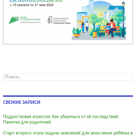
Найти:
СВЕЖИЕ ЗАПИСИ
Подростковая агрессия. Как уберечься от её последствий.
Памятка для родителей.
Старт второго этапа подачи заявлений для зачисления ребёнка в