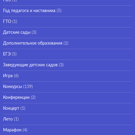
Год педагога и наставника
(5)
ГТО
(1)
Детские сады
(3)
Дополнительное образования
(1)
ЕГЭ
(5)
Заведующие детских садов
(3)
Игра
(6)
Конкурсы
(139)
Конференции
(2)
Концерт
(1)
Лето
(1)
Марафон
(4)