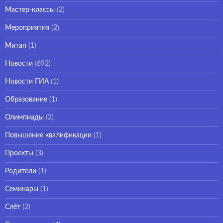
Мастер-классы
(2)
Мероприятия
(2)
Митап
(1)
Новости
(692)
Новости ГИА
(1)
Образование
(1)
Олимпиады
(2)
Повышение квалификации
(1)
Проекты
(3)
Родители
(1)
Семинары
(1)
Слёт
(2)