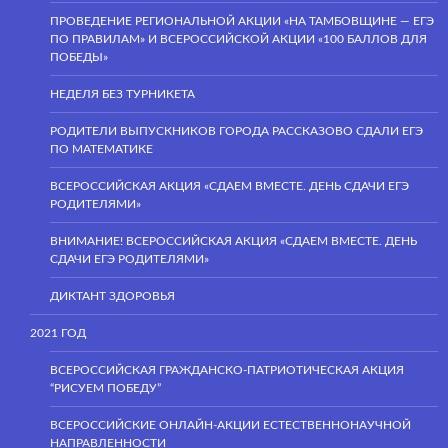
ПРОВЕДЕНИЕ РЕГИОНАЛЬНОЙ АКЦИИ «НА ТАМБОВЩИНЕ — ЕГЭ
ПО ПРАВИЛАМ» И ВСЕРОССИЙСКОЙ АКЦИИ «100 БАЛЛОВ ДЛЯ
ПОБЕДЫ»
НЕДЕЛЯ БЕЗ ТУРНИКЕТА
РОДИТЕЛИ ВЫПУСКНИКОВ ГОРОДА РАССКАЗОВО СДАЛИ ЕГЭ
ПО МАТЕМАТИКЕ
ВСЕРОССИЙСКАЯ АКЦИЯ «СДАЕМ ВМЕСТЕ. ДЕНЬ СДАЧИ ЕГЭ
РОДИТЕЛЯМИ»
ВНИМАНИЕ! ВСЕРОССИЙСКАЯ АКЦИЯ «СДАЕМ ВМЕСТЕ. ДЕНЬ
СДАЧИ ЕГЭ РОДИТЕЛЯМИ»
ДИКТАНТ ЗДОРОВЬЯ
2021 ГОД
ВСЕРОССИЙСКАЯ ГРАЖДАНСКО-ПАТРИОТИЧЕСКАЯ АКЦИЯ
“РИСУЕМ ПОБЕДУ”
ВСЕРОССИЙСКИЕ ОНЛАЙН-АКЦИИ ЕСТЕСТВЕННОНАУЧНОЙ
НАПРАВЛЕННОСТИ