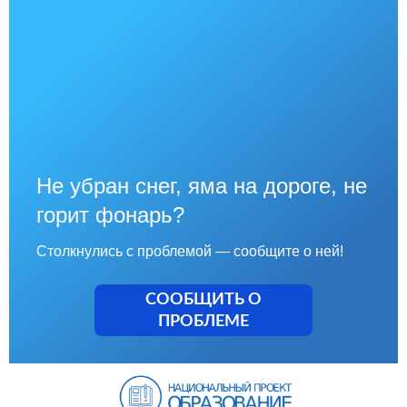
Не убран снег, яма на дороге, не
горит фонарь?
Столкнулись с проблемой — сообщите о ней!
СООБЩИТЬ О
ПРОБЛЕМЕ