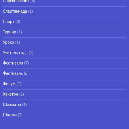
Соревнования
(4)
Спартакиада
(1)
Спорт
(3)
Турнир
(1)
Уроки
(1)
Учитель года
(1)
Фестивали
(7)
Фестиваль
(6)
Форум
(1)
Хакатон
(1)
Шахматы
(1)
Школы
(3)