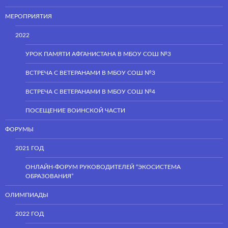
МЕРОПРИЯТИЯ
2022
УРОК ПАМЯТИ АФГАНИСТАНА В МБОУ СОШ №3
ВСТРЕЧА С ВЕТЕРАНАМИ В МБОУ СОШ №3
ВСТРЕЧА С ВЕТЕРАНАМИ В МБОУ СОШ №4
ПОСЕЩЕНИЕ ВОИНСКОЙ ЧАСТИ
ФОРУМЫ
2021 ГОД
ОНЛАЙН-ФОРУМ РУКОВОДИТЕЛЕЙ “ЭКОСИСТЕМА
ОБРАЗОВАНИЯ”
ОЛИМПИАДЫ
2022 ГОД