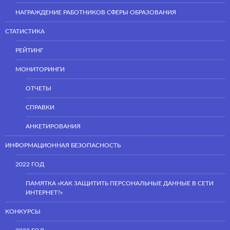
НАГРАЖДЕНИЕ РАБОТНИКОВ СФЕРЫ ОБРАЗОВАНИЯ
СТАТИСТИКА
РЕЙТИНГ
МОНИТОРИНГИ
ОТЧЕТЫ
СПРАВКИ
АНКЕТИРОВАНИЯ
ИНФОРМАЦИОННАЯ БЕЗОПАСНОСТЬ
2022 ГОД
ПАМЯТКА «КАК ЗАЩИТИТЬ ПЕРСОНАЛЬНЫЕ ДАННЫЕ В СЕТИ
ИНТЕРНЕТ?»
КОНКУРСЫ