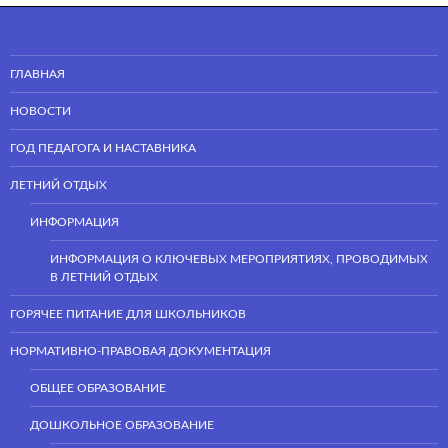
ГЛАВНАЯ
НОВОСТИ
ГОД ПЕДАГОГА И НАСТАВНИКА
ЛЕТНИЙ ОТДЫХ
ИНФОРМАЦИЯ
ИНФОРМАЦИЯ О КЛЮЧЕВЫХ МЕРОПРИЯТИЯХ, ПРОВОДИМЫХ
В ЛЕТНИЙ ОТДЫХ
ГОРЯЧЕЕ ПИТАНИЕ ДЛЯ ШКОЛЬНИКОВ
НОРМАТИВНО-ПРАВОВАЯ ДОКУМЕНТАЦИЯ
ОБЩЕЕ ОБРАЗОВАНИЕ
ДОШКОЛЬНОЕ ОБРАЗОВАНИЕ