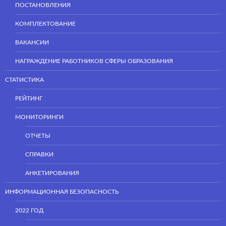
ПОСТАНОВЛЕНИЯ
КОМПЛЕКТОВАНИЕ
ВАКАНСИИ
НАГРАЖДЕНИЕ РАБОТНИКОВ СФЕРЫ ОБРАЗОВАНИЯ
СТАТИСТИКА
РЕЙТИНГ
МОНИТОРИНГИ
ОТЧЕТЫ
СПРАВКИ
АНКЕТИРОВАНИЯ
ИНФОРМАЦИОННАЯ БЕЗОПАСНОСТЬ
2022 ГОД