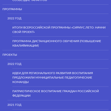
СОЗВЕЗДИЕ ТАЛАНТОВ
ПРОГРАММЫ
2022 ГОД
ИТОГИ ВСЕРОССИЙСКОЙ ПРОГРАММЫ «СИРИУС.ЛЕТО: НАЧНИ
СВОЙ ПРОЕКТ»
ПРОГРАММА ДИСТАНЦИОННОГО ОБУЧЕНИЯ (ПОВЫШЕНИЕ
КВАЛИФИКАЦИИ)
ПРОЕКТЫ
2022 ГОД
ИДЕИ ДЛЯ РЕГИОНАЛЬНОГО РАЗВИТИЯ ВОСПИТАНИЯ
ПРЕДЛОЖИЛИ МУНИЦИПАЛЬНЫЕ ПЕДАГОГИЧЕСКИЕ
КОМАНДЫ
ПАТРИОТИЧЕСКОЕ ВОСПИТАНИЕ ГРАЖДАН РОССИЙСКОЙ
ФЕДЕРАЦИИ
2021 ГОД