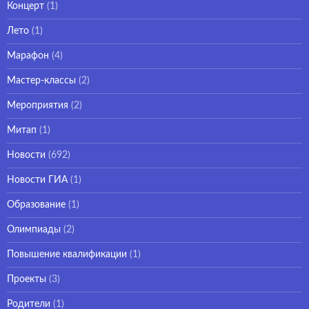
Концерт
(1)
Лето
(1)
Марафон
(4)
Мастер-классы
(2)
Мероприятия
(2)
Митап
(1)
Новости
(692)
Новости ГИА
(1)
Образование
(1)
Олимпиады
(2)
Повышение квалификации
(1)
Проекты
(3)
Родители
(1)