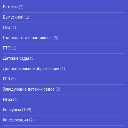
Встреча
(2)
Выпускной
(1)
ГВЭ
(1)
Год педагога и наставника
(5)
ГТО
(1)
Детские сады
(3)
Дополнительное образования
(1)
ЕГЭ
(5)
Заведующие детских садов
(3)
Игра
(6)
Конкурсы
(139)
Конференции
(2)