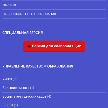
2026 ГОД
ГОД ДОШКОЛЬНОГО ОБРАЗОВАНИЯ
СПЕЦИАЛЬНАЯ ВЕРСИЯ
Версия для слабовидящих
УПРАВЛЕНИЕ КАЧЕСТВОМ ОБРАЗОВАНИЯ
Акция
(9)
Большие вызовы
(1)
Воспитатели детских садов
(4)
ВСОШ
(1)