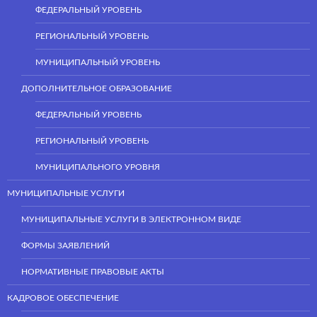
ФЕДЕРАЛЬНЫЙ УРОВЕНЬ
РЕГИОНАЛЬНЫЙ УРОВЕНЬ
МУНИЦИПАЛЬНЫЙ УРОВЕНЬ
ДОПОЛНИТЕЛЬНОЕ ОБРАЗОВАНИЕ
ФЕДЕРАЛЬНЫЙ УРОВЕНЬ
РЕГИОНАЛЬНЫЙ УРОВЕНЬ
МУНИЦИПАЛЬНОГО УРОВНЯ
МУНИЦИПАЛЬНЫЕ УСЛУГИ
МУНИЦИПАЛЬНЫЕ УСЛУГИ В ЭЛЕКТРОННОМ ВИДЕ
ФОРМЫ ЗАЯВЛЕНИЙ
НОРМАТИВНЫЕ ПРАВОВЫЕ АКТЫ
КАДРОВОЕ ОБЕСПЕЧЕНИЕ