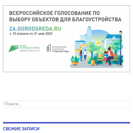
Найти:
СВЕЖИЕ ЗАПИСИ