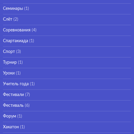
Семинары
(1)
Слёт
(2)
Соревнования
(4)
Спартакиада
(1)
Спорт
(3)
Турнир
(1)
Уроки
(1)
Учитель года
(1)
Фестивали
(7)
Фестиваль
(6)
Форум
(1)
Хакатон
(1)