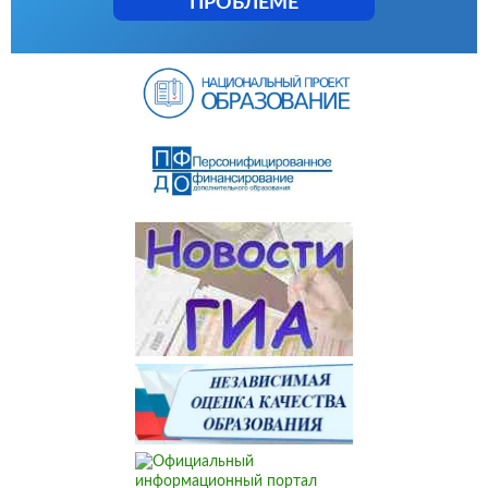
ПРОБЛЕМЕ