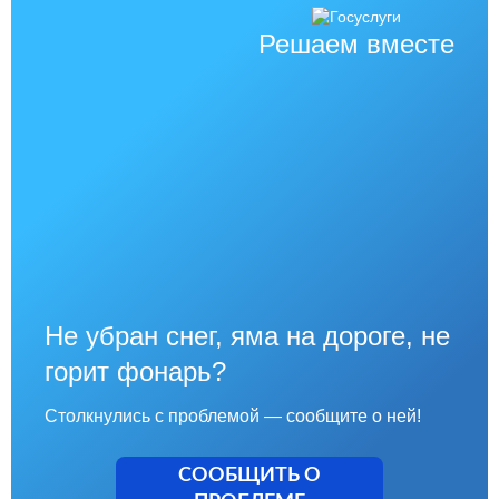
Решаем вместе
Не убран снег, яма на дороге, не
горит фонарь?
Столкнулись с проблемой — сообщите о ней!
СООБЩИТЬ О