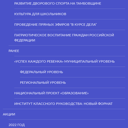
РАЗВИТИЕ ДВОРОВОГО СПОРТА НА ТАМБОВЩИНЕ
КУЛЬТУРА ДЛЯ ШКОЛЬНИКОВ
ПРОВЕДЕНИЕ ПРЯМЫХ ЭФИРОВ “В КУРСЕ ДЕЛА”
ПАТРИОТИЧЕСКОЕ ВОСПИТАНИЕ ГРАЖДАН РОССИЙСКОЙ
ФЕДЕРАЦИИ
РАНЕЕ
«УСПЕХ КАЖДОГО РЕБЕНКА» МУНИЦИПАЛЬНЫЙ УРОВЕНЬ
ФЕДЕРАЛЬНЫЙ УРОВЕНЬ
РЕГИОНАЛЬНЫЙ УРОВЕНЬ
НАЦИОНАЛЬНЫЙ ПРОЕКТ «ОБРАЗОВАНИЕ»
ИНСТИТУТ КЛАССНОГО РУКОВОДСТВА: НОВЫЙ ФОРМАТ
АКЦИИ
2022 ГОД