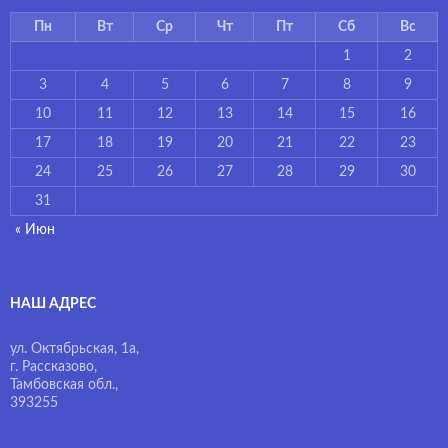
Пн
Вт
Ср
Чт
Пт
Сб
Вс
1
2
3
4
5
6
7
8
9
10
11
12
13
14
15
16
17
18
19
20
21
22
23
24
25
26
27
28
29
30
31
« Июн
НАШ АДРЕС
ул. Октябрьская, 1а,
г. Рассказово,
Тамбовская обл.,
393255