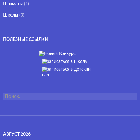
Шахматы
(1)
Школы
(3)
ПОЛЕЗНЫЕ ССЫЛКИ
Найти:
АВГУСТ 2026