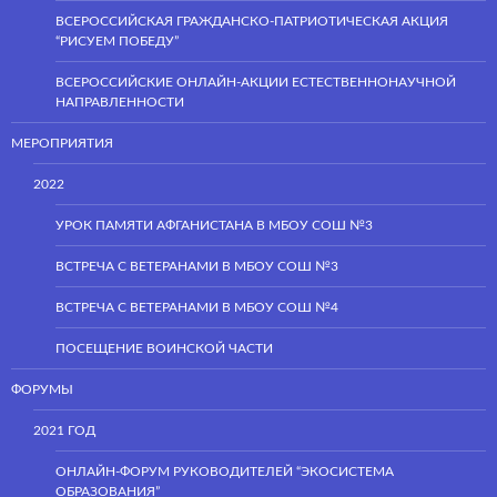
ВСЕРОССИЙСКАЯ ГРАЖДАНСКО-ПАТРИОТИЧЕСКАЯ АКЦИЯ
“РИСУЕМ ПОБЕДУ”
ВСЕРОССИЙСКИЕ ОНЛАЙН-АКЦИИ ЕСТЕСТВЕННОНАУЧНОЙ
НАПРАВЛЕННОСТИ
МЕРОПРИЯТИЯ
2022
УРОК ПАМЯТИ АФГАНИСТАНА В МБОУ СОШ №3
ВСТРЕЧА С ВЕТЕРАНАМИ В МБОУ СОШ №3
ВСТРЕЧА С ВЕТЕРАНАМИ В МБОУ СОШ №4
ПОСЕЩЕНИЕ ВОИНСКОЙ ЧАСТИ
ФОРУМЫ
2021 ГОД
ОНЛАЙН-ФОРУМ РУКОВОДИТЕЛЕЙ “ЭКОСИСТЕМА
ОБРАЗОВАНИЯ”