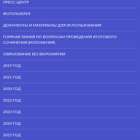
ПРЕСС-ЦЕНТР
ФОТОГАЛЕРЕЯ
ДОКУМЕНТЫ И МАТЕРИАЛЫ ДЛЯ ИСПОЛЬЗОВАНИЯ
ГОРЯЧАЯ ЛИНИЯ ПО ВОПРОСАМ ПРОВЕДЕНИЯ ИТОГОВОГО
СОЧИНЕНИЯ (ИЗЛОЖЕНИЯ)
ОБРАЗОВАНИЕ БЕЗ БЮРОКРАТИИ
2019 ГОД
2021 ГОД
2020 ГОД
2022 ГОД
2023 ГОД
2024 ГОД
2025 ГОД