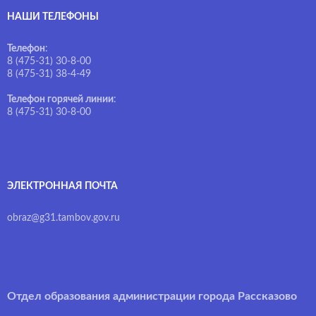
НАШИ ТЕЛЕФОНЫ
Телефон
:
8 (475-31) 30-8-00
8 (475-31) 38-4-49
Телефон горячей линии
:
8 (475-31) 30-8-00
ЭЛЕКТРОННАЯ ПОЧТА
obraz@g31.tambov.gov.ru
Отдел образования администрации города Рассказово