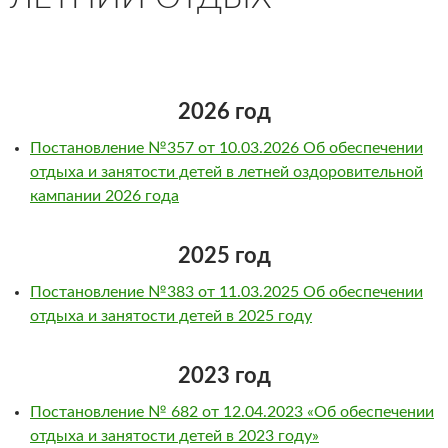
2026 год
Постановление №357 от 10.03.2026 Об обеспечении
отдыха и занятости детей в летней оздоровительной
кампании 2026 года
2025 год
Постановление №383 от 11.03.2025 Об обеспечении
отдыха и занятости детей в 2025 году
2023 год
Постановление № 682 от 12.04.2023 «Об обеспечении
отдыха и занятости детей в 2023 году»