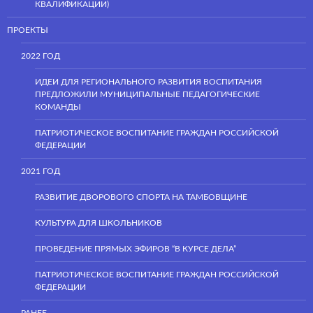
КВАЛИФИКАЦИИ)
ПРОЕКТЫ
2022 ГОД
ИДЕИ ДЛЯ РЕГИОНАЛЬНОГО РАЗВИТИЯ ВОСПИТАНИЯ
ПРЕДЛОЖИЛИ МУНИЦИПАЛЬНЫЕ ПЕДАГОГИЧЕСКИЕ
КОМАНДЫ
ПАТРИОТИЧЕСКОЕ ВОСПИТАНИЕ ГРАЖДАН РОССИЙСКОЙ
ФЕДЕРАЦИИ
2021 ГОД
РАЗВИТИЕ ДВОРОВОГО СПОРТА НА ТАМБОВЩИНЕ
КУЛЬТУРА ДЛЯ ШКОЛЬНИКОВ
ПРОВЕДЕНИЕ ПРЯМЫХ ЭФИРОВ “В КУРСЕ ДЕЛА”
ПАТРИОТИЧЕСКОЕ ВОСПИТАНИЕ ГРАЖДАН РОССИЙСКОЙ
ФЕДЕРАЦИИ
РАНЕЕ