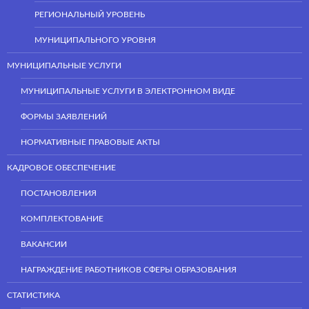
РЕГИОНАЛЬНЫЙ УРОВЕНЬ
МУНИЦИПАЛЬНОГО УРОВНЯ
МУНИЦИПАЛЬНЫЕ УСЛУГИ
МУНИЦИПАЛЬНЫЕ УСЛУГИ В ЭЛЕКТРОННОМ ВИДЕ
ФОРМЫ ЗАЯВЛЕНИЙ
НОРМАТИВНЫЕ ПРАВОВЫЕ АКТЫ
КАДРОВОЕ ОБЕСПЕЧЕНИЕ
ПОСТАНОВЛЕНИЯ
КОМПЛЕКТОВАНИЕ
ВАКАНСИИ
НАГРАЖДЕНИЕ РАБОТНИКОВ СФЕРЫ ОБРАЗОВАНИЯ
СТАТИСТИКА