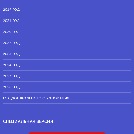
2019 ГОД
2021 ГОД
2020 ГОД
2022 ГОД
2023 ГОД
2024 ГОД
2025 ГОД
2026 ГОД
ГОД ДОШКОЛЬНОГО ОБРАЗОВАНИЯ
СПЕЦИАЛЬНАЯ ВЕРСИЯ