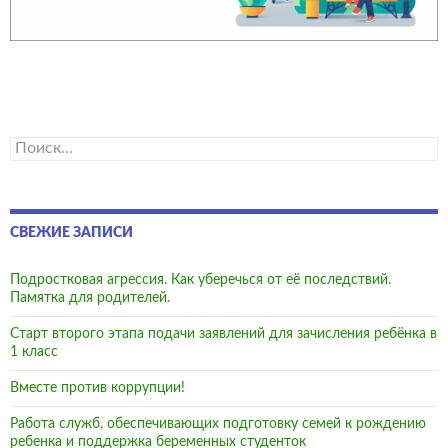
Найти:
СВЕЖИЕ ЗАПИСИ
Подростковая агрессия. Как уберечься от её последствий.
Памятка для родителей.
Старт второго этапа подачи заявлений для зачисления ребёнка в
1 класс
Вместе против коррупции!
Работа служб, обеспечивающих подготовку семей к рождению
ребенка и поддержка беременных студенток