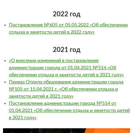
2022 год
Постановление №605 от 05.05.2022 «Об обеспечении
отдыха и занятости детей в 2022 году»
2021 год
«О внесении изменений в постановление
администрации города от 01.04.2021 №514 «Об
обеспечении отдыха и занятости детей в 2021 году»
Приказ Отдела образования администрации города
№105 от 15.04.2021 г. «Об обеспечении отдыха и
занятости детей в 2021 году»
Постановление администрации города №514 от
01.04.2021 «Об обеспечении отдыха и занятости детей
в 2021 году»