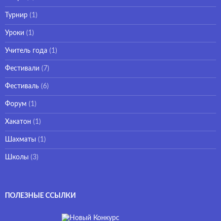
Турнир
(1)
Уроки
(1)
Учитель года
(1)
Фестивали
(7)
Фестиваль
(6)
Форум
(1)
Хакатон
(1)
Шахматы
(1)
Школы
(3)
ПОЛЕЗНЫЕ ССЫЛКИ