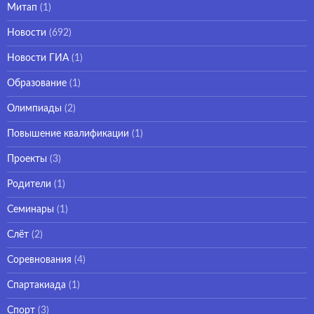
Митап
(1)
Новости
(692)
Новости ГИА
(1)
Образование
(1)
Олимпиады
(2)
Повышение квалификации
(1)
Проекты
(3)
Родители
(1)
Семинары
(1)
Слёт
(2)
Соревнования
(4)
Спартакиада
(1)
Спорт
(3)