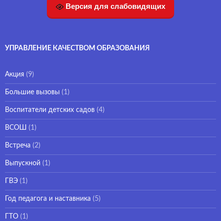
Версия для слабовидящих
УПРАВЛЕНИЕ КАЧЕСТВОМ ОБРАЗОВАНИЯ
Акция
(9)
Большие вызовы
(1)
Воспитатели детских садов
(4)
ВСОШ
(1)
Встреча
(2)
Выпускной
(1)
ГВЭ
(1)
Год педагога и наставника
(5)
ГТО
(1)