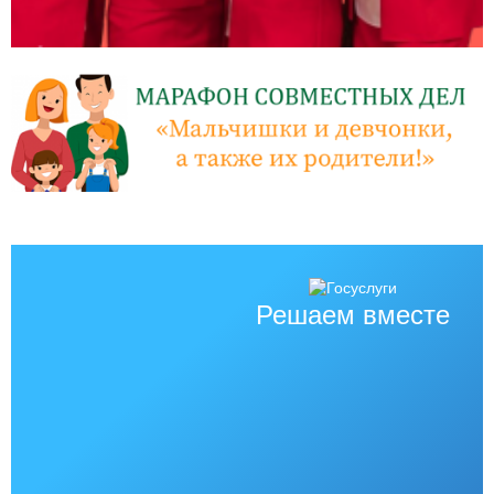
Решаем вместе