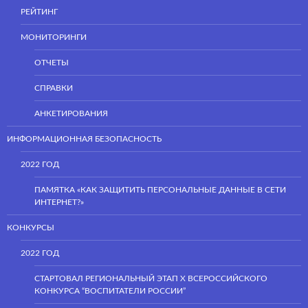
РЕЙТИНГ
МОНИТОРИНГИ
ОТЧЕТЫ
СПРАВКИ
АНКЕТИРОВАНИЯ
ИНФОРМАЦИОННАЯ БЕЗОПАСНОСТЬ
2022 ГОД
ПАМЯТКА «КАК ЗАЩИТИТЬ ПЕРСОНАЛЬНЫЕ ДАННЫЕ В СЕТИ
ИНТЕРНЕТ?»
КОНКУРСЫ
2022 ГОД
СТАРТОВАЛ РЕГИОНАЛЬНЫЙ ЭТАП Х ВСЕРОССИЙСКОГО
КОНКУРСА “ВОСПИТАТЕЛИ РОССИИ”