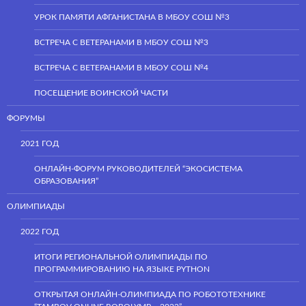
УРОК ПАМЯТИ АФГАНИСТАНА В МБОУ СОШ №3
ВСТРЕЧА С ВЕТЕРАНАМИ В МБОУ СОШ №3
ВСТРЕЧА С ВЕТЕРАНАМИ В МБОУ СОШ №4
ПОСЕЩЕНИЕ ВОИНСКОЙ ЧАСТИ
ФОРУМЫ
2021 ГОД
ОНЛАЙН-ФОРУМ РУКОВОДИТЕЛЕЙ “ЭКОСИСТЕМА
ОБРАЗОВАНИЯ”
ОЛИМПИАДЫ
2022 ГОД
ИТОГИ РЕГИОНАЛЬНОЙ ОЛИМПИАДЫ ПО
ПРОГРАММИРОВАНИЮ НА ЯЗЫКЕ PYTHON
ОТКРЫТАЯ ОНЛАЙН-ОЛИМПИАДА ПО РОБОТОТЕХНИКЕ