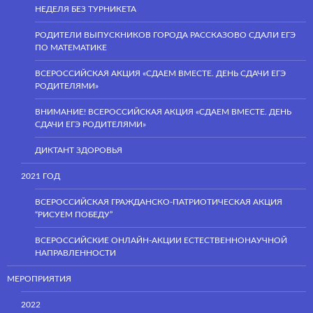
НЕДЕЛЯ БЕЗ ТУРНИКЕТА
РОДИТЕЛИ ВЫПУСКНИКОВ ГОРОДА РАССКАЗОВО СДАЛИ ЕГЭ
ПО МАТЕМАТИКЕ
ВСЕРОССИЙСКАЯ АКЦИЯ «СДАЕМ ВМЕСТЕ. ДЕНЬ СДАЧИ ЕГЭ
РОДИТЕЛЯМИ»
ВНИМАНИЕ! ВСЕРОССИЙСКАЯ АКЦИЯ «СДАЕМ ВМЕСТЕ. ДЕНЬ
СДАЧИ ЕГЭ РОДИТЕЛЯМИ»
ДИКТАНТ ЗДОРОВЬЯ
2021 ГОД
ВСЕРОССИЙСКАЯ ГРАЖДАНСКО-ПАТРИОТИЧЕСКАЯ АКЦИЯ
“РИСУЕМ ПОБЕДУ”
ВСЕРОССИЙСКИЕ ОНЛАЙН-АКЦИИ ЕСТЕСТВЕННОНАУЧНОЙ
НАПРАВЛЕННОСТИ
МЕРОПРИЯТИЯ
2022