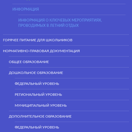
ИНФОРМАЦИЯ
ИНФОРМАЦИЯ О КЛЮЧЕВЫХ МЕРОПРИЯТИЯХ,
ПРОВОДИМЫХ В ЛЕТНИЙ ОТДЫХ
ГОРЯЧЕЕ ПИТАНИЕ ДЛЯ ШКОЛЬНИКОВ
НОРМАТИВНО-ПРАВОВАЯ ДОКУМЕНТАЦИЯ
ОБЩЕЕ ОБРАЗОВАНИЕ
ДОШКОЛЬНОЕ ОБРАЗОВАНИЕ
ФЕДЕРАЛЬНЫЙ УРОВЕНЬ
РЕГИОНАЛЬНЫЙ УРОВЕНЬ
МУНИЦИПАЛЬНЫЙ УРОВЕНЬ
ДОПОЛНИТЕЛЬНОЕ ОБРАЗОВАНИЕ
ФЕДЕРАЛЬНЫЙ УРОВЕНЬ