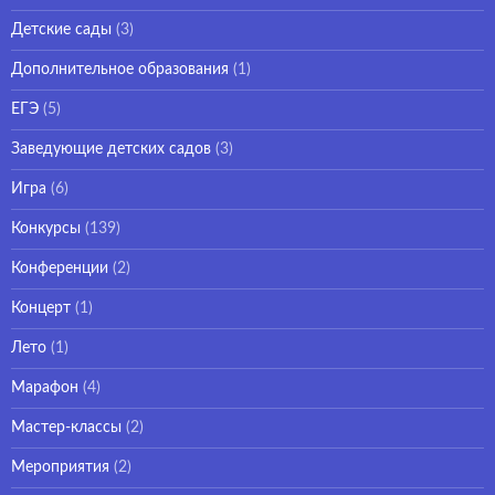
Детские сады
(3)
Дополнительное образования
(1)
ЕГЭ
(5)
Заведующие детских садов
(3)
Игра
(6)
Конкурсы
(139)
Конференции
(2)
Концерт
(1)
Лето
(1)
Марафон
(4)
Мастер-классы
(2)
Мероприятия
(2)