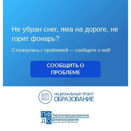
Не убран снег, яма на дороге, не
горит фонарь?
Столкнулись с проблемой — сообщите о ней!
СООБЩИТЬ О
ПРОБЛЕМЕ