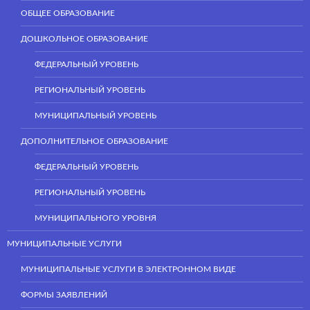
ОБЩЕЕ ОБРАЗОВАНИЕ
ДОШКОЛЬНОЕ ОБРАЗОВАНИЕ
ФЕДЕРАЛЬНЫЙ УРОВЕНЬ
РЕГИОНАЛЬНЫЙ УРОВЕНЬ
МУНИЦИПАЛЬНЫЙ УРОВЕНЬ
ДОПОЛНИТЕЛЬНОЕ ОБРАЗОВАНИЕ
ФЕДЕРАЛЬНЫЙ УРОВЕНЬ
РЕГИОНАЛЬНЫЙ УРОВЕНЬ
МУНИЦИПАЛЬНОГО УРОВНЯ
МУНИЦИПАЛЬНЫЕ УСЛУГИ
МУНИЦИПАЛЬНЫЕ УСЛУГИ В ЭЛЕКТРОННОМ ВИДЕ
ФОРМЫ ЗАЯВЛЕНИЙ