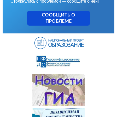
Столкнулись с проблемой — сообщите о ней!
СООБЩИТЬ О
ПРОБЛЕМЕ