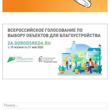
Найти: