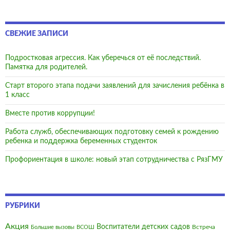
СВЕЖИЕ ЗАПИСИ
Подростковая агрессия. Как уберечься от её последствий.
Памятка для родителей.
Старт второго этапа подачи заявлений для зачисления ребёнка в
1 класс
Вместе против коррупции!
Работа служб, обеспечивающих подготовку семей к рождению
ребенка и поддержка беременных студенток
Профориентация в школе: новый этап сотрудничества с РязГМУ
РУБРИКИ
Акция
Воспитатели детских садов
Встреча
Большие вызовы
ВСОШ