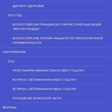
ДИКТАНТ ЗДОРОВЬЯ
2021 ГОД
ВСЕРОССИЙСКАЯ ГРАЖДАНСКО-ПАТРИОТИЧЕСКАЯ АКЦИЯ
“РИСУЕМ ПОБЕДУ”
ВСЕРОССИЙСКИЕ ОНЛАЙН-АКЦИИ ЕСТЕСТВЕННОНАУЧНОЙ
НАПРАВЛЕННОСТИ
МЕРОПРИЯТИЯ
2022
УРОК ПАМЯТИ АФГАНИСТАНА В МБОУ СОШ №3
ВСТРЕЧА С ВЕТЕРАНАМИ В МБОУ СОШ №3
ВСТРЕЧА С ВЕТЕРАНАМИ В МБОУ СОШ №4
ПОСЕЩЕНИЕ ВОИНСКОЙ ЧАСТИ
ФОРУМЫ