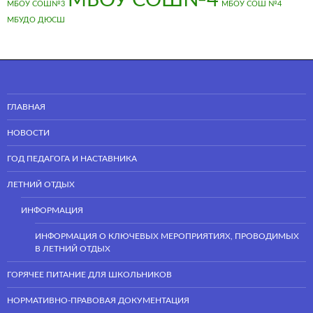
МБОУ СОШ№4
МБОУ СОШ№3
МБОУ СОШ №4
МБУДО ДЮСШ
ГЛАВНАЯ
НОВОСТИ
ГОД ПЕДАГОГА И НАСТАВНИКА
ЛЕТНИЙ ОТДЫХ
ИНФОРМАЦИЯ
ИНФОРМАЦИЯ О КЛЮЧЕВЫХ МЕРОПРИЯТИЯХ, ПРОВОДИМЫХ
В ЛЕТНИЙ ОТДЫХ
ГОРЯЧЕЕ ПИТАНИЕ ДЛЯ ШКОЛЬНИКОВ
НОРМАТИВНО-ПРАВОВАЯ ДОКУМЕНТАЦИЯ