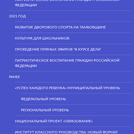
ФЕДЕРАЦИИ
2021 ГОД
РАЗВИТИЕ ДВОРОВОГО СПОРТА НА ТАМБОВЩИНЕ
КУЛЬТУРА ДЛЯ ШКОЛЬНИКОВ
ПРОВЕДЕНИЕ ПРЯМЫХ ЭФИРОВ “В КУРСЕ ДЕЛА”
ПАТРИОТИЧЕСКОЕ ВОСПИТАНИЕ ГРАЖДАН РОССИЙСКОЙ
ФЕДЕРАЦИИ
РАНЕЕ
«УСПЕХ КАЖДОГО РЕБЕНКА» МУНИЦИПАЛЬНЫЙ УРОВЕНЬ
ФЕДЕРАЛЬНЫЙ УРОВЕНЬ
РЕГИОНАЛЬНЫЙ УРОВЕНЬ
НАЦИОНАЛЬНЫЙ ПРОЕКТ «ОБРАЗОВАНИЕ»
ИНСТИТУТ КЛАССНОГО РУКОВОДСТВА: НОВЫЙ ФОРМАТ