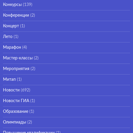
Конкурсы
(139)
Конференции
(2)
Концерт
(1)
Лето
(1)
Марафон
(4)
Мастер-классы
(2)
Мероприятия
(2)
Митап
(1)
Новости
(692)
Новости ГИА
(1)
Образование
(1)
Олимпиады
(2)