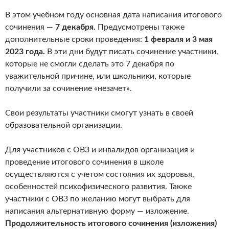
В этом учебном году основная дата написания итогового
сочинения —
7 декабря.
Предусмотрены также
дополнительные сроки проведения:
1 февраля и 3 мая
2023 года.
В эти дни будут писать сочинение участники,
которые не смогли сделать это 7 декабря по
уважительной причине, или школьники, которые
получили за сочинение «незачет».
Свои результаты участники смогут узнать в своей
образовательной организации.
Для участников с ОВЗ и инвалидов организация и
проведение итогового сочинения в школе
осуществляются с учетом состояния их здоровья,
особенностей психофизического развития. Также
участники с ОВЗ по желанию могут выбрать для
написания альтернативную форму — изложение.
Продолжительность итогового сочинения (изложения)