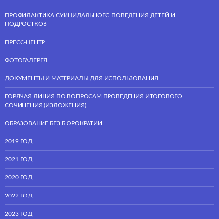
ПРОФИЛАКТИКА СУИЦИДАЛЬНОГО ПОВЕДЕНИЯ ДЕТЕЙ И
ПОДРОСТКОВ
ПРЕСС-ЦЕНТР
ФОТОГАЛЕРЕЯ
ДОКУМЕНТЫ И МАТЕРИАЛЫ ДЛЯ ИСПОЛЬЗОВАНИЯ
ГОРЯЧАЯ ЛИНИЯ ПО ВОПРОСАМ ПРОВЕДЕНИЯ ИТОГОВОГО
СОЧИНЕНИЯ (ИЗЛОЖЕНИЯ)
ОБРАЗОВАНИЕ БЕЗ БЮРОКРАТИИ
2019 ГОД
2021 ГОД
2020 ГОД
2022 ГОД
2023 ГОД