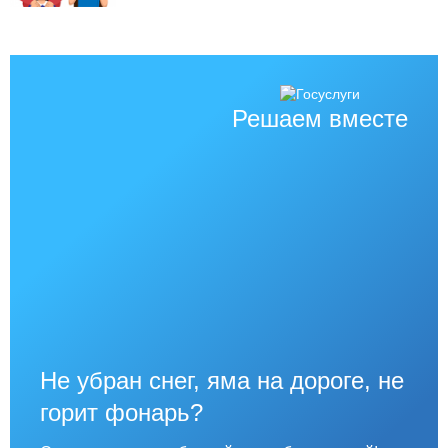
Решаем вместе
Не убран снег, яма на дороге, не
горит фонарь?