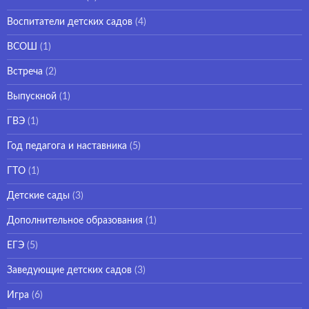
Воспитатели детских садов
(4)
ВСОШ
(1)
Встреча
(2)
Выпускной
(1)
ГВЭ
(1)
Год педагога и наставника
(5)
ГТО
(1)
Детские сады
(3)
Дополнительное образования
(1)
ЕГЭ
(5)
Заведующие детских садов
(3)
Игра
(6)