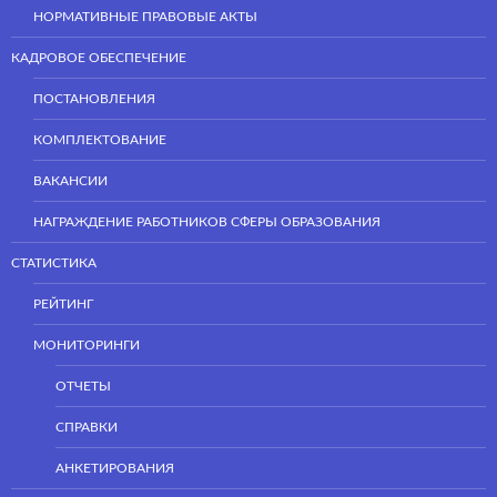
НОРМАТИВНЫЕ ПРАВОВЫЕ АКТЫ
КАДРОВОЕ ОБЕСПЕЧЕНИЕ
ПОСТАНОВЛЕНИЯ
КОМПЛЕКТОВАНИЕ
ВАКАНСИИ
НАГРАЖДЕНИЕ РАБОТНИКОВ СФЕРЫ ОБРАЗОВАНИЯ
СТАТИСТИКА
РЕЙТИНГ
МОНИТОРИНГИ
ОТЧЕТЫ
СПРАВКИ
АНКЕТИРОВАНИЯ