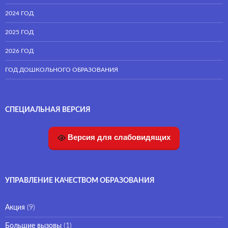
2024 ГОД
2025 ГОД
2026 ГОД
ГОД ДОШКОЛЬНОГО ОБРАЗОВАНИЯ
СПЕЦИАЛЬНАЯ ВЕРСИЯ
Версия для слабовидящих
УПРАВЛЕНИЕ КАЧЕСТВОМ ОБРАЗОВАНИЯ
Акция
(9)
Большие вызовы
(1)