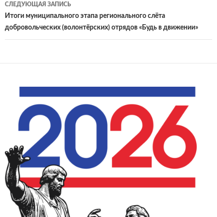
СЛЕДУЮЩАЯ ЗАПИСЬ
Итоги муниципального этапа регионального слёта
добровольческих (волонтёрских) отрядов «Будь в движении»