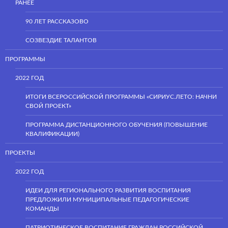
РАНЕЕ
90 ЛЕТ РАССКАЗОВО
СОЗВЕЗДИЕ ТАЛАНТОВ
ПРОГРАММЫ
2022 ГОД
ИТОГИ ВСЕРОССИЙСКОЙ ПРОГРАММЫ «СИРИУС.ЛЕТО: НАЧНИ
СВОЙ ПРОЕКТ»
ПРОГРАММА ДИСТАНЦИОННОГО ОБУЧЕНИЯ (ПОВЫШЕНИЕ
КВАЛИФИКАЦИИ)
ПРОЕКТЫ
2022 ГОД
ИДЕИ ДЛЯ РЕГИОНАЛЬНОГО РАЗВИТИЯ ВОСПИТАНИЯ
ПРЕДЛОЖИЛИ МУНИЦИПАЛЬНЫЕ ПЕДАГОГИЧЕСКИЕ
КОМАНДЫ
ПАТРИОТИЧЕСКОЕ ВОСПИТАНИЕ ГРАЖДАН РОССИЙСКОЙ