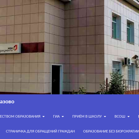
азово
ЧЕСТВОМ ОБРАЗОВАНИЯ
ГИА
ПРИЁМ В ШКОЛУ
ВСОШ
СТРАНИЧКА ДЛЯ ОБРАЩЕНИЙ ГРАЖДАН
ОБРАЗОВАНИЕ БЕЗ БЮРОКРАТИ