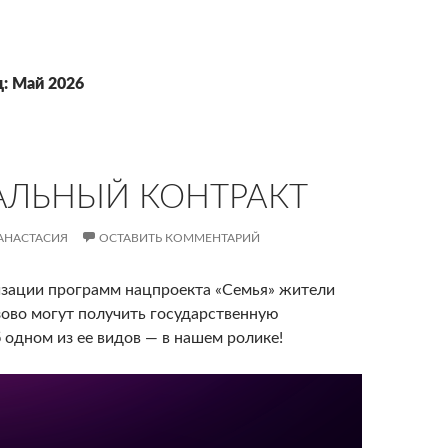
ц: Май 2026
ЛЬНЫЙ КОНТРАКТ
АНАСТАСИЯ
ОСТАВИТЬ КОММЕНТАРИЙ
изации программ нацпроекта «Семья» жители
зово могут получить государственную
 одном из ее видов — в нашем ролике!