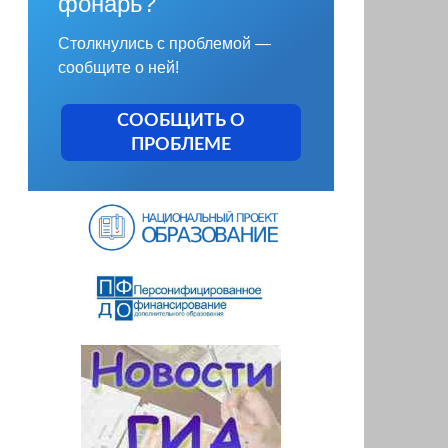
фонарь?
Столкнулись с проблемой —
сообщите о ней!
СООБЩИТЬ О
ПРОБЛЕМЕ