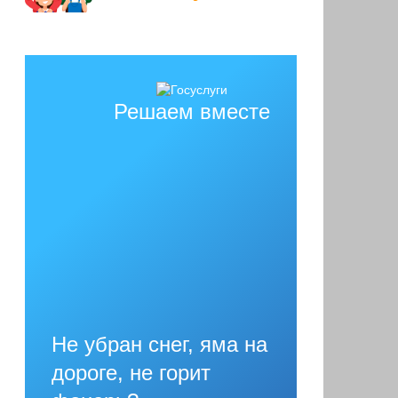
Решаем вместе
Не убран снег, яма на
дороге, не горит