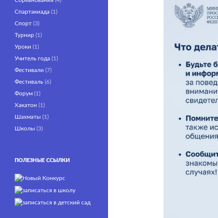
Соревнования
(4)
Спартакиада
(1)
Спорт
(3)
Турнир
(1)
Уроки
(1)
Учитель года
(1)
Фестивали
(7)
Фестиваль
(6)
Форум
(1)
Хакатон
(1)
Шахматы
(1)
Школы
(3)
ПОЛЕЗНЫЕ ССЫЛКИ