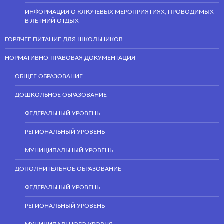
ИНФОРМАЦИЯ О КЛЮЧЕВЫХ МЕРОПРИЯТИЯХ, ПРОВОДИМЫХ
В ЛЕТНИЙ ОТДЫХ
ГОРЯЧЕЕ ПИТАНИЕ ДЛЯ ШКОЛЬНИКОВ
НОРМАТИВНО-ПРАВОВАЯ ДОКУМЕНТАЦИЯ
ОБЩЕЕ ОБРАЗОВАНИЕ
ДОШКОЛЬНОЕ ОБРАЗОВАНИЕ
ФЕДЕРАЛЬНЫЙ УРОВЕНЬ
РЕГИОНАЛЬНЫЙ УРОВЕНЬ
МУНИЦИПАЛЬНЫЙ УРОВЕНЬ
ДОПОЛНИТЕЛЬНОЕ ОБРАЗОВАНИЕ
ФЕДЕРАЛЬНЫЙ УРОВЕНЬ
РЕГИОНАЛЬНЫЙ УРОВЕНЬ