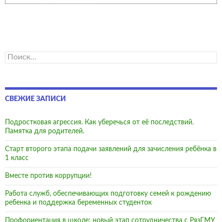
Найти:
СВЕЖИЕ ЗАПИСИ
Подростковая агрессия. Как уберечься от её последствий.
Памятка для родителей.
Старт второго этапа подачи заявлений для зачисления ребёнка в
1 класс
Вместе против коррупции!
Работа служб, обеспечивающих подготовку семей к рождению
ребенка и поддержка беременных студенток
Профориентация в школе: новый этап сотрудничества с РязГМУ