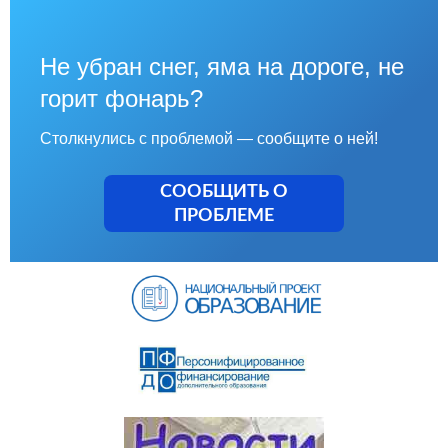
Не убран снег, яма на дороге, не
горит фонарь?
Столкнулись с проблемой — сообщите о ней!
СООБЩИТЬ О
ПРОБЛЕМЕ