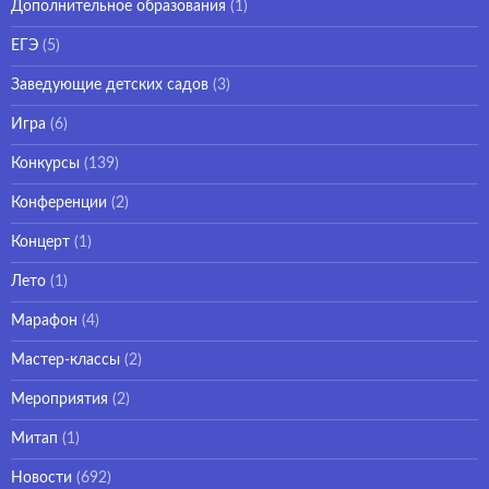
Дополнительное образования
(1)
ЕГЭ
(5)
Заведующие детских садов
(3)
Игра
(6)
Конкурсы
(139)
Конференции
(2)
Концерт
(1)
Лето
(1)
Марафон
(4)
Мастер-классы
(2)
Мероприятия
(2)
Митап
(1)
Новости
(692)