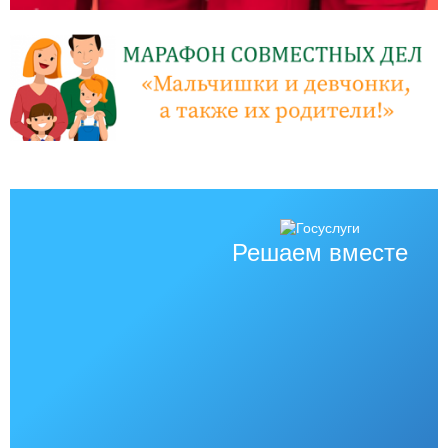
Решаем вместе