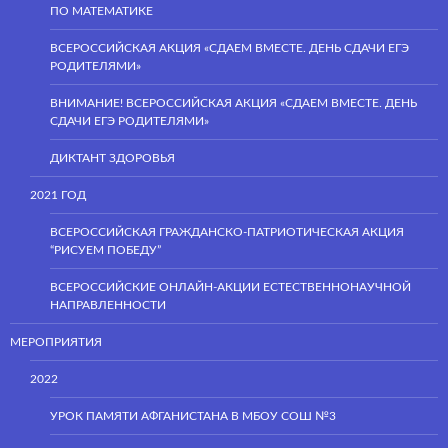
ПО МАТЕМАТИКЕ
ВСЕРОССИЙСКАЯ АКЦИЯ «СДАЕМ ВМЕСТЕ. ДЕНЬ СДАЧИ ЕГЭ
РОДИТЕЛЯМИ»
ВНИМАНИЕ! ВСЕРОССИЙСКАЯ АКЦИЯ «СДАЕМ ВМЕСТЕ. ДЕНЬ
СДАЧИ ЕГЭ РОДИТЕЛЯМИ»
ДИКТАНТ ЗДОРОВЬЯ
2021 ГОД
ВСЕРОССИЙСКАЯ ГРАЖДАНСКО-ПАТРИОТИЧЕСКАЯ АКЦИЯ
“РИСУЕМ ПОБЕДУ”
ВСЕРОССИЙСКИЕ ОНЛАЙН-АКЦИИ ЕСТЕСТВЕННОНАУЧНОЙ
НАПРАВЛЕННОСТИ
МЕРОПРИЯТИЯ
2022
УРОК ПАМЯТИ АФГАНИСТАНА В МБОУ СОШ №3