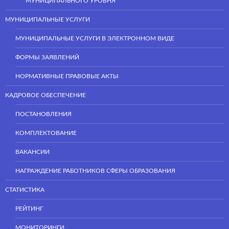
МУНИЦИПАЛЬНОГО УРОВНЯ
МУНИЦИПАЛЬНЫЕ УСЛУГИ
МУНИЦИПАЛЬНЫЕ УСЛУГИ В ЭЛЕКТРОННОМ ВИДЕ
ФОРМЫ ЗАЯВЛЕНИЙ
НОРМАТИВНЫЕ ПРАВОВЫЕ АКТЫ
КАДРОВОЕ ОБЕСПЕЧЕНИЕ
ПОСТАНОВЛЕНИЯ
КОМПЛЕКТОВАНИЕ
ВАКАНСИИ
НАГРАЖДЕНИЕ РАБОТНИКОВ СФЕРЫ ОБРАЗОВАНИЯ
СТАТИСТИКА
РЕЙТИНГ
МОНИТОРИНГИ