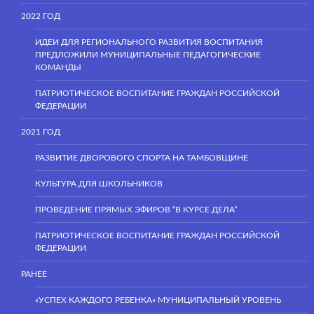
2022 ГОД
ИДЕИ ДЛЯ РЕГИОНАЛЬНОГО РАЗВИТИЯ ВОСПИТАНИЯ
ПРЕДЛОЖИЛИ МУНИЦИПАЛЬНЫЕ ПЕДАГОГИЧЕСКИЕ
КОМАНДЫ
ПАТРИОТИЧЕСКОЕ ВОСПИТАНИЕ ГРАЖДАН РОССИЙСКОЙ
ФЕДЕРАЦИИ
2021 ГОД
РАЗВИТИЕ ДВОРОВОГО СПОРТА НА ТАМБОВЩИНЕ
КУЛЬТУРА ДЛЯ ШКОЛЬНИКОВ
ПРОВЕДЕНИЕ ПРЯМЫХ ЭФИРОВ “В КУРСЕ ДЕЛА”
ПАТРИОТИЧЕСКОЕ ВОСПИТАНИЕ ГРАЖДАН РОССИЙСКОЙ
ФЕДЕРАЦИИ
РАНЕЕ
«УСПЕХ КАЖДОГО РЕБЕНКА» МУНИЦИПАЛЬНЫЙ УРОВЕНЬ