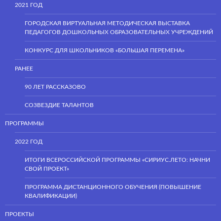
2021 ГОД
ГОРОДСКАЯ ВИРТУАЛЬНАЯ МЕТОДИЧЕСКАЯ ВЫСТАВКА
ПЕДАГОГОВ ДОШКОЛЬНЫХ ОБРАЗОВАТЕЛЬНЫХ УЧРЕЖДЕНИЙ
КОНКУРС ДЛЯ ШКОЛЬНИКОВ «БОЛЬШАЯ ПЕРЕМЕНА»
РАНЕЕ
90 ЛЕТ РАССКАЗОВО
СОЗВЕЗДИЕ ТАЛАНТОВ
ПРОГРАММЫ
2022 ГОД
ИТОГИ ВСЕРОССИЙСКОЙ ПРОГРАММЫ «СИРИУС.ЛЕТО: НАЧНИ
СВОЙ ПРОЕКТ»
ПРОГРАММА ДИСТАНЦИОННОГО ОБУЧЕНИЯ (ПОВЫШЕНИЕ
КВАЛИФИКАЦИИ)
ПРОЕКТЫ