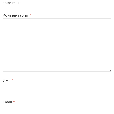
помечены
*
Комментарий
*
Имя
*
Email
*