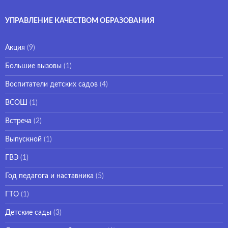
УПРАВЛЕНИЕ КАЧЕСТВОМ ОБРАЗОВАНИЯ
Акция
(9)
Большие вызовы
(1)
Воспитатели детских садов
(4)
ВСОШ
(1)
Встреча
(2)
Выпускной
(1)
ГВЭ
(1)
Год педагога и наставника
(5)
ГТО
(1)
Детские сады
(3)