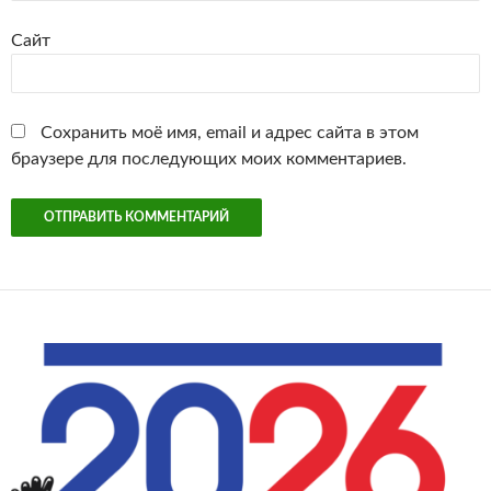
Сайт
Сохранить моё имя, email и адрес сайта в этом
браузере для последующих моих комментариев.