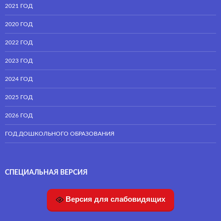
2021 ГОД
2020 ГОД
2022 ГОД
2023 ГОД
2024 ГОД
2025 ГОД
2026 ГОД
ГОД ДОШКОЛЬНОГО ОБРАЗОВАНИЯ
СПЕЦИАЛЬНАЯ ВЕРСИЯ
Версия для слабовидящих