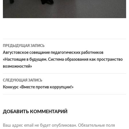
Навигация
ПРЕДЫДУЩАЯ ЗАПИСЬ
по
Августовское совещание педагогических работников
«Настоящее в будущем. Система образования как пространство
записям
возможностей»
СЛЕДУЮЩАЯ ЗАПИСЬ
Конкурс «Вместе против коррупции!»
ДОБАВИТЬ КОММЕНТАРИЙ
Ваш адрес email не будет опубликован.
Обязательные поля