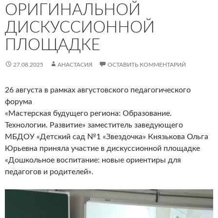
ОРИГИНАЛЬНОЙ
ДИСКУССИОННОЙ
ПЛОЩАДКЕ
27.08.2025
АНАСТАСИЯ
ОСТАВИТЬ КОММЕНТАРИЙ
26 августа в рамках августовского педагогического
форума
«Мастерская будущего региона: Образование.
Технологии. Развитие» заместитель заведующего
МБДОУ «Детский сад №1 «Звездочка» Князькова Ольга
Юрьевна приняла участие в дискуссионной площадке
«Дошкольное воспитание: новые ориентиры для
педагогов и родителей».