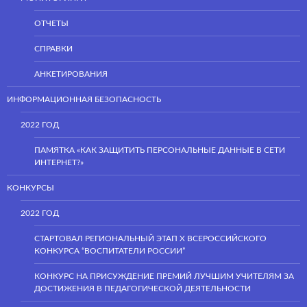
ОТЧЕТЫ
СПРАВКИ
АНКЕТИРОВАНИЯ
ИНФОРМАЦИОННАЯ БЕЗОПАСНОСТЬ
2022 ГОД
ПАМЯТКА «КАК ЗАЩИТИТЬ ПЕРСОНАЛЬНЫЕ ДАННЫЕ В СЕТИ
ИНТЕРНЕТ?»
КОНКУРСЫ
2022 ГОД
СТАРТОВАЛ РЕГИОНАЛЬНЫЙ ЭТАП Х ВСЕРОССИЙСКОГО
КОНКУРСА “ВОСПИТАТЕЛИ РОССИИ”
КОНКУРС НА ПРИСУЖДЕНИЕ ПРЕМИЙ ЛУЧШИМ УЧИТЕЛЯМ ЗА
ДОСТИЖЕНИЯ В ПЕДАГОГИЧЕСКОЙ ДЕЯТЕЛЬНОСТИ