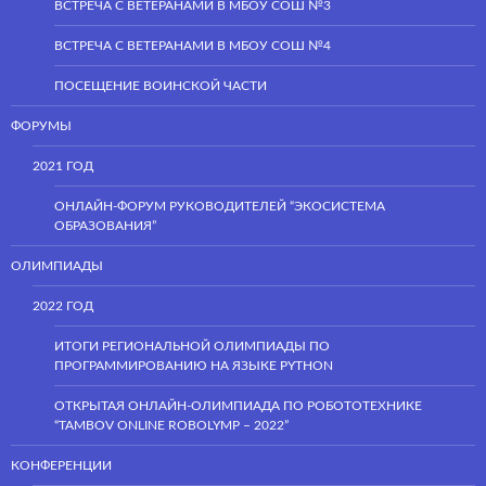
ВСТРЕЧА С ВЕТЕРАНАМИ В МБОУ СОШ №3
ВСТРЕЧА С ВЕТЕРАНАМИ В МБОУ СОШ №4
ПОСЕЩЕНИЕ ВОИНСКОЙ ЧАСТИ
ФОРУМЫ
2021 ГОД
ОНЛАЙН-ФОРУМ РУКОВОДИТЕЛЕЙ “ЭКОСИСТЕМА
ОБРАЗОВАНИЯ”
ОЛИМПИАДЫ
2022 ГОД
ИТОГИ РЕГИОНАЛЬНОЙ ОЛИМПИАДЫ ПО
ПРОГРАММИРОВАНИЮ НА ЯЗЫКЕ PYTHON
ОТКРЫТАЯ ОНЛАЙН-ОЛИМПИАДА ПО РОБОТОТЕХНИКЕ
“TAMBOV ONLINE ROBOLYMP – 2022”
КОНФЕРЕНЦИИ