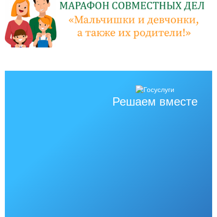
Решаем вместе