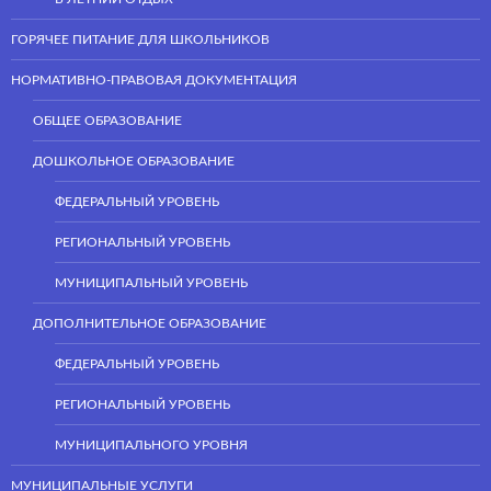
ГОРЯЧЕЕ ПИТАНИЕ ДЛЯ ШКОЛЬНИКОВ
НОРМАТИВНО-ПРАВОВАЯ ДОКУМЕНТАЦИЯ
ОБЩЕЕ ОБРАЗОВАНИЕ
ДОШКОЛЬНОЕ ОБРАЗОВАНИЕ
ФЕДЕРАЛЬНЫЙ УРОВЕНЬ
РЕГИОНАЛЬНЫЙ УРОВЕНЬ
МУНИЦИПАЛЬНЫЙ УРОВЕНЬ
ДОПОЛНИТЕЛЬНОЕ ОБРАЗОВАНИЕ
ФЕДЕРАЛЬНЫЙ УРОВЕНЬ
РЕГИОНАЛЬНЫЙ УРОВЕНЬ
МУНИЦИПАЛЬНОГО УРОВНЯ
МУНИЦИПАЛЬНЫЕ УСЛУГИ