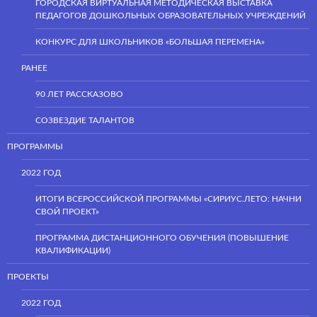
ГОРОДСКАЯ ВИРТУАЛЬНАЯ МЕТОДИЧЕСКАЯ ВЫСТАВКА
ПЕДАГОГОВ ДОШКОЛЬНЫХ ОБРАЗОВАТЕЛЬНЫХ УЧРЕЖДЕНИЙ
КОНКУРС ДЛЯ ШКОЛЬНИКОВ «БОЛЬШАЯ ПЕРЕМЕНА»
РАНЕЕ
90 ЛЕТ РАССКАЗОВО
СОЗВЕЗДИЕ ТАЛАНТОВ
ПРОГРАММЫ
2022 ГОД
ИТОГИ ВСЕРОССИЙСКОЙ ПРОГРАММЫ «СИРИУС.ЛЕТО: НАЧНИ
СВОЙ ПРОЕКТ»
ПРОГРАММА ДИСТАНЦИОННОГО ОБУЧЕНИЯ (ПОВЫШЕНИЕ
КВАЛИФИКАЦИИ)
ПРОЕКТЫ
2022 ГОД