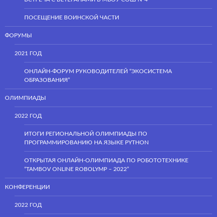
ПОСЕЩЕНИЕ ВОИНСКОЙ ЧАСТИ
ФОРУМЫ
2021 ГОД
ОНЛАЙН-ФОРУМ РУКОВОДИТЕЛЕЙ “ЭКОСИСТЕМА
ОБРАЗОВАНИЯ”
ОЛИМПИАДЫ
2022 ГОД
ИТОГИ РЕГИОНАЛЬНОЙ ОЛИМПИАДЫ ПО
ПРОГРАММИРОВАНИЮ НА ЯЗЫКЕ PYTHON
ОТКРЫТАЯ ОНЛАЙН-ОЛИМПИАДА ПО РОБОТОТЕХНИКЕ
“TAMBOV ONLINE ROBOLYMP – 2022”
КОНФЕРЕНЦИИ
2022 ГОД