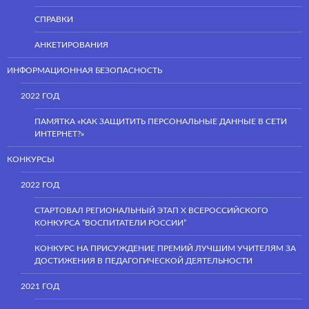
СПРАВКИ
АНКЕТИРОВАНИЯ
ИНФОРМАЦИОННАЯ БЕЗОПАСНОСТЬ
2022 ГОД
ПАМЯТКА «КАК ЗАЩИТИТЬ ПЕРСОНАЛЬНЫЕ ДАННЫЕ В СЕТИ
ИНТЕРНЕТ?»
КОНКУРСЫ
2022 ГОД
СТАРТОВАЛ РЕГИОНАЛЬНЫЙ ЭТАП Х ВСЕРОССИЙСКОГО
КОНКУРСА “ВОСПИТАТЕЛИ РОССИИ”
КОНКУРС НА ПРИСУЖДЕНИЕ ПРЕМИЙ ЛУЧШИМ УЧИТЕЛЯМ ЗА
ДОСТИЖЕНИЯ В ПЕДАГОГИЧЕСКОЙ ДЕЯТЕЛЬНОСТИ
2021 ГОД