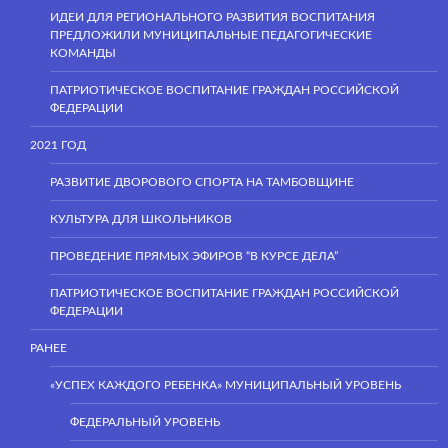
ИДЕИ ДЛЯ РЕГИОНАЛЬНОГО РАЗВИТИЯ ВОСПИТАНИЯ
ПРЕДЛОЖИЛИ МУНИЦИПАЛЬНЫЕ ПЕДАГОГИЧЕСКИЕ
КОМАНДЫ
ПАТРИОТИЧЕСКОЕ ВОСПИТАНИЕ ГРАЖДАН РОССИЙСКОЙ
ФЕДЕРАЦИИ
2021 ГОД
РАЗВИТИЕ ДВОРОВОГО СПОРТА НА ТАМБОВЩИНЕ
КУЛЬТУРА ДЛЯ ШКОЛЬНИКОВ
ПРОВЕДЕНИЕ ПРЯМЫХ ЭФИРОВ “В КУРСЕ ДЕЛА”
ПАТРИОТИЧЕСКОЕ ВОСПИТАНИЕ ГРАЖДАН РОССИЙСКОЙ
ФЕДЕРАЦИИ
РАНЕЕ
«УСПЕХ КАЖДОГО РЕБЕНКА» МУНИЦИПАЛЬНЫЙ УРОВЕНЬ
ФЕДЕРАЛЬНЫЙ УРОВЕНЬ