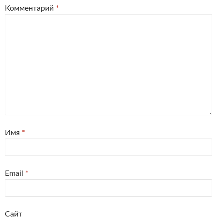
Комментарий
*
Имя
*
Email
*
Сайт