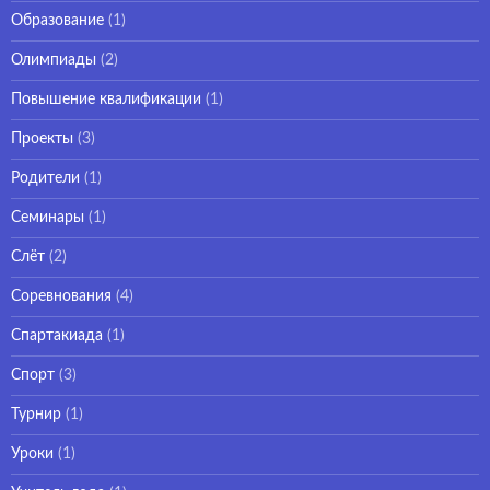
Образование
(1)
Олимпиады
(2)
Повышение квалификации
(1)
Проекты
(3)
Родители
(1)
Семинары
(1)
Слёт
(2)
Соревнования
(4)
Спартакиада
(1)
Спорт
(3)
Турнир
(1)
Уроки
(1)