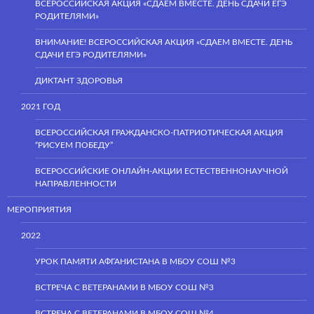
ВСЕРОССИЙСКАЯ АКЦИЯ «СДАЕМ ВМЕСТЕ. ДЕНЬ СДАЧИ ЕГЭ
РОДИТЕЛЯМИ»
ВНИМАНИЕ! ВСЕРОССИЙСКАЯ АКЦИЯ «СДАЕМ ВМЕСТЕ. ДЕНЬ
СДАЧИ ЕГЭ РОДИТЕЛЯМИ»
ДИКТАНТ ЗДОРОВЬЯ
2021 ГОД
ВСЕРОССИЙСКАЯ ГРАЖДАНСКО-ПАТРИОТИЧЕСКАЯ АКЦИЯ
“РИСУЕМ ПОБЕДУ”
ВСЕРОССИЙСКИЕ ОНЛАЙН-АКЦИИ ЕСТЕСТВЕННОНАУЧНОЙ
НАПРАВЛЕННОСТИ
МЕРОПРИЯТИЯ
2022
УРОК ПАМЯТИ АФГАНИСТАНА В МБОУ СОШ №3
ВСТРЕЧА С ВЕТЕРАНАМИ В МБОУ СОШ №3
ВСТРЕЧА С ВЕТЕРАНАМИ В МБОУ СОШ №4