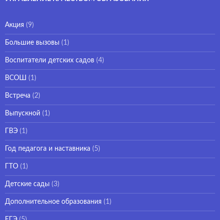
Акция
(9)
Большие вызовы
(1)
Воспитатели детских садов
(4)
ВСОШ
(1)
Встреча
(2)
Выпускной
(1)
ГВЭ
(1)
Год педагога и наставника
(5)
ГТО
(1)
Детские сады
(3)
Дополнительное образования
(1)
ЕГЭ
(5)