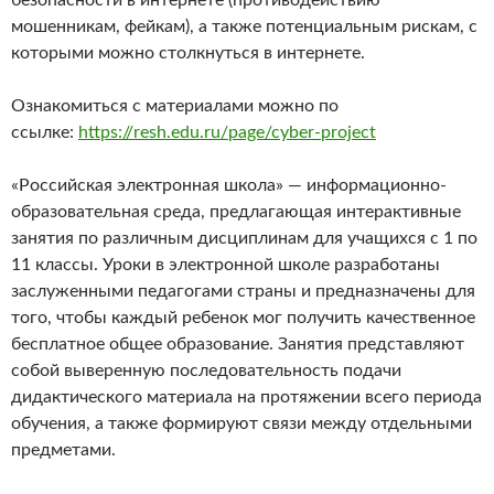
мошенникам, фейкам), а также потенциальным рискам, с
которыми можно столкнуться в интернете.
Ознакомиться с материалами можно по
ссылке:
https://resh.edu.ru/page/cyber-project
«Российская электронная школа» — информационно-
образовательная среда, предлагающая интерактивные
занятия по различным дисциплинам для учащихся с 1 по
11 классы. Уроки в электронной школе разработаны
заслуженными педагогами страны и предназначены для
того, чтобы каждый ребенок мог получить качественное
бесплатное общее образование. Занятия представляют
собой выверенную последовательность подачи
дидактического материала на протяжении всего периода
обучения, а также формируют связи между отдельными
предметами.