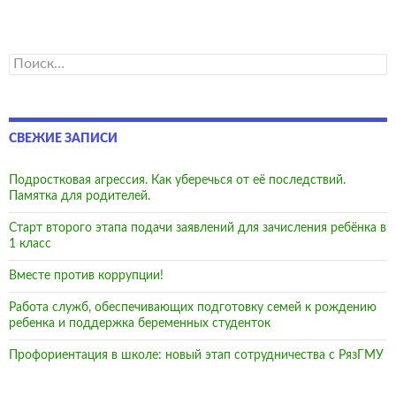
Найти:
СВЕЖИЕ ЗАПИСИ
Подростковая агрессия. Как уберечься от её последствий.
Памятка для родителей.
Старт второго этапа подачи заявлений для зачисления ребёнка в
1 класс
Вместе против коррупции!
Работа служб, обеспечивающих подготовку семей к рождению
ребенка и поддержка беременных студенток
Профориентация в школе: новый этап сотрудничества с РязГМУ