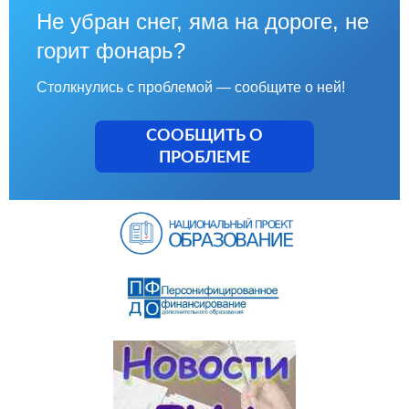
Не убран снег, яма на дороге, не
горит фонарь?
Столкнулись с проблемой — сообщите о ней!
СООБЩИТЬ О
ПРОБЛЕМЕ