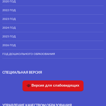
2020 ГОД
2022 ГОД
2023 ГОД
2024 ГОД
2025 ГОД
2026 ГОД
ГОД ДОШКОЛЬНОГО ОБРАЗОВАНИЯ
СПЕЦИАЛЬНАЯ ВЕРСИЯ
Версия для слабовидящих
УПРАВЛЕНИЕ КАЧЕСТВОМ ОБРАЗОВАНИЯ