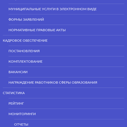
МУНИЦИПАЛЬНЫЕ УСЛУГИ В ЭЛЕКТРОННОМ ВИДЕ
ФОРМЫ ЗАЯВЛЕНИЙ
НОРМАТИВНЫЕ ПРАВОВЫЕ АКТЫ
КАДРОВОЕ ОБЕСПЕЧЕНИЕ
ПОСТАНОВЛЕНИЯ
КОМПЛЕКТОВАНИЕ
ВАКАНСИИ
НАГРАЖДЕНИЕ РАБОТНИКОВ СФЕРЫ ОБРАЗОВАНИЯ
СТАТИСТИКА
РЕЙТИНГ
МОНИТОРИНГИ
ОТЧЕТЫ