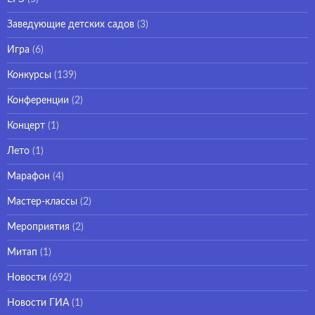
Заведующие детских садов
(3)
Игра
(6)
Конкурсы
(139)
Конференции
(2)
Концерт
(1)
Лето
(1)
Марафон
(4)
Мастер-классы
(2)
Мероприятия
(2)
Митап
(1)
Новости
(692)
Новости ГИА
(1)