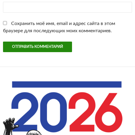
Сохранить моё имя, email и адрес сайта в этом
браузере для последующих моих комментариев.