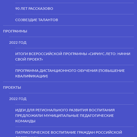
90 ЛЕТ РАССКАЗОВО
СОЗВЕЗДИЕ ТАЛАНТОВ
ПРОГРАММЫ
2022 ГОД
ИТОГИ ВСЕРОССИЙСКОЙ ПРОГРАММЫ «СИРИУС.ЛЕТО: НАЧНИ
СВОЙ ПРОЕКТ»
ПРОГРАММА ДИСТАНЦИОННОГО ОБУЧЕНИЯ (ПОВЫШЕНИЕ
КВАЛИФИКАЦИИ)
ПРОЕКТЫ
2022 ГОД
ИДЕИ ДЛЯ РЕГИОНАЛЬНОГО РАЗВИТИЯ ВОСПИТАНИЯ
ПРЕДЛОЖИЛИ МУНИЦИПАЛЬНЫЕ ПЕДАГОГИЧЕСКИЕ
КОМАНДЫ
ПАТРИОТИЧЕСКОЕ ВОСПИТАНИЕ ГРАЖДАН РОССИЙСКОЙ