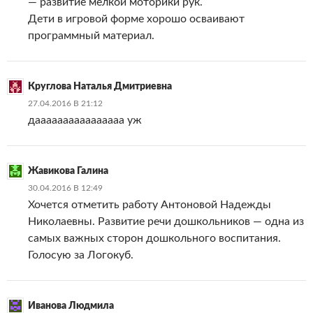
— развитие мелкой моторики рук.
Дети в игровой форме хорошо осваивают
программный материал.
Круглова Наталья Дмитриевна
27.04.2016 В 21:12
даааааааааааааааа уж
Жавикова Галина
30.04.2016 В 12:49
Хочется отметить работу Антоновой Надежды
Николаевны. Развитие речи дошкольников — одна из
самых важных сторон дошкольного воспитания.
Голосую за Логокуб.
Иванова Людмила