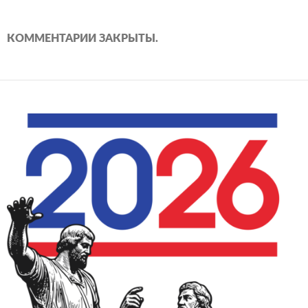
КОММЕНТАРИИ ЗАКРЫТЫ.