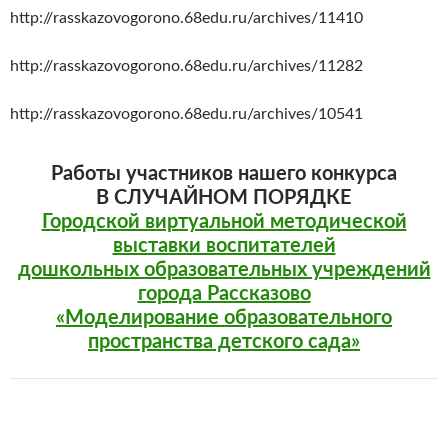
http://rasskazovogorono.68edu.ru/archives/11410
http://rasskazovogorono.68edu.ru/archives/11282
http://rasskazovogorono.68edu.ru/archives/10541
Работы участников нашего конкурса
В СЛУЧАЙНОМ ПОРЯДКЕ
Городской виртуальной методической
выставки воспитателей
дошкольных образовательных учреждений
города Рассказово
«Моделирование образовательного
пространства детского сада»