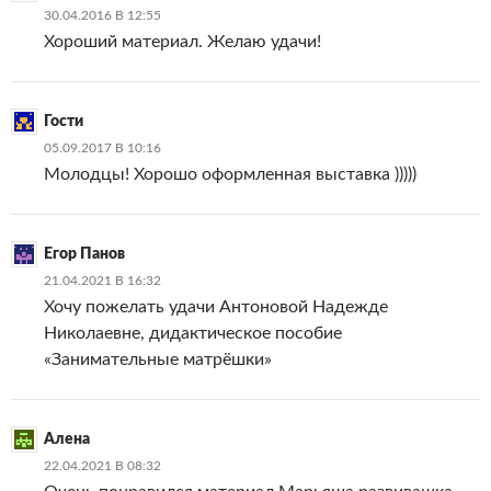
30.04.2016 В 12:55
Хороший материал. Желаю удачи!
Гости
05.09.2017 В 10:16
Молодцы! Хорошо оформленная выставка )))))
Егор Панов
21.04.2021 В 16:32
Хочу пожелать удачи Антоновой Надежде
Николаевне, дидактическое пособие
«Занимательные матрёшки»
Алена
22.04.2021 В 08:32