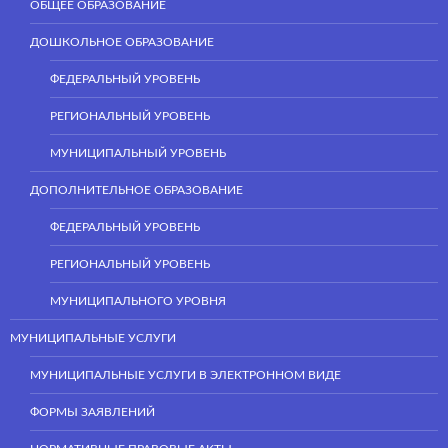
ОБЩЕЕ ОБРАЗОВАНИЕ
ДОШКОЛЬНОЕ ОБРАЗОВАНИЕ
ФЕДЕРАЛЬНЫЙ УРОВЕНЬ
РЕГИОНАЛЬНЫЙ УРОВЕНЬ
МУНИЦИПАЛЬНЫЙ УРОВЕНЬ
ДОПОЛНИТЕЛЬНОЕ ОБРАЗОВАНИЕ
ФЕДЕРАЛЬНЫЙ УРОВЕНЬ
РЕГИОНАЛЬНЫЙ УРОВЕНЬ
МУНИЦИПАЛЬНОГО УРОВНЯ
МУНИЦИПАЛЬНЫЕ УСЛУГИ
МУНИЦИПАЛЬНЫЕ УСЛУГИ В ЭЛЕКТРОННОМ ВИДЕ
ФОРМЫ ЗАЯВЛЕНИЙ