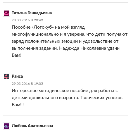
Татьяна Геннадьевна
28.03.2016 В 20:49
Пособие «Логокуб» на мой взгляд
многофункционально и я уверена, что дети получают
заряд положительных эмоций и удовольствие от
выполнения заданий. Надежда Николаевна удачи
Вам!
Раиса
29.03.2016 В 19:05
Интересное методическое пособие для работы с
детьми дошкольного возраста. Творческих успехов
Вам!!!
Любовь Анатольевна