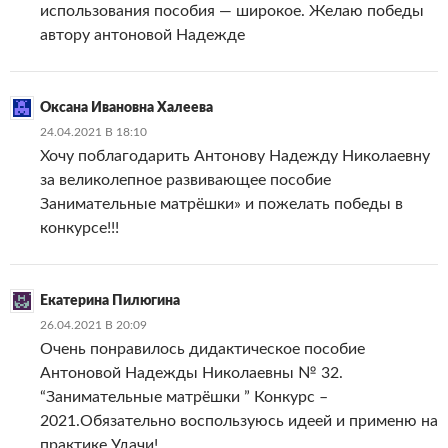
использования пособия — широкое. Желаю победы
автору антоновой Надежде
Оксана Ивановна Халеева
24.04.2021 В 18:10
Хочу поблагодарить Антонову Надежду Николаевну
за великолепное развивающее пособие
Занимательные матрёшки» и пожелать победы в
конкурсе!!!
Екатерина Пилюгина
26.04.2021 В 20:09
Очень понравилось дидактическое пособие
Антоновой Надежды Николаевны № 32.
“Занимательные матрёшки ” Конкурс –
2021.Обязательно воспользуюсь идеей и применю на
практике.Удачи!