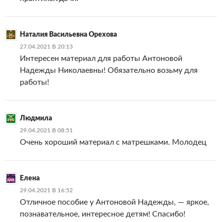
Наталия Васильевна Орехова
27.04.2021 В 20:13
Интересен материал для работы Антоновой
Надежды Николаевны! Обязательно возьму для
работы!
Людмила
29.04.2021 В 08:51
Очень хороший материал с матрешками. Молодец
Елена
29.04.2021 В 16:52
Отличное пособие у Антоновой Надежды, — яркое,
познавательное, интересное детям! Спасибо!