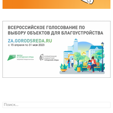
Найти: