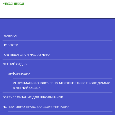
МБУДО ДЮСШ
ГЛАВНАЯ
НОВОСТИ
ГОД ПЕДАГОГА И НАСТАВНИКА
ЛЕТНИЙ ОТДЫХ
ИНФОРМАЦИЯ
ИНФОРМАЦИЯ О КЛЮЧЕВЫХ МЕРОПРИЯТИЯХ, ПРОВОДИМЫХ
В ЛЕТНИЙ ОТДЫХ
ГОРЯЧЕЕ ПИТАНИЕ ДЛЯ ШКОЛЬНИКОВ
НОРМАТИВНО-ПРАВОВАЯ ДОКУМЕНТАЦИЯ