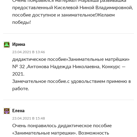
Очень понравился материал Марьяша развивашка
предоставленный Киселевой Ниной Владимировной,
пособие доступное и занимательное!Желаем
победы!
Ирина
23.04.2021 В 13:46
дидактическое пособие»Занимательные матрёшки»
№ 32 ,Антонова Надежда Николаевна, Конкурс —
2021.
Замечательное пособие.с удовольствием применю в
работе.
Елена
23.04.2021 В 15:48
Очень понравилось дидактическое пособие
«Занимательные матрешки». Возможность