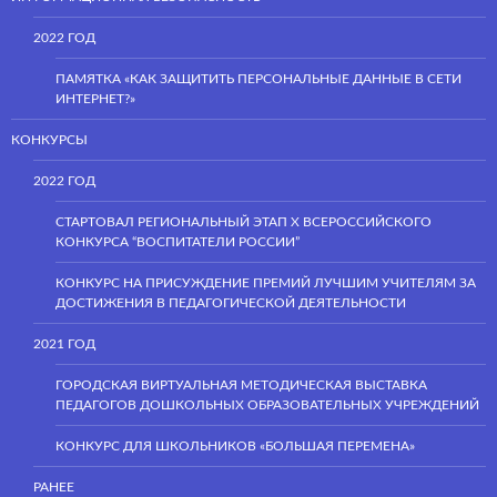
2022 ГОД
ПАМЯТКА «КАК ЗАЩИТИТЬ ПЕРСОНАЛЬНЫЕ ДАННЫЕ В СЕТИ
ИНТЕРНЕТ?»
КОНКУРСЫ
2022 ГОД
СТАРТОВАЛ РЕГИОНАЛЬНЫЙ ЭТАП Х ВСЕРОССИЙСКОГО
КОНКУРСА “ВОСПИТАТЕЛИ РОССИИ”
КОНКУРС НА ПРИСУЖДЕНИЕ ПРЕМИЙ ЛУЧШИМ УЧИТЕЛЯМ ЗА
ДОСТИЖЕНИЯ В ПЕДАГОГИЧЕСКОЙ ДЕЯТЕЛЬНОСТИ
2021 ГОД
ГОРОДСКАЯ ВИРТУАЛЬНАЯ МЕТОДИЧЕСКАЯ ВЫСТАВКА
ПЕДАГОГОВ ДОШКОЛЬНЫХ ОБРАЗОВАТЕЛЬНЫХ УЧРЕЖДЕНИЙ
КОНКУРС ДЛЯ ШКОЛЬНИКОВ «БОЛЬШАЯ ПЕРЕМЕНА»
РАНЕЕ