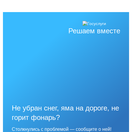
Решаем вместе
Не убран снег, яма на дороге, не
горит фонарь?
Столкнулись с проблемой — сообщите о ней!