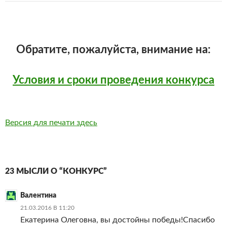
Обратите, пожалуйста, внимание на:
Условия и сроки проведения конкурса
Версия для печати здесь
23 МЫСЛИ О “КОНКУРС”
Валентина
21.03.2016 В 11:20
Екатерина Олеговна, вы достойны победы!Спасибо