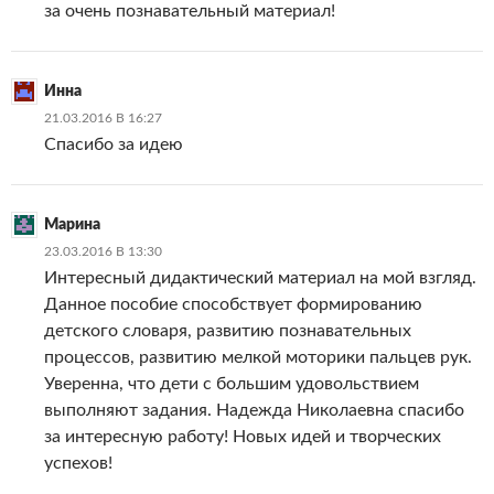
за очень познавательный материал!
Инна
21.03.2016 В 16:27
Спасибо за идею
Марина
23.03.2016 В 13:30
Интересный дидактический материал на мой взгляд.
Данное пособие способствует формированию
детского словаря, развитию познавательных
процессов, развитию мелкой моторики пальцев рук.
Уверенна, что дети с большим удовольствием
выполняют задания. Надежда Николаевна спасибо
за интересную работу! Новых идей и творческих
успехов!