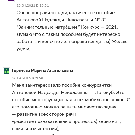
23.04.2021 В 13:51
Очень понравилось дидактическое пособие
Антоновой Надежды Николаевны № 32.
“Занимательные матрёшки ” Конкурс — 2021.
Думаю что с таким пособием будет интересно
работать и конечно же понравится детям) Желаю
удачи)
Горячева Марина Анатольевна
26.04.2016 В 20:40
Меня заинтересовало пособие конкурсантки
Антоновой Надежды Николаевны — Логокуб. Это
пособие многофункциональное, мобильное, яркое. С
его помощью можно решать множество задач:
— развитие всех сторон речи;
-развитие познавательных процессов( внимания,
памяти и мышления);