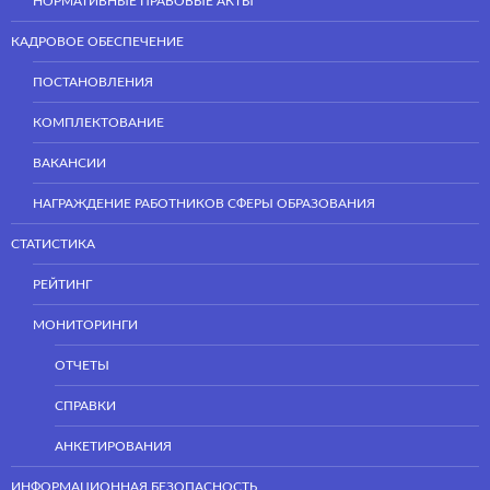
НОРМАТИВНЫЕ ПРАВОВЫЕ АКТЫ
КАДРОВОЕ ОБЕСПЕЧЕНИЕ
ПОСТАНОВЛЕНИЯ
КОМПЛЕКТОВАНИЕ
ВАКАНСИИ
НАГРАЖДЕНИЕ РАБОТНИКОВ СФЕРЫ ОБРАЗОВАНИЯ
СТАТИСТИКА
РЕЙТИНГ
МОНИТОРИНГИ
ОТЧЕТЫ
СПРАВКИ
АНКЕТИРОВАНИЯ
ИНФОРМАЦИОННАЯ БЕЗОПАСНОСТЬ