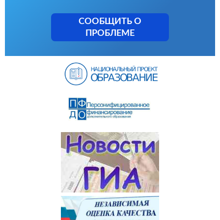
СООБЩИТЬ О
ПРОБЛЕМЕ