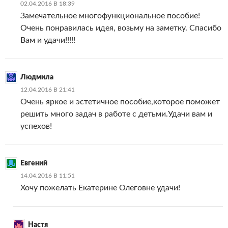
02.04.2016 В 18:39
Замечательное многофункциональное пособие!
Очень понравилась идея, возьму на заметку. Спасибо
Вам и удачи!!!!!
Людмила
12.04.2016 В 21:41
Очень яркое и эстетичное пособие,которое поможет
решить много задач в работе с детьми.Удачи вам и
успехов!
Евгений
14.04.2016 В 11:51
Хочу пожелать Екатерине Олеговне удачи!
Настя